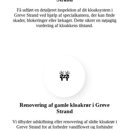
Få udført en detaljeret inspektion af dit kloaksystem i
Greve Strand ved hjælp af specialkamera, der kan finde
skader, blokeringer eller lækager. Dette sikrer en nøjagtig
vurdering af kloakkens tilstand.
🚧
Renovering af gamle kloakrør i Greve
Strand
Vi tilbyder udskiftning eller renovering af slidte kloakrør i
Greve Strand for at forbedre vandflowet og forhindre