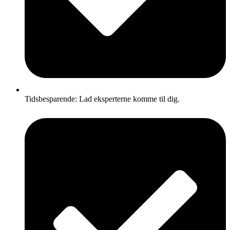
Tidsbesparende: Lad eksperterne komme til dig.