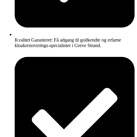
Kvalitet Garanteret: Få adgang til godkendte og erfarne
kloakrenoverings-specialister i Greve Strand.