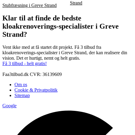
Strand
Stubfræsning i Greve Strand
Klar til at finde de bedste
kloakrenoverings-specialister i Greve
Strand?
Vent ikke med at få startet dit projekt. Få 3 tilbud fra
kloakrenoverings-specialister i Greve Strand, der kan realisere din
vision. Det er hurtigt, nemt og helt gratis.
Få 3 tilbud - helt gratis!
Faa3tilbud.dk CVR: 36139609
Om os
Cookie & Privatpolitik
Sitemap
Google