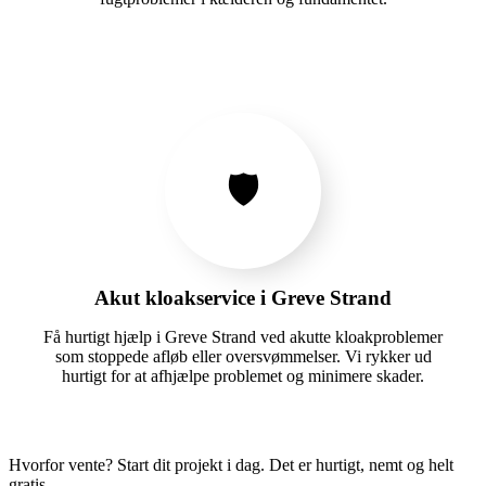
🛡️
Akut kloakservice i Greve Strand
Få hurtigt hjælp i Greve Strand ved akutte kloakproblemer
som stoppede afløb eller oversvømmelser. Vi rykker ud
hurtigt for at afhjælpe problemet og minimere skader.
Hvorfor vente? Start dit projekt i dag. Det er hurtigt, nemt og helt
gratis.