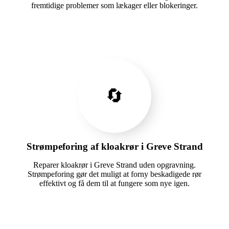
fremtidige problemer som lækager eller blokeringer.
🔄
Strømpeforing af kloakrør i Greve Strand
Reparer kloakrør i Greve Strand uden opgravning.
Strømpeforing gør det muligt at forny beskadigede rør
effektivt og få dem til at fungere som nye igen.