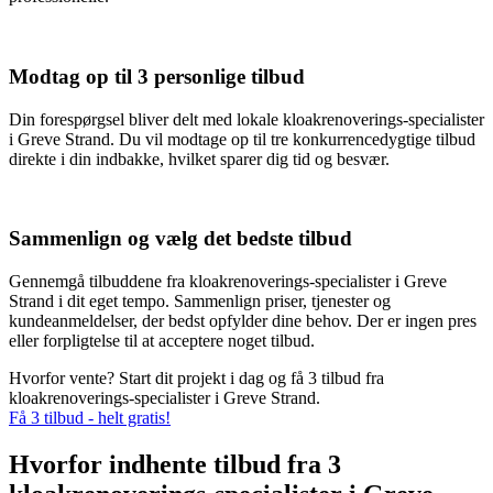
Modtag op til 3 personlige tilbud
Din forespørgsel bliver delt med lokale kloakrenoverings-specialister
i Greve Strand. Du vil modtage op til tre konkurrencedygtige tilbud
direkte i din indbakke, hvilket sparer dig tid og besvær.
Sammenlign og vælg det bedste tilbud
Gennemgå tilbuddene fra kloakrenoverings-specialister i Greve
Strand i dit eget tempo. Sammenlign priser, tjenester og
kundeanmeldelser, der bedst opfylder dine behov. Der er ingen pres
eller forpligtelse til at acceptere noget tilbud.
Hvorfor vente? Start dit projekt i dag og få 3 tilbud fra
kloakrenoverings-specialister i Greve Strand.
Få 3 tilbud - helt gratis!
Hvorfor indhente tilbud fra 3