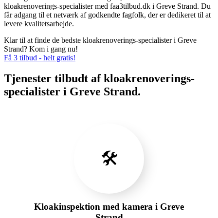
kloakrenoverings-specialister med faa3tilbud.dk i Greve Strand. Du
får adgang til et netværk af godkendte fagfolk, der er dedikeret til at
levere kvalitetsarbejde.
Klar til at finde de bedste kloakrenoverings-specialister i Greve
Strand? Kom i gang nu!
Få 3 tilbud - helt gratis!
Tjenester tilbudt af kloakrenoverings-
specialister i Greve Strand.
🛠️
Kloakinspektion med kamera i Greve
Strand