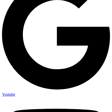
Youtube