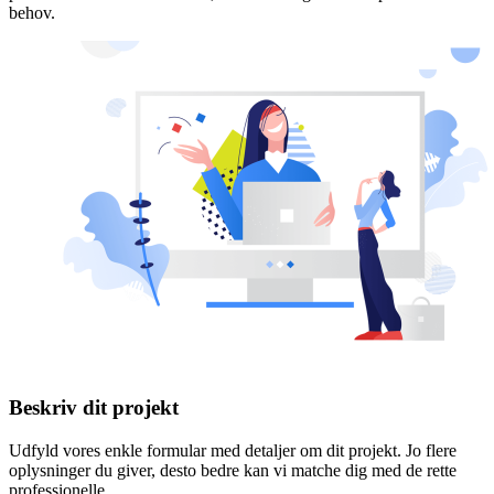
behov.
Beskriv dit projekt
Udfyld vores enkle formular med detaljer om dit projekt. Jo flere
oplysninger du giver, desto bedre kan vi matche dig med de rette
professionelle.