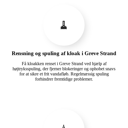
🧹
Rensning og spuling af kloak i Greve Strand
Få kloakken renset i Greve Strand ved hjælp af
højtryksspuling, der fjerner blokeringer og ophobet snavs
for at sikre et frit vandafløb. Regelmæssig spuling
forhindrer fremtidige problemer.