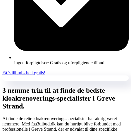
Ingen forpligtelser: Gratis og uforpligtende tilbud.
Få 3 tilbud - helt gratis!
3 nemme trin til at finde de bedste
kloakrenoverings-specialister i Greve
Strand.
At finde de rette kloakrenoverings-specialister har aldrig været
nemmere. Med faa3tilbud.dk kan du hurtigt blive forbundet med
professionelle i Greve Strand, der er udvalgt til dine specifikke