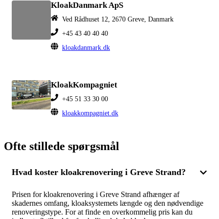
KloakDanmark ApS
Ved Rådhuset 12, 2670 Greve, Danmark
+45 43 40 40 40
kloakdanmark.dk
KloakKompagniet
+45 51 33 30 00
kloakkompagniet.dk
Ofte stillede spørgsmål
Hvad koster kloakrenovering i Greve Strand?
Prisen for kloakrenovering i Greve Strand afhænger af
skadernes omfang, kloaksystemets længde og den nødvendige
renoveringstype. For at finde en overkommelig pris kan du