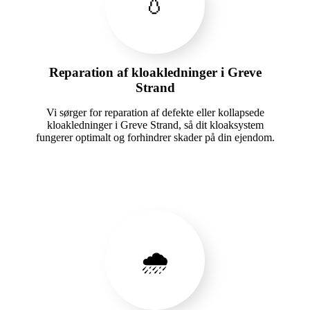
💧
Reparation af kloakledninger i Greve
Strand
Vi sørger for reparation af defekte eller kollapsede
kloakledninger i Greve Strand, så dit kloaksystem
fungerer optimalt og forhindrer skader på din ejendom.
🌧️