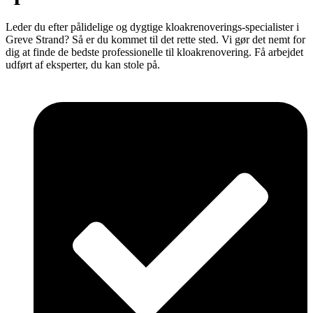
Leder du efter pålidelige og dygtige kloakrenoverings-specialister i
Greve Strand? Så er du kommet til det rette sted. Vi gør det nemt for
dig at finde de bedste professionelle til kloakrenovering. Få arbejdet
udført af eksperter, du kan stole på.