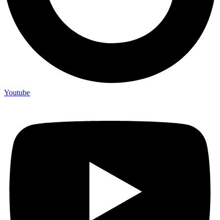
Youtube