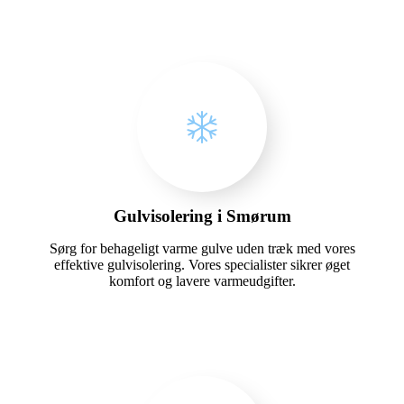
Gulvisolering i Smørum
Sørg for behageligt varme gulve uden træk med vores
effektive gulvisolering. Vores specialister sikrer øget
komfort og lavere varmeudgifter.