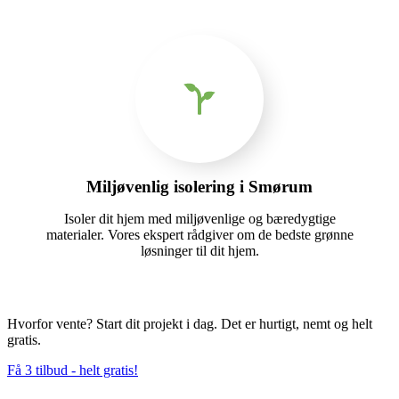
Miljøvenlig isolering i Smørum
Isoler dit hjem med miljøvenlige og bæredygtige
materialer. Vores ekspert rådgiver om de bedste grønne
løsninger til dit hjem.
Hvorfor vente? Start dit projekt i dag. Det er hurtigt, nemt og helt
gratis.
Få 3 tilbud - helt gratis!