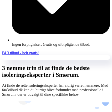
Ingen forpligtelser: Gratis og uforpligtende tilbud.
Få 3 tilbud - helt gratis!
3 nemme trin til at finde de bedste
isoleringseksperter i Smørum.
At finde de rette isoleringseksperter har aldrig været nemmere. Med
faa3tilbud.dk kan du hurtigt blive forbundet med professionelle i
Smørum, der er udvalgt til dine specifikke behov.