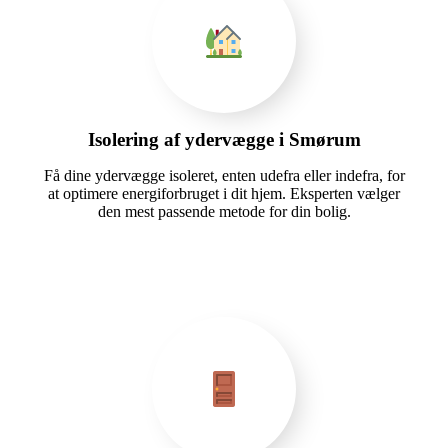
Isolering af ydervægge i Smørum
Få dine ydervægge isoleret, enten udefra eller indefra, for
at optimere energiforbruget i dit hjem. Eksperten vælger
den mest passende metode for din bolig.