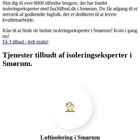
Slut dig til over 8000 tilfredse brugere, der har fundet
isoleringseksperter med faa3tilbud.dk i Smørum. Du får adgang til et
netværk af godkendte fagfolk, der er dedikeret til at levere
kvalitetsarbejde.
Klar til at finde de bedste isoleringseksperter i Smørum? Kom i gang
nu!
Få 3 tilbud - helt gratis!
Tjenester tilbudt af isoleringseksperter i
Smørum.
Loftisolering i Smørum