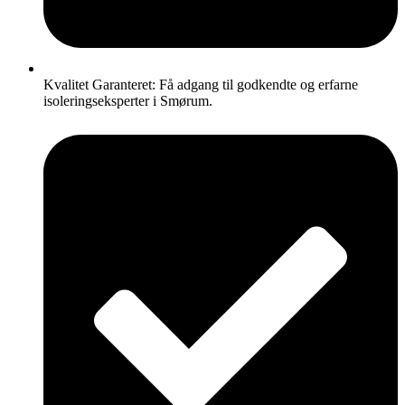
Kvalitet Garanteret: Få adgang til godkendte og erfarne
isoleringseksperter i Smørum.