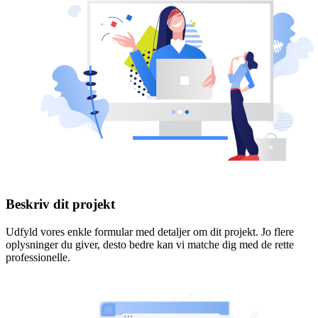
Beskriv dit projekt
Udfyld vores enkle formular med detaljer om dit projekt. Jo flere
oplysninger du giver, desto bedre kan vi matche dig med de rette
professionelle.