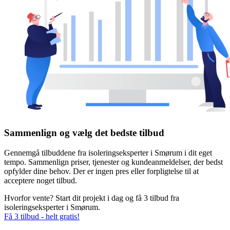
Sammenlign og vælg det bedste tilbud
Gennemgå tilbuddene fra isoleringseksperter i Smørum i dit eget
tempo. Sammenlign priser, tjenester og kundeanmeldelser, der bedst
opfylder dine behov. Der er ingen pres eller forpligtelse til at
acceptere noget tilbud.
Hvorfor vente? Start dit projekt i dag og få 3 tilbud fra
isoleringseksperter i Smørum.
Få 3 tilbud - helt gratis!