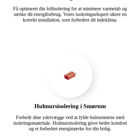
Få optimeret din loftisolering for at minimere varmetab og
sænke dit energiforbrug. Vores isoleringsekspert sikrer en
korrekt installation, som forbedrer dit indeklima.
Hulmursisolering i Smørum
Forbedr dine ydervægge ved at fylde hulrummene med
isoleringsmateriale. Hulmursisolering giver bedre komfort
og et forbedret energimærke for din bolig.