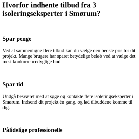
Hvorfor indhente tilbud fra 3
isoleringseksperter i Smørum?
Spar penge
Ved at sammenligne flere tilbud kan du vælge den bedste pris for dit
projekt. Mange brugere har sparet betydelige beløb ved at vælge det
mest konkurrencedygtige bud.
Spar tid
Undgå besværet med at søge og kontakte flere isoleringseksperter i
Smørum. Indsend dit projekt én gang, og lad tilbuddene komme til
dig.
Pålidelige professionelle