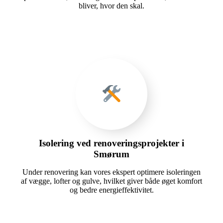
bliver, hvor den skal.
Isolering ved renoveringsprojekter i
Smørum
Under renovering kan vores ekspert optimere isoleringen
af vægge, lofter og gulve, hvilket giver både øget komfort
og bedre energieffektivitet.