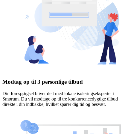
Modtag op til 3 personlige tilbud
Din forespørgsel bliver delt med lokale isoleringseksperter i
Smørum. Du vil modtage op til tre konkurrencedygtige tilbud
direkte i din indbakke, hvilket sparer dig tid og besvær.