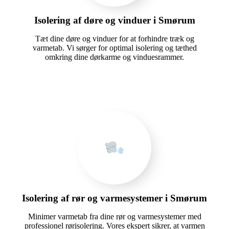
Isolering af døre og vinduer i Smørum
Tæt dine døre og vinduer for at forhindre træk og
varmetab. Vi sørger for optimal isolering og tæthed
omkring dine dørkarme og vinduesrammer.
Isolering af rør og varmesystemer i Smørum
Minimer varmetab fra dine rør og varmesystemer med
professionel rørisolering. Vores ekspert sikrer, at varmen