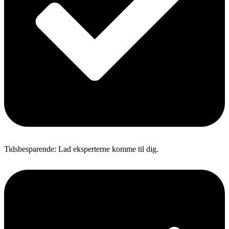
Tidsbesparende: Lad eksperterne komme til dig.