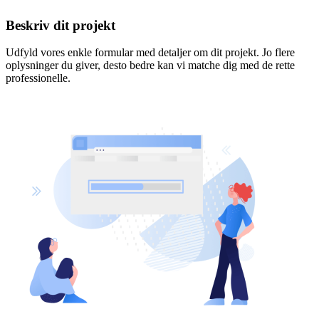
Beskriv dit projekt
Udfyld vores enkle formular med detaljer om dit projekt. Jo flere
oplysninger du giver, desto bedre kan vi matche dig med de rette
professionelle.