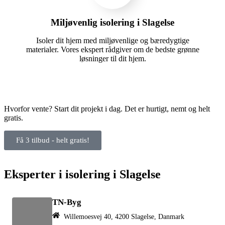
Miljøvenlig isolering i Slagelse
Isoler dit hjem med miljøvenlige og bæredygtige
materialer. Vores ekspert rådgiver om de bedste grønne
løsninger til dit hjem.
Hvorfor vente? Start dit projekt i dag. Det er hurtigt, nemt og helt
gratis.
Få 3 tilbud - helt gratis!
Eksperter i isolering i Slagelse
TN-Byg
Willemoesvej 40, 4200 Slagelse, Danmark