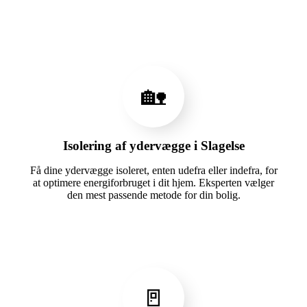
🏡
Isolering af ydervægge i Slagelse
Få dine ydervægge isoleret, enten udefra eller indefra, for
at optimere energiforbruget i dit hjem. Eksperten vælger
den mest passende metode for din bolig.
🚪