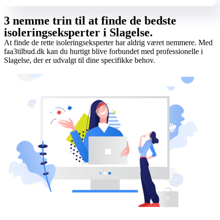
3 nemme trin til at finde de bedste
isoleringseksperter i Slagelse.
At finde de rette isoleringseksperter har aldrig været nemmere. Med
faa3tilbud.dk kan du hurtigt blive forbundet med professionelle i
Slagelse, der er udvalgt til dine specifikke behov.