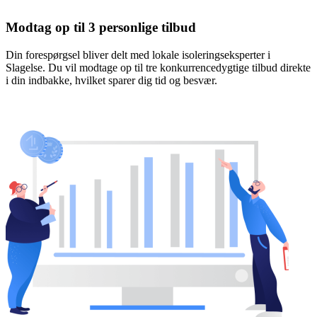
Modtag op til 3 personlige tilbud
Din forespørgsel bliver delt med lokale isoleringseksperter i
Slagelse. Du vil modtage op til tre konkurrencedygtige tilbud direkte
i din indbakke, hvilket sparer dig tid og besvær.