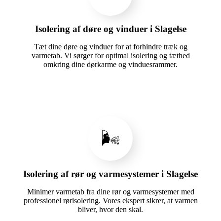
Isolering af døre og vinduer i Slagelse
Tæt dine døre og vinduer for at forhindre træk og
varmetab. Vi sørger for optimal isolering og tæthed
omkring dine dørkarme og vinduesrammer.
🌬️
Isolering af rør og varmesystemer i Slagelse
Minimer varmetab fra dine rør og varmesystemer med
professionel rørisolering. Vores ekspert sikrer, at varmen
bliver, hvor den skal.