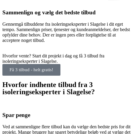
Sammenlign og vælg det bedste tilbud
Gennemgå tilbuddene fra isoleringseksperter i Slagelse i dit eget
tempo. Sammenlign priser, tjenester og kundeanmeldelser, der bedst
opfylder dine behov. Der er ingen pres eller forpligtelse til at
acceptere noget tilbud.
Hvorfor vente? Start dit projekt i dag og få 3 tilbud fra
isoleringseksperter i Slagelse.
Få 3 tilbud - helt gratis!
Hvorfor indhente tilbud fra 3
isoleringseksperter i Slagelse?
Spar penge
Ved at sammenligne flere tilbud kan du vælge den bedste pris for dit
projekt. Mange brugere har sparet betydelige beløb ved at vælge det