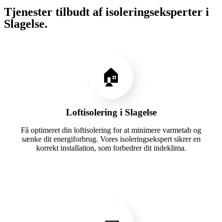
Tjenester tilbudt af isoleringseksperter i
Slagelse.
🏠
Loftisolering i Slagelse
Få optimeret din loftisolering for at minimere varmetab og
sænke dit energiforbrug. Vores isoleringsekspert sikrer en
korrekt installation, som forbedrer dit indeklima.