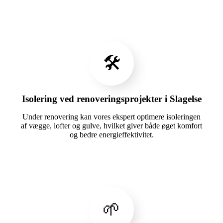
🛠️
Isolering ved renoveringsprojekter i Slagelse
Under renovering kan vores ekspert optimere isoleringen
af vægge, lofter og gulve, hvilket giver både øget komfort
og bedre energieffektivitet.
🌱