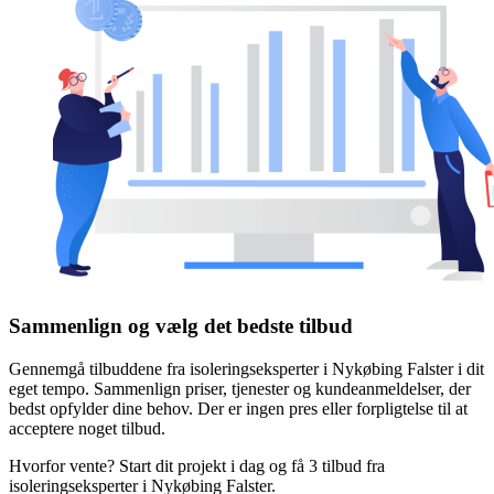
Sammenlign og vælg det bedste tilbud
Gennemgå tilbuddene fra isoleringseksperter i Nykøbing Falster i dit
eget tempo. Sammenlign priser, tjenester og kundeanmeldelser, der
bedst opfylder dine behov. Der er ingen pres eller forpligtelse til at
acceptere noget tilbud.
Hvorfor vente? Start dit projekt i dag og få 3 tilbud fra
isoleringseksperter i Nykøbing Falster.