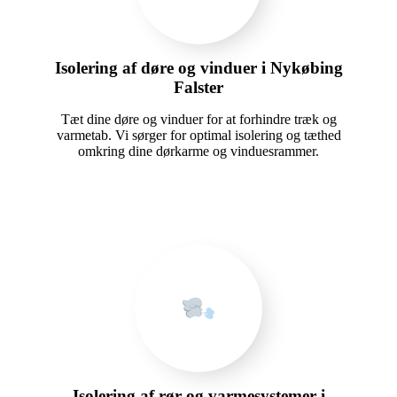
Isolering af døre og vinduer i Nykøbing
Falster
Tæt dine døre og vinduer for at forhindre træk og
varmetab. Vi sørger for optimal isolering og tæthed
omkring dine dørkarme og vinduesrammer.
Isolering af rør og varmesystemer i