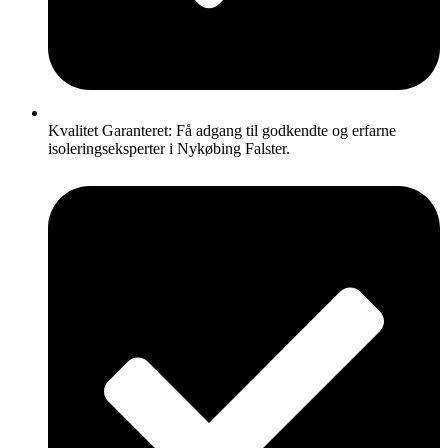
Kvalitet Garanteret: Få adgang til godkendte og erfarne
isoleringseksperter i Nykøbing Falster.