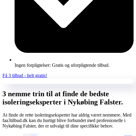
Ingen forpligtelser: Gratis og uforpligtende tilbud.
Få 3 tilbud - helt gratis!
3 nemme trin til at finde de bedste
isoleringseksperter i Nykøbing Falster.
At finde de rette isoleringseksperter har aldrig været nemmere. Med
faa3tilbud.dk kan du hurtigt blive forbundet med professionelle i
Nykøbing Falster, der er udvalgt til dine specifikke behov.