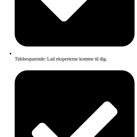
Tidsbesparende: Lad eksperterne komme til dig.