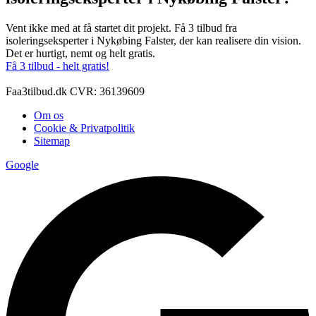
Vent ikke med at få startet dit projekt. Få 3 tilbud fra
isoleringseksperter i Nykøbing Falster, der kan realisere din vision.
Det er hurtigt, nemt og helt gratis.
Få 3 tilbud - helt gratis!
Faa3tilbud.dk CVR: 36139609
Om os
Cookie & Privatpolitik
Sitemap
Google