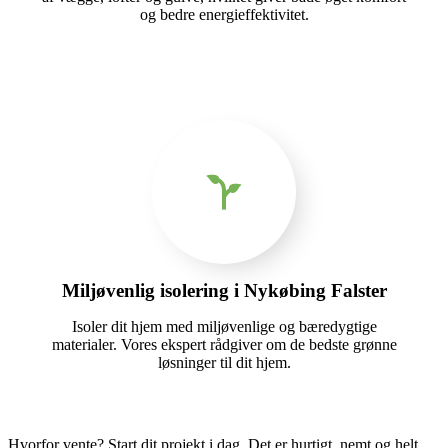
og bedre energieffektivitet.
Miljøvenlig isolering i Nykøbing Falster
Isoler dit hjem med miljøvenlige og bæredygtige
materialer. Vores ekspert rådgiver om de bedste grønne
løsninger til dit hjem.
Hvorfor vente? Start dit projekt i dag. Det er hurtigt, nemt og helt