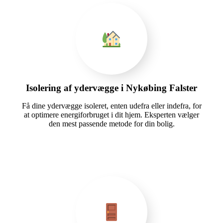
Isolering af ydervægge i Nykøbing Falster
Få dine ydervægge isoleret, enten udefra eller indefra, for
at optimere energiforbruget i dit hjem. Eksperten vælger
den mest passende metode for din bolig.