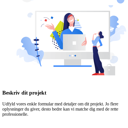
Beskriv dit projekt
Udfyld vores enkle formular med detaljer om dit projekt. Jo flere
oplysninger du giver, desto bedre kan vi matche dig med de rette
professionelle.