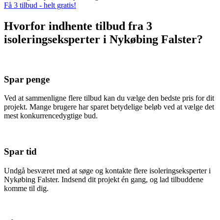
Få 3 tilbud - helt gratis!
Hvorfor indhente tilbud fra 3
isoleringseksperter i Nykøbing Falster?
Spar penge
Ved at sammenligne flere tilbud kan du vælge den bedste pris for dit
projekt. Mange brugere har sparet betydelige beløb ved at vælge det
mest konkurrencedygtige bud.
Spar tid
Undgå besværet med at søge og kontakte flere isoleringseksperter i
Nykøbing Falster. Indsend dit projekt én gang, og lad tilbuddene
komme til dig.