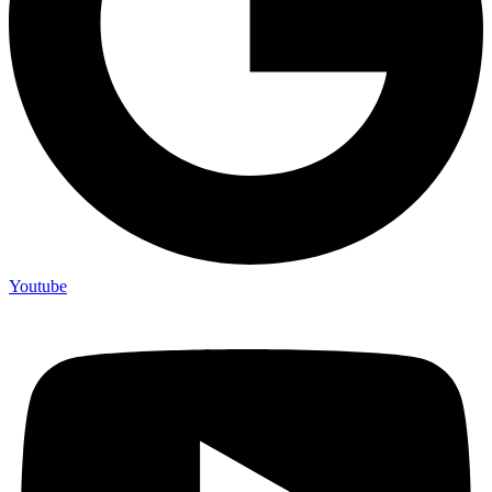
Youtube