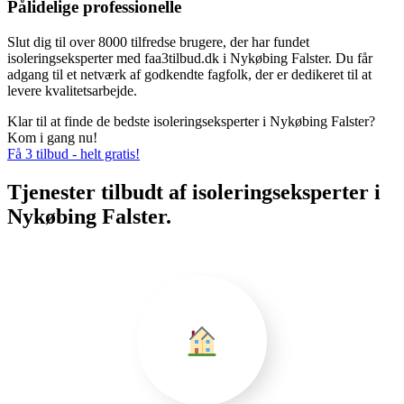
Pålidelige professionelle
Slut dig til over 8000 tilfredse brugere, der har fundet
isoleringseksperter med faa3tilbud.dk i Nykøbing Falster. Du får
adgang til et netværk af godkendte fagfolk, der er dedikeret til at
levere kvalitetsarbejde.
Klar til at finde de bedste isoleringseksperter i Nykøbing Falster?
Kom i gang nu!
Få 3 tilbud - helt gratis!
Tjenester tilbudt af isoleringseksperter i
Nykøbing Falster.