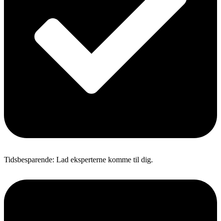
Tidsbesparende: Lad eksperterne komme til dig.