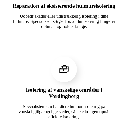
Reparation af eksisterende hulmursisolering
Udbedr skader eller utilstrækkelig isolering i dine
hulmure. Specialisten sørger for, at din isolering fungerer
optimalt og holder længe.
🧰
Isolering af vanskelige områder i
Vordingborg
Specialisten kan håndtere hulmursisolering på
vanskeligtilgængelige steder, så hele boligen opnår
effektiv isolering.