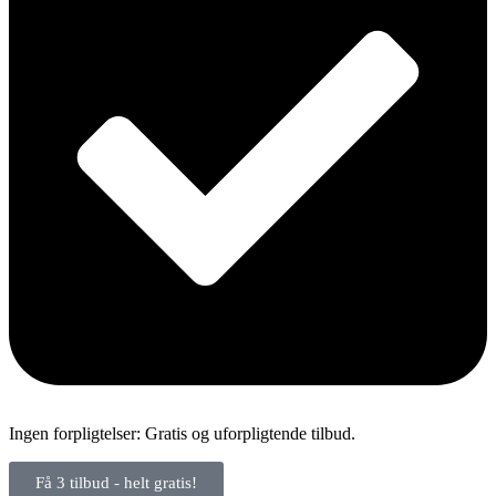
Ingen forpligtelser: Gratis og uforpligtende tilbud.
Få 3 tilbud - helt gratis!