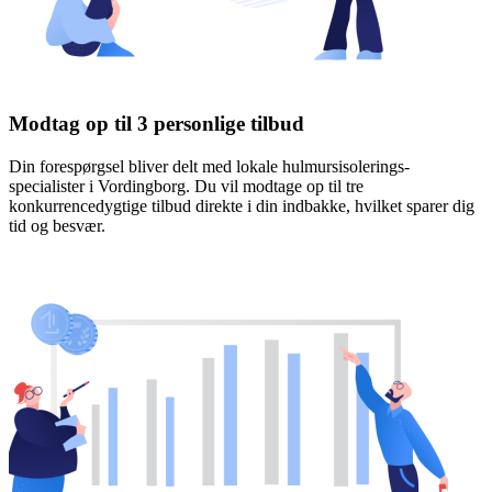
Modtag op til 3 personlige tilbud
Din forespørgsel bliver delt med lokale hulmursisolerings-
specialister i Vordingborg. Du vil modtage op til tre
konkurrencedygtige tilbud direkte i din indbakke, hvilket sparer dig
tid og besvær.