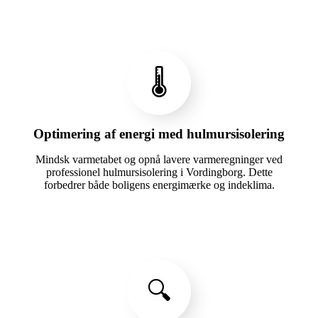
🌡️
Optimering af energi med hulmursisolering
Mindsk varmetabet og opnå lavere varmeregninger ved
professionel hulmursisolering i Vordingborg. Dette
forbedrer både boligens energimærke og indeklima.
🔍