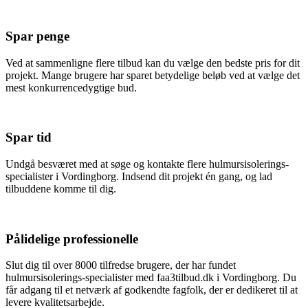
Spar penge
Ved at sammenligne flere tilbud kan du vælge den bedste pris for dit
projekt. Mange brugere har sparet betydelige beløb ved at vælge det
mest konkurrencedygtige bud.
Spar tid
Undgå besværet med at søge og kontakte flere hulmursisolerings-
specialister i Vordingborg. Indsend dit projekt én gang, og lad
tilbuddene komme til dig.
Pålidelige professionelle
Slut dig til over 8000 tilfredse brugere, der har fundet
hulmursisolerings-specialister med faa3tilbud.dk i Vordingborg. Du
får adgang til et netværk af godkendte fagfolk, der er dedikeret til at
levere kvalitetsarbejde.