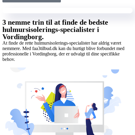
3 nemme trin til at finde de bedste
hulmursisolerings-specialister i
Vordingborg.
At finde de rette hulmursisolerings-specialister har aldrig været
nemmere. Med faa3tilbud.dk kan du hurtigt blive forbundet med
professionelle i Vordingborg, der er udvalgt til dine specifikke
behov.