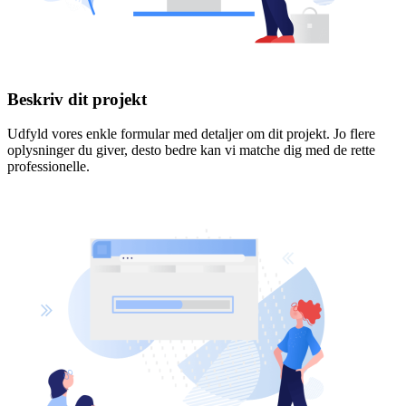
Beskriv dit projekt
Udfyld vores enkle formular med detaljer om dit projekt. Jo flere
oplysninger du giver, desto bedre kan vi matche dig med de rette
professionelle.