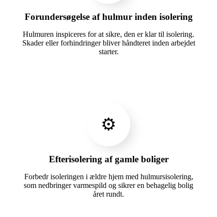
Forundersøgelse af hulmur inden isolering
Hulmuren inspiceres for at sikre, den er klar til isolering.
Skader eller forhindringer bliver håndteret inden arbejdet
starter.
⚙️
Efterisolering af gamle boliger
Forbedr isoleringen i ældre hjem med hulmursisolering,
som nedbringer varmespild og sikrer en behagelig bolig
året rundt.