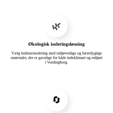
🌿
Økologisk isoleringsløsning
Vælg hulmursisolering med miljøvenlige og bæredygtige
materialer, der er gavnlige for både indeklimaet og miljøet
i Vordingborg.
🔄