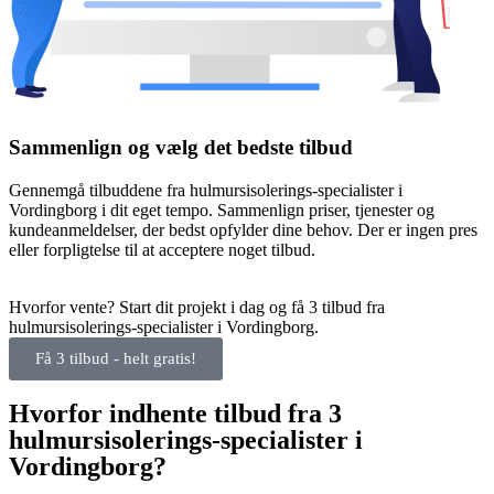
Sammenlign og vælg det bedste tilbud
Gennemgå tilbuddene fra hulmursisolerings-specialister i
Vordingborg i dit eget tempo. Sammenlign priser, tjenester og
kundeanmeldelser, der bedst opfylder dine behov. Der er ingen pres
eller forpligtelse til at acceptere noget tilbud.
Hvorfor vente? Start dit projekt i dag og få 3 tilbud fra
hulmursisolerings-specialister i Vordingborg.
Få 3 tilbud - helt gratis!
Hvorfor indhente tilbud fra 3
hulmursisolerings-specialister i
Vordingborg?