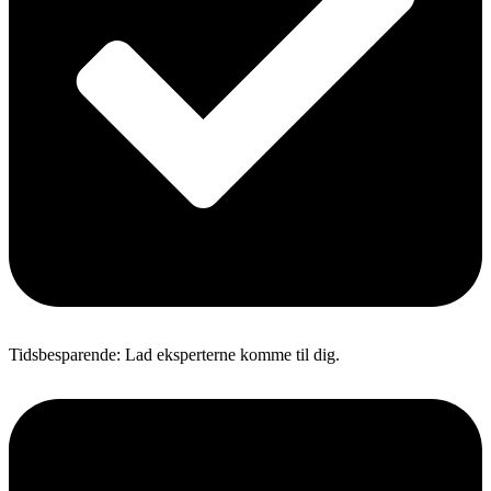
Tidsbesparende: Lad eksperterne komme til dig.