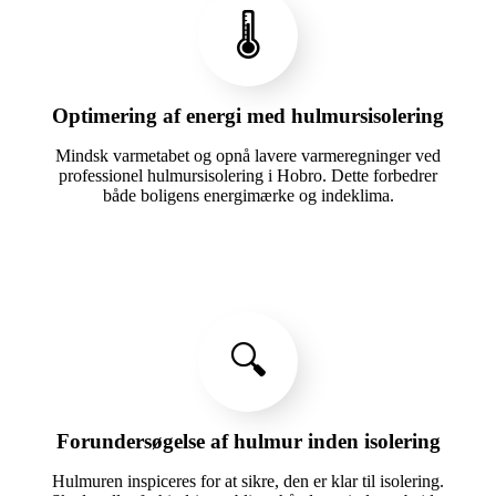
🌡️
Optimering af energi med hulmursisolering
Mindsk varmetabet og opnå lavere varmeregninger ved
professionel hulmursisolering i Hobro. Dette forbedrer
både boligens energimærke og indeklima.
🔍
Forundersøgelse af hulmur inden isolering
Hulmuren inspiceres for at sikre, den er klar til isolering.