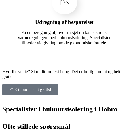
📉
Udregning af besparelser
Få en beregning af, hvor meget du kan spare på
varmeregningen med hulmursisolering. Specialisten
tilbyder rådgivning om de økonomiske fordele.
Hvorfor vente? Start dit projekt i dag. Det er hurtigt, nemt og helt
gratis.
Få 3 tilbud - helt gratis!
Specialister i hulmursisolering i Hobro
Ofte stillede spørgsmål