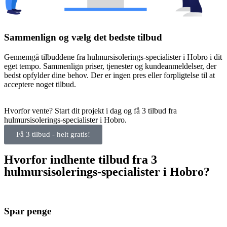
Sammenlign og vælg det bedste tilbud
Gennemgå tilbuddene fra hulmursisolerings-specialister i Hobro i dit
eget tempo. Sammenlign priser, tjenester og kundeanmeldelser, der
bedst opfylder dine behov. Der er ingen pres eller forpligtelse til at
acceptere noget tilbud.
Hvorfor vente? Start dit projekt i dag og få 3 tilbud fra
hulmursisolerings-specialister i Hobro.
Få 3 tilbud - helt gratis!
Hvorfor indhente tilbud fra 3
hulmursisolerings-specialister i Hobro?
Spar penge