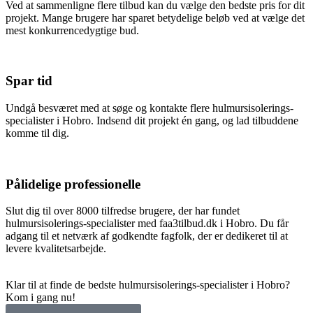
Ved at sammenligne flere tilbud kan du vælge den bedste pris for dit
projekt. Mange brugere har sparet betydelige beløb ved at vælge det
mest konkurrencedygtige bud.
Spar tid
Undgå besværet med at søge og kontakte flere hulmursisolerings-
specialister i Hobro. Indsend dit projekt én gang, og lad tilbuddene
komme til dig.
Pålidelige professionelle
Slut dig til over 8000 tilfredse brugere, der har fundet
hulmursisolerings-specialister med faa3tilbud.dk i Hobro. Du får
adgang til et netværk af godkendte fagfolk, der er dedikeret til at
levere kvalitetsarbejde.
Klar til at finde de bedste hulmursisolerings-specialister i Hobro?
Kom i gang nu!