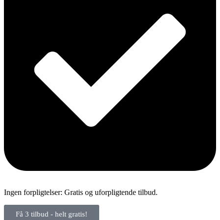
Ingen forpligtelser: Gratis og uforpligtende tilbud.
Få 3 tilbud - helt gratis!