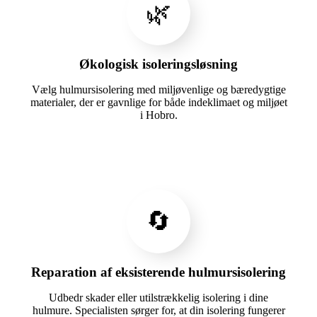
🌿
Økologisk isoleringsløsning
Vælg hulmursisolering med miljøvenlige og bæredygtige
materialer, der er gavnlige for både indeklimaet og miljøet
i Hobro.
🔄
Reparation af eksisterende hulmursisolering
Udbedr skader eller utilstrækkelig isolering i dine
hulmure. Specialisten sørger for, at din isolering fungerer