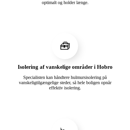
optimalt og holder længe.
🧰
Isolering af vanskelige områder i Hobro
Specialisten kan håndtere hulmursisolering på
vanskeligtilgængelige steder, så hele boligen opnår
effektiv isolering.