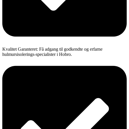
Kvalitet Garanteret: Få adgang til godkendte og erfarne
hulmursisolerings-specialister i Hobro.