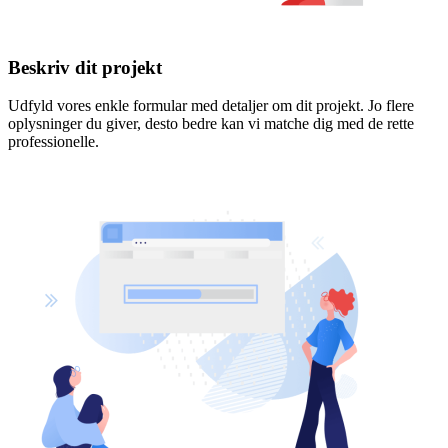
Beskriv dit projekt
Udfyld vores enkle formular med detaljer om dit projekt. Jo flere
oplysninger du giver, desto bedre kan vi matche dig med de rette
professionelle.