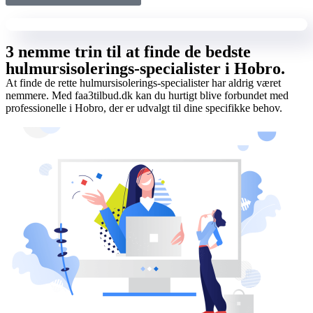
3 nemme trin til at finde de bedste
hulmursisolerings-specialister i Hobro.
At finde de rette hulmursisolerings-specialister har aldrig været
nemmere. Med faa3tilbud.dk kan du hurtigt blive forbundet med
professionelle i Hobro, der er udvalgt til dine specifikke behov.