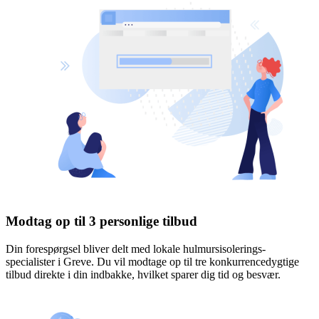
Modtag op til 3 personlige tilbud
Din forespørgsel bliver delt med lokale hulmursisolerings-
specialister i Greve. Du vil modtage op til tre konkurrencedygtige
tilbud direkte i din indbakke, hvilket sparer dig tid og besvær.