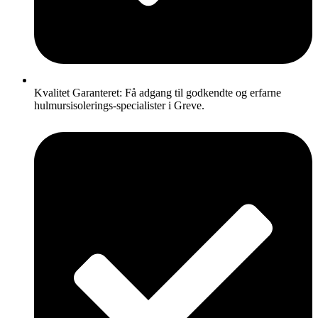
Kvalitet Garanteret: Få adgang til godkendte og erfarne
hulmursisolerings-specialister i Greve.