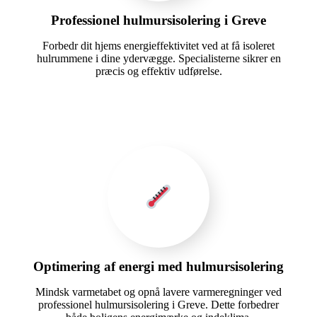
Professionel hulmursisolering i Greve
Forbedr dit hjems energieffektivitet ved at få isoleret
hulrummene i dine ydervægge. Specialisterne sikrer en
præcis og effektiv udførelse.
Optimering af energi med hulmursisolering
Mindsk varmetabet og opnå lavere varmeregninger ved
professionel hulmursisolering i Greve. Dette forbedrer