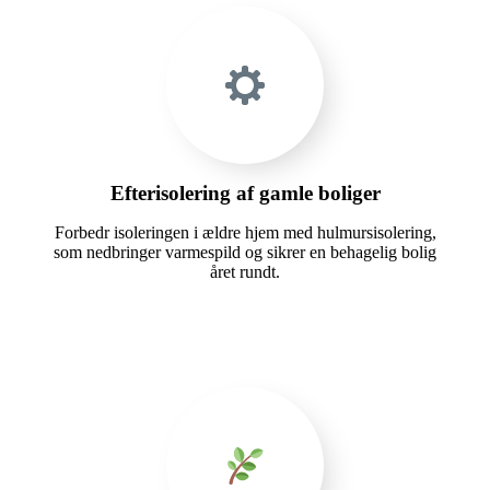
Efterisolering af gamle boliger
Forbedr isoleringen i ældre hjem med hulmursisolering,
som nedbringer varmespild og sikrer en behagelig bolig
året rundt.