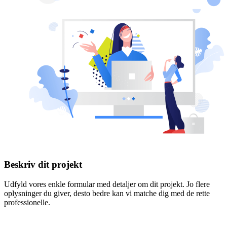
Beskriv dit projekt
Udfyld vores enkle formular med detaljer om dit projekt. Jo flere
oplysninger du giver, desto bedre kan vi matche dig med de rette
professionelle.