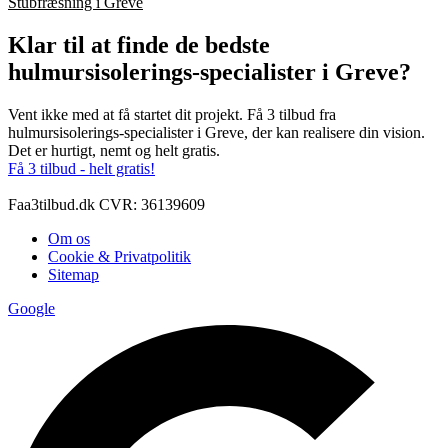
Stubfræsning i Greve
Klar til at finde de bedste
hulmursisolerings-specialister i Greve?
Vent ikke med at få startet dit projekt. Få 3 tilbud fra
hulmursisolerings-specialister i Greve, der kan realisere din vision.
Det er hurtigt, nemt og helt gratis.
Få 3 tilbud - helt gratis!
Faa3tilbud.dk CVR: 36139609
Om os
Cookie & Privatpolitik
Sitemap
Google