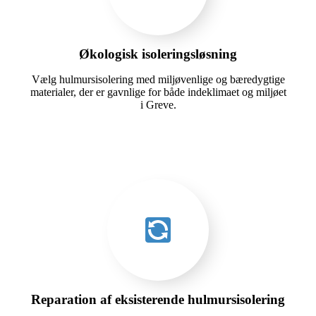
Økologisk isoleringsløsning
Vælg hulmursisolering med miljøvenlige og bæredygtige
materialer, der er gavnlige for både indeklimaet og miljøet
i Greve.
Reparation af eksisterende hulmursisolering