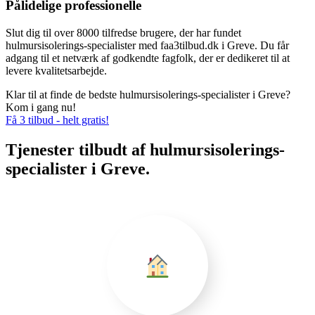
Pålidelige professionelle
Slut dig til over 8000 tilfredse brugere, der har fundet
hulmursisolerings-specialister med faa3tilbud.dk i Greve. Du får
adgang til et netværk af godkendte fagfolk, der er dedikeret til at
levere kvalitetsarbejde.
Klar til at finde de bedste hulmursisolerings-specialister i Greve?
Kom i gang nu!
Få 3 tilbud - helt gratis!
Tjenester tilbudt af hulmursisolerings-
specialister i Greve.