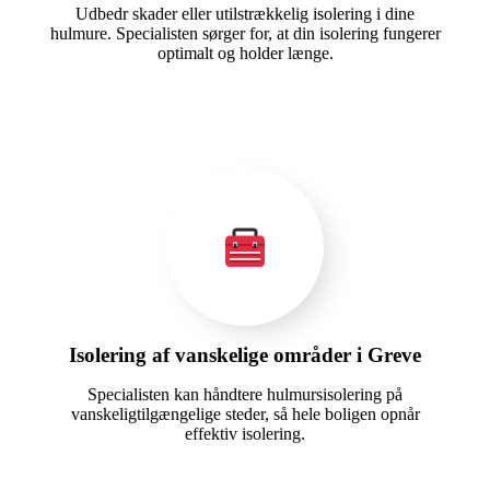
Udbedr skader eller utilstrækkelig isolering i dine
hulmure. Specialisten sørger for, at din isolering fungerer
optimalt og holder længe.
Isolering af vanskelige områder i Greve
Specialisten kan håndtere hulmursisolering på
vanskeligtilgængelige steder, så hele boligen opnår
effektiv isolering.