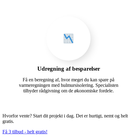
Udregning af besparelser
Få en beregning af, hvor meget du kan spare på
varmeregningen med hulmursisolering. Specialisten
tilbyder rådgivning om de økonomiske fordele.
Hvorfor vente? Start dit projekt i dag. Det er hurtigt, nemt og helt
gratis.
Få 3 tilbud - helt gratis!