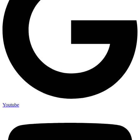
Youtube