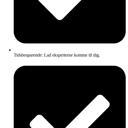
Tidsbesparende: Lad eksperterne komme til dig.