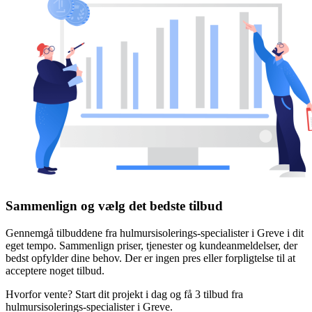
Sammenlign og vælg det bedste tilbud
Gennemgå tilbuddene fra hulmursisolerings-specialister i Greve i dit
eget tempo. Sammenlign priser, tjenester og kundeanmeldelser, der
bedst opfylder dine behov. Der er ingen pres eller forpligtelse til at
acceptere noget tilbud.
Hvorfor vente? Start dit projekt i dag og få 3 tilbud fra
hulmursisolerings-specialister i Greve.