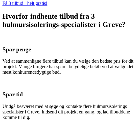
Få 3 tilbud - helt gratis!
Hvorfor indhente tilbud fra 3
hulmursisolerings-specialister i Greve?
Spar penge
Ved at sammenligne flere tilbud kan du vælge den bedste pris for dit
projekt. Mange brugere har sparet betydelige beløb ved at vælge det
mest konkurrencedygtige bud.
Spar tid
Undgå besværet med at søge og kontakte flere hulmursisolerings-
specialister i Greve. Indsend dit projekt én gang, og lad tilbuddene
komme til dig.