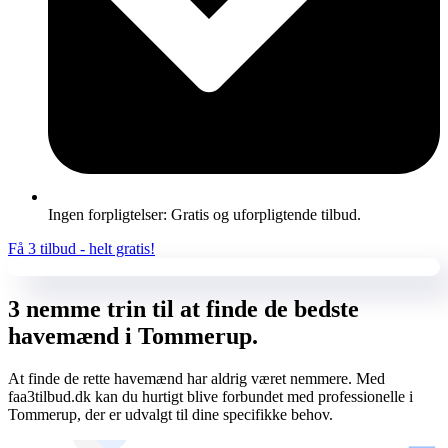
Ingen forpligtelser: Gratis og uforpligtende tilbud.
Få 3 tilbud - helt gratis!
3 nemme trin til at finde de bedste
havemænd i Tommerup.
At finde de rette havemænd har aldrig været nemmere. Med
faa3tilbud.dk kan du hurtigt blive forbundet med professionelle i
Tommerup, der er udvalgt til dine specifikke behov.