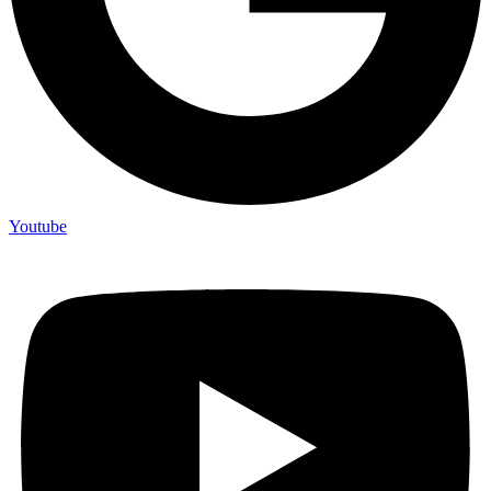
Youtube