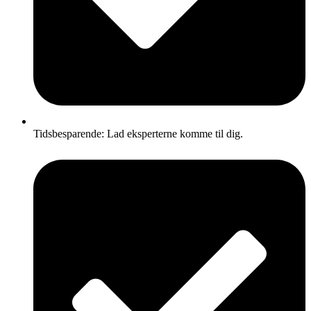
Tidsbesparende: Lad eksperterne komme til dig.