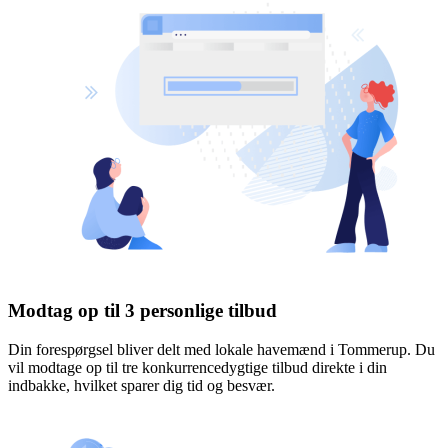
Modtag op til 3 personlige tilbud
Din forespørgsel bliver delt med lokale havemænd i Tommerup. Du
vil modtage op til tre konkurrencedygtige tilbud direkte i din
indbakke, hvilket sparer dig tid og besvær.