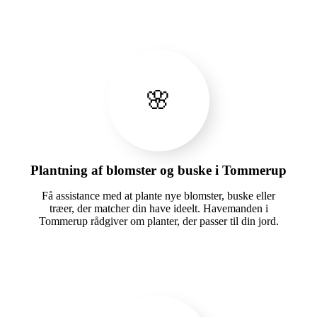
🌸
Plantning af blomster og buske i Tommerup
Få assistance med at plante nye blomster, buske eller
træer, der matcher din have ideelt. Havemanden i
Tommerup rådgiver om planter, der passer til din jord.