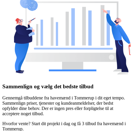
Sammenlign og vælg det bedste tilbud
Gennemgå tilbuddene fra havemænd i Tommerup i dit eget tempo.
Sammenlign priser, tjenester og kundeanmeldelser, der bedst
opfylder dine behov. Der er ingen pres eller forpligtelse til at
acceptere noget tilbud.
Hvorfor vente? Start dit projekt i dag og få 3 tilbud fra havemænd i
Tommerup.