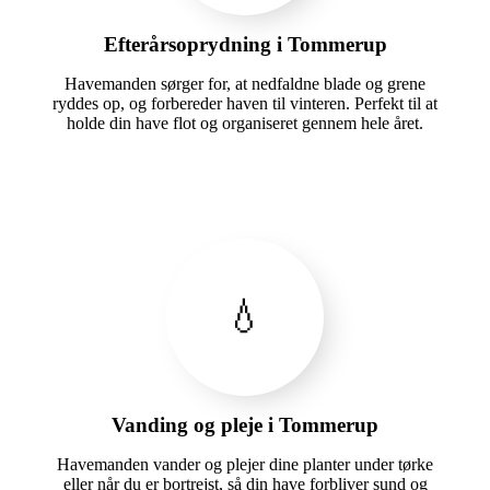
Efterårsoprydning i Tommerup
Havemanden sørger for, at nedfaldne blade og grene
ryddes op, og forbereder haven til vinteren. Perfekt til at
holde din have flot og organiseret gennem hele året.
💧
Vanding og pleje i Tommerup
Havemanden vander og plejer dine planter under tørke
eller når du er bortrejst, så din have forbliver sund og