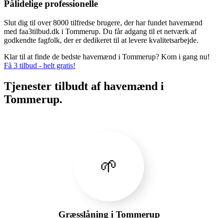
Pålidelige professionelle
Slut dig til over 8000 tilfredse brugere, der har fundet havemænd
med faa3tilbud.dk i Tommerup. Du får adgang til et netværk af
godkendte fagfolk, der er dedikeret til at levere kvalitetsarbejde.
Klar til at finde de bedste havemænd i Tommerup? Kom i gang nu!
Få 3 tilbud - helt gratis!
Tjenester tilbudt af havemænd i
Tommerup.
🌱
Græsslåning i Tommerup