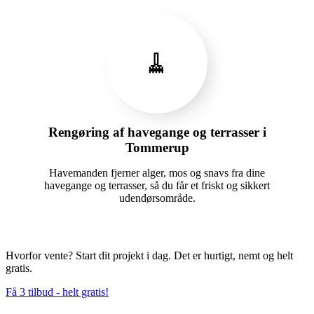
🧹
Rengøring af havegange og terrasser i
Tommerup
Havemanden fjerner alger, mos og snavs fra dine
havegange og terrasser, så du får et friskt og sikkert
udendørsområde.
Hvorfor vente? Start dit projekt i dag. Det er hurtigt, nemt og helt
gratis.
Få 3 tilbud - helt gratis!