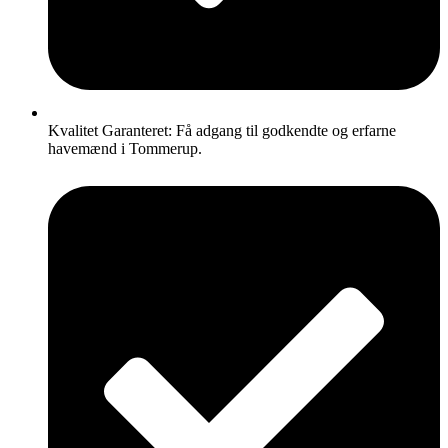
Kvalitet Garanteret: Få adgang til godkendte og erfarne
havemænd i Tommerup.