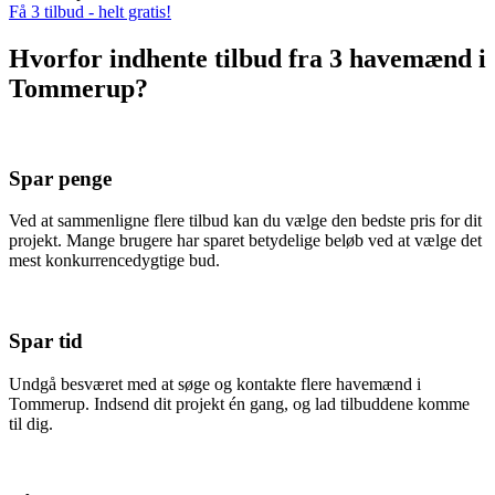
Få 3 tilbud - helt gratis!
Hvorfor indhente tilbud fra 3 havemænd i
Tommerup?
Spar penge
Ved at sammenligne flere tilbud kan du vælge den bedste pris for dit
projekt. Mange brugere har sparet betydelige beløb ved at vælge det
mest konkurrencedygtige bud.
Spar tid
Undgå besværet med at søge og kontakte flere havemænd i
Tommerup. Indsend dit projekt én gang, og lad tilbuddene komme
til dig.