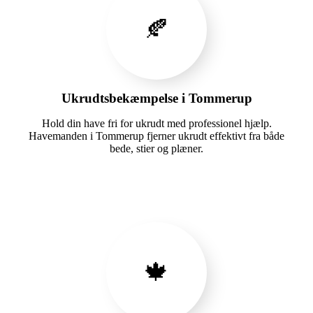
🍂
Ukrudtsbekæmpelse i Tommerup
Hold din have fri for ukrudt med professionel hjælp.
Havemanden i Tommerup fjerner ukrudt effektivt fra både
bede, stier og plæner.
🍁