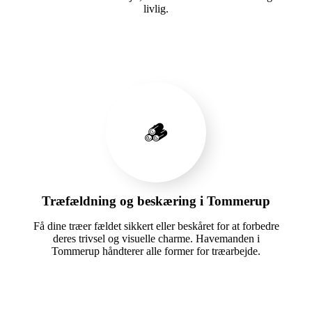
livlig.
🪵
Træfældning og beskæring i Tommerup
Få dine træer fældet sikkert eller beskåret for at forbedre
deres trivsel og visuelle charme. Havemanden i
Tommerup håndterer alle former for træarbejde.