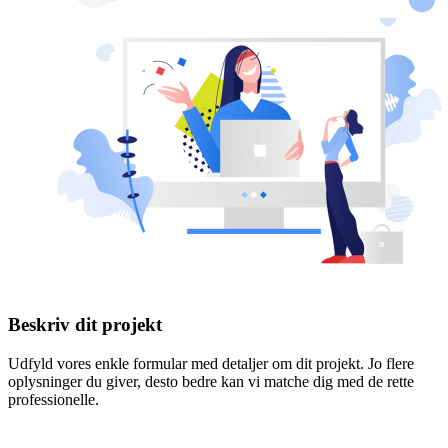
Beskriv dit projekt
Udfyld vores enkle formular med detaljer om dit projekt. Jo flere
oplysninger du giver, desto bedre kan vi matche dig med de rette
professionelle.