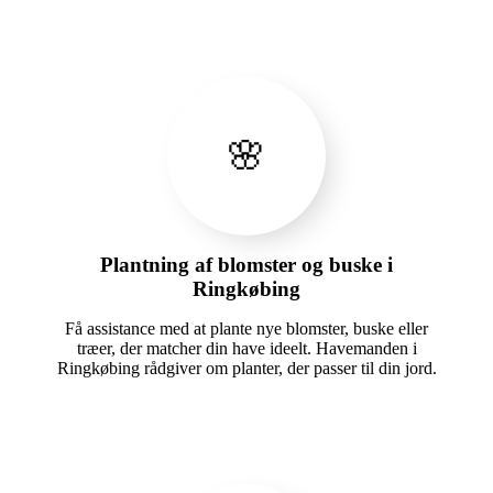
🌸
Plantning af blomster og buske i
Ringkøbing
Få assistance med at plante nye blomster, buske eller
træer, der matcher din have ideelt. Havemanden i
Ringkøbing rådgiver om planter, der passer til din jord.