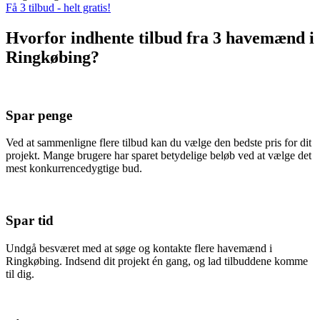
Få 3 tilbud - helt gratis!
Hvorfor indhente tilbud fra 3 havemænd i
Ringkøbing?
Spar penge
Ved at sammenligne flere tilbud kan du vælge den bedste pris for dit
projekt. Mange brugere har sparet betydelige beløb ved at vælge det
mest konkurrencedygtige bud.
Spar tid
Undgå besværet med at søge og kontakte flere havemænd i
Ringkøbing. Indsend dit projekt én gang, og lad tilbuddene komme
til dig.