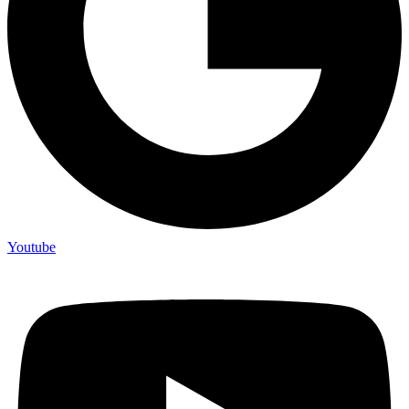
Youtube