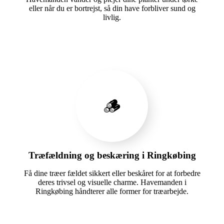
eller når du er bortrejst, så din have forbliver sund og
livlig.
🪵
Træfældning og beskæring i Ringkøbing
Få dine træer fældet sikkert eller beskåret for at forbedre
deres trivsel og visuelle charme. Havemanden i
Ringkøbing håndterer alle former for træarbejde.