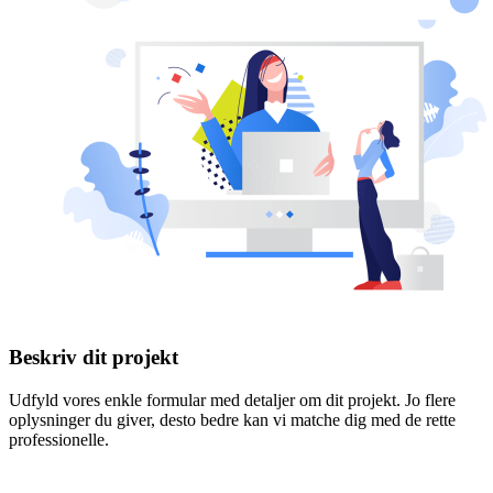
Beskriv dit projekt
Udfyld vores enkle formular med detaljer om dit projekt. Jo flere
oplysninger du giver, desto bedre kan vi matche dig med de rette
professionelle.