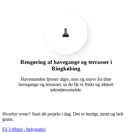
🧹
Rengøring af havegange og terrasser i
Ringkøbing
Havemanden fjerner alger, mos og snavs fra dine
havegange og terrasser, så du får et friskt og sikkert
udendørsområde.
Hvorfor vente? Start dit projekt i dag. Det er hurtigt, nemt og helt
gratis.
Få 3 tilbud - helt gratis!