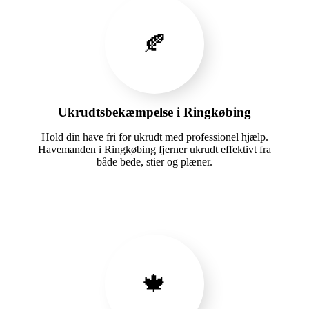
🍂
Ukrudtsbekæmpelse i Ringkøbing
Hold din have fri for ukrudt med professionel hjælp.
Havemanden i Ringkøbing fjerner ukrudt effektivt fra
både bede, stier og plæner.
🍁