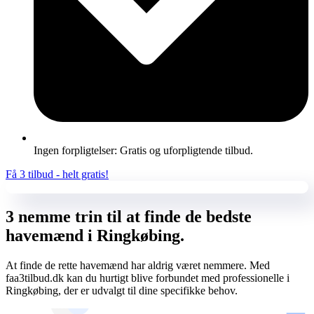
Ingen forpligtelser: Gratis og uforpligtende tilbud.
Få 3 tilbud - helt gratis!
3 nemme trin til at finde de bedste
havemænd i Ringkøbing.
At finde de rette havemænd har aldrig været nemmere. Med
faa3tilbud.dk kan du hurtigt blive forbundet med professionelle i
Ringkøbing, der er udvalgt til dine specifikke behov.