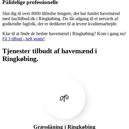
Pålidelige professionelle
Slut dig til over 8000 tilfredse brugere, der har fundet havemænd
med faa3tilbud.dk i Ringkøbing. Du får adgang til et netværk af
godkendte fagfolk, der er dedikeret til at levere kvalitetsarbejde.
Klar til at finde de bedste havemænd i Ringkøbing? Kom i gang nu!
Få 3 tilbud - helt gratis!
Tjenester tilbudt af havemænd i
Ringkøbing.
🌱
Græsslåning i Ringkøbing