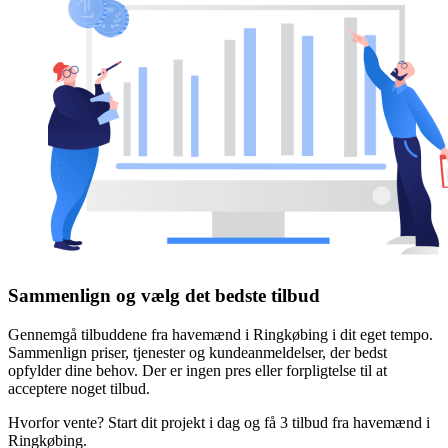
Sammenlign og vælg det bedste tilbud
Gennemgå tilbuddene fra havemænd i Ringkøbing i dit eget tempo.
Sammenlign priser, tjenester og kundeanmeldelser, der bedst
opfylder dine behov. Der er ingen pres eller forpligtelse til at
acceptere noget tilbud.
Hvorfor vente? Start dit projekt i dag og få 3 tilbud fra havemænd i
Ringkøbing.