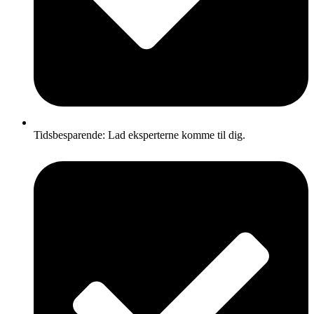
Tidsbesparende: Lad eksperterne komme til dig.