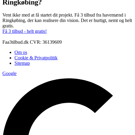
Ringkøbing?
Vent ikke med at få startet dit projekt. Få 3 tilbud fra havemænd i
Ringkøbing, der kan realisere din vision. Det er hurtigt, nemt og helt
gratis.
Få 3 tilbud - helt gratis!
Faa3tilbud.dk CVR: 36139609
Om os
Cookie & Privatpolitik
Sitemap
Google