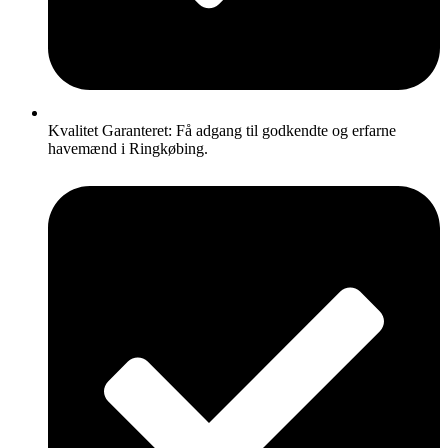
Kvalitet Garanteret: Få adgang til godkendte og erfarne
havemænd i Ringkøbing.