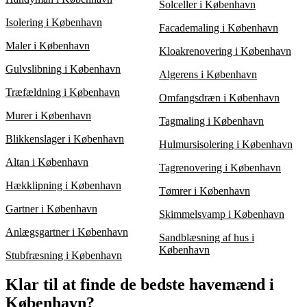
Solceller i København
Isolering i København
Facademaling i København
Maler i København
Kloakrenovering i København
Gulvslibning i København
Algerens i København
Træfældning i København
Omfangsdræn i København
Murer i København
Tagmaling i København
Blikkenslager i København
Hulmursisolering i København
Altan i København
Tagrenovering i København
Hækklipning i København
Tømrer i København
Gartner i København
Skimmelsvamp i København
Anlægsgartner i København
Sandblæsning af hus i
København
Stubfræsning i København
Klar til at finde de bedste havemænd i
København?