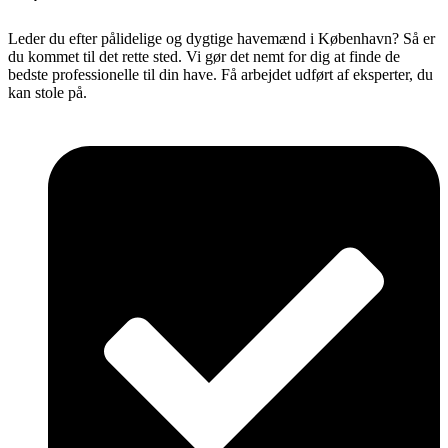
Leder du efter pålidelige og dygtige havemænd i København? Så er
du kommet til det rette sted. Vi gør det nemt for dig at finde de
bedste professionelle til din have. Få arbejdet udført af eksperter, du
kan stole på.