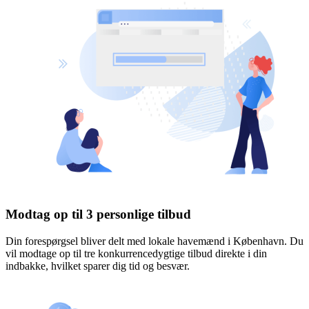
Modtag op til 3 personlige tilbud
Din forespørgsel bliver delt med lokale havemænd i København. Du
vil modtage op til tre konkurrencedygtige tilbud direkte i din
indbakke, hvilket sparer dig tid og besvær.