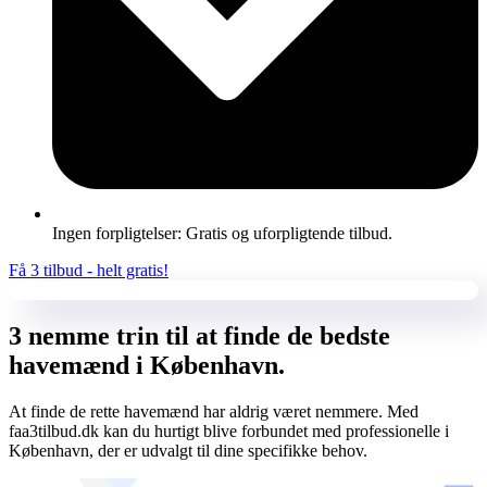
Ingen forpligtelser: Gratis og uforpligtende tilbud.
Få 3 tilbud - helt gratis!
3 nemme trin til at finde de bedste
havemænd i København.
At finde de rette havemænd har aldrig været nemmere. Med
faa3tilbud.dk kan du hurtigt blive forbundet med professionelle i
København, der er udvalgt til dine specifikke behov.