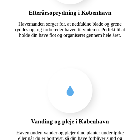
Efterårsoprydning i København
Havemanden sørger for, at nedfaldne blade og grene
ryddes op, og forbereder haven til vinteren. Perfekt til at
holde din have flot og organiseret gennem hele året.
Vanding og pleje i København
Havemanden vander og plejer dine planter under tørke
eller når du er bortrejst, så din have forbliver sund og