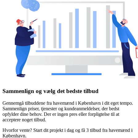
Sammenlign og vælg det bedste tilbud
Gennemgå tilbuddene fra havemænd i København i dit eget tempo.
Sammenlign priser, tjenester og kundeanmeldelser, der bedst
opfylder dine behov. Der er ingen pres eller forpligtelse til at
acceptere noget tilbud.
Hvorfor vente? Start dit projekt i dag og få 3 tilbud fra havemænd i
København.