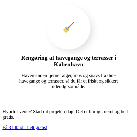
Rengøring af havegange og terrasser i
København
Havemanden fjerner alger, mos og snavs fra dine
havegange og terrasser, så du får et friskt og sikkert
udendørsområde.
Hvorfor vente? Start dit projekt i dag. Det er hurtigt, nemt og helt
gratis.
Få 3 tilbud - helt gratis!