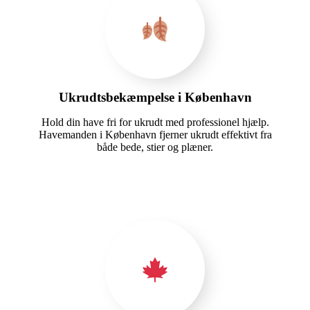
Ukrudtsbekæmpelse i København
Hold din have fri for ukrudt med professionel hjælp.
Havemanden i København fjerner ukrudt effektivt fra
både bede, stier og plæner.