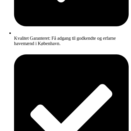
Kvalitet Garanteret: Få adgang til godkendte og erfarne
havemænd i København.