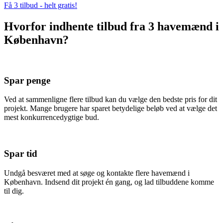
Få 3 tilbud - helt gratis!
Hvorfor indhente tilbud fra 3 havemænd i
København?
Spar penge
Ved at sammenligne flere tilbud kan du vælge den bedste pris for dit
projekt. Mange brugere har sparet betydelige beløb ved at vælge det
mest konkurrencedygtige bud.
Spar tid
Undgå besværet med at søge og kontakte flere havemænd i
København. Indsend dit projekt én gang, og lad tilbuddene komme
til dig.