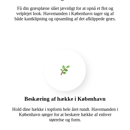
Få din græsplæne slået jævnligt for at opnå et flot og
velplejet look. Havemanden i København tager sig af
både kantklipning og opsamling af det afklippede græs.
Beskæring af hække i København
Hold dine hække i topform hele året rundt. Havemanden i
København sørger for at beskære hække af enhver
størrelse og form.