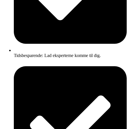
Tidsbesparende: Lad eksperterne komme til dig.