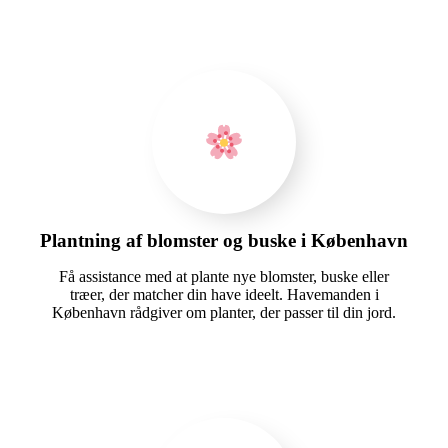
Plantning af blomster og buske i København
Få assistance med at plante nye blomster, buske eller
træer, der matcher din have ideelt. Havemanden i
København rådgiver om planter, der passer til din jord.