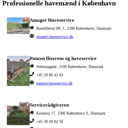
Professionelle havemænd i København
Amager Haveservice
Roselillevej 80, 1, 2300 København, Danmark
amager-haveservice.dk
Panzen fliserens og haveservice
Sibeliusgade, 2100 København, Danmark
+45 29 80 42 83
panzen-haveservice.dk
Servicerådgiveren
Kretavej 17, 2300 København S, Danmark
+45 30 20 02 56