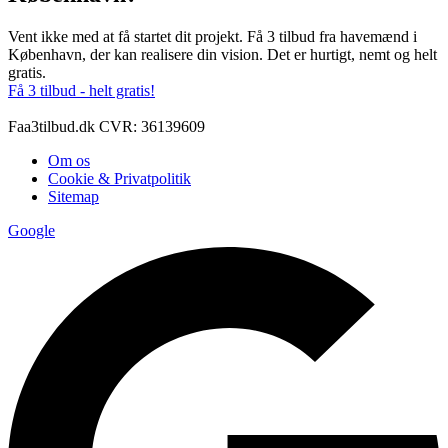
Vent ikke med at få startet dit projekt. Få 3 tilbud fra havemænd i
København, der kan realisere din vision. Det er hurtigt, nemt og helt
gratis.
Få 3 tilbud - helt gratis!
Faa3tilbud.dk CVR: 36139609
Om os
Cookie & Privatpolitik
Sitemap
Google