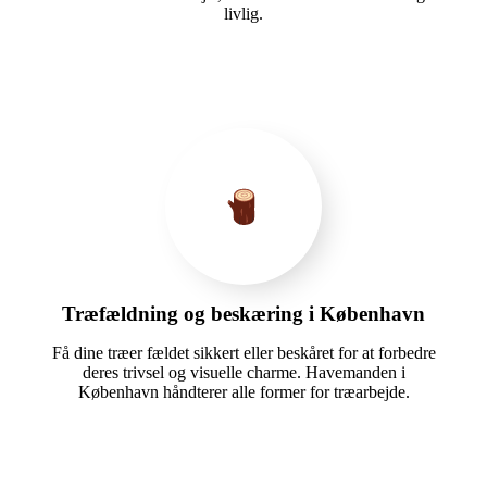
livlig.
Træfældning og beskæring i København
Få dine træer fældet sikkert eller beskåret for at forbedre
deres trivsel og visuelle charme. Havemanden i
København håndterer alle former for træarbejde.