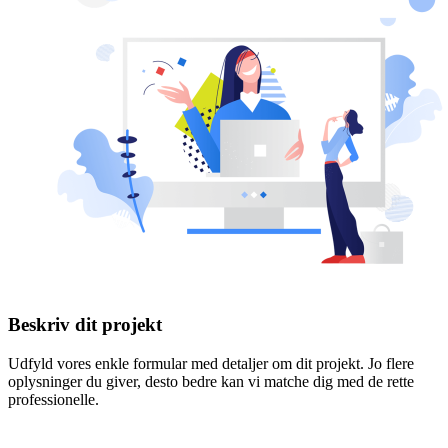
Beskriv dit projekt
Udfyld vores enkle formular med detaljer om dit projekt. Jo flere
oplysninger du giver, desto bedre kan vi matche dig med de rette
professionelle.