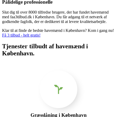
Pålidelige professionelle
Slut dig til over 8000 tilfredse brugere, der har fundet havemænd
med faa3tilbud.dk i København. Du får adgang til et netværk af
godkendte fagfolk, der er dedikeret til at levere kvalitetsarbejde.
Klar til at finde de bedste havemænd i København? Kom i gang nu!
Få 3 tilbud - helt gratis!
Tjenester tilbudt af havemænd i
København.
Græsslåning i København