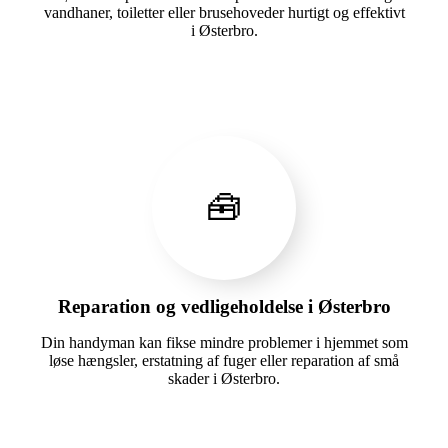
vandhaner, toiletter eller brusehoveder hurtigt og effektivt
i Østerbro.
🧰
Reparation og vedligeholdelse i Østerbro
Din handyman kan fikse mindre problemer i hjemmet som
løse hængsler, erstatning af fuger eller reparation af små
skader i Østerbro.