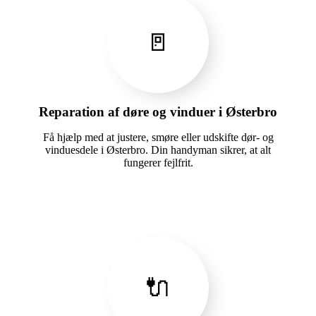
🚪
Reparation af døre og vinduer i Østerbro
Få hjælp med at justere, smøre eller udskifte dør- og
vinduesdele i Østerbro. Din handyman sikrer, at alt
fungerer fejlfrit.
🔌