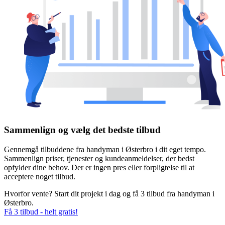
Sammenlign og vælg det bedste tilbud
Gennemgå tilbuddene fra handyman i Østerbro i dit eget tempo.
Sammenlign priser, tjenester og kundeanmeldelser, der bedst
opfylder dine behov. Der er ingen pres eller forpligtelse til at
acceptere noget tilbud.
Hvorfor vente? Start dit projekt i dag og få 3 tilbud fra handyman i
Østerbro.
Få 3 tilbud - helt gratis!