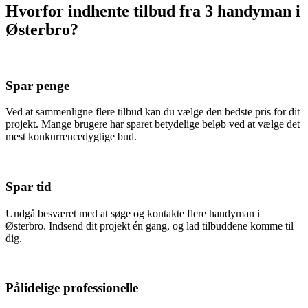
Hvorfor indhente tilbud fra 3 handyman i
Østerbro?
Spar penge
Ved at sammenligne flere tilbud kan du vælge den bedste pris for dit
projekt. Mange brugere har sparet betydelige beløb ved at vælge det
mest konkurrencedygtige bud.
Spar tid
Undgå besværet med at søge og kontakte flere handyman i
Østerbro. Indsend dit projekt én gang, og lad tilbuddene komme til
dig.
Pålidelige professionelle