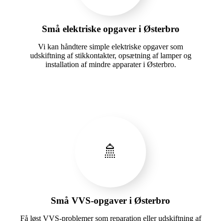
Små elektriske opgaver i Østerbro
Vi kan håndtere simple elektriske opgaver som
udskiftning af stikkontakter, opsætning af lamper og
installation af mindre apparater i Østerbro.
🚿
Små VVS-opgaver i Østerbro
Få løst VVS-problemer som reparation eller udskiftning af