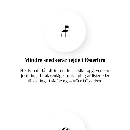
🪑
Mindre snedkerarbejde i Østerbro
Her kan du få udført mindre snedkeropgaver som
justering af køkkenlåger, opsætning af lister eller
tilpasning af skabe og skuffer i Østerbro.