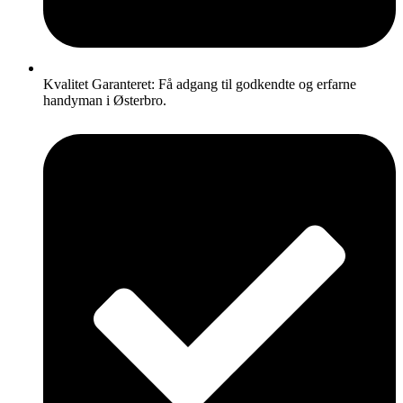
Kvalitet Garanteret: Få adgang til godkendte og erfarne
handyman i Østerbro.