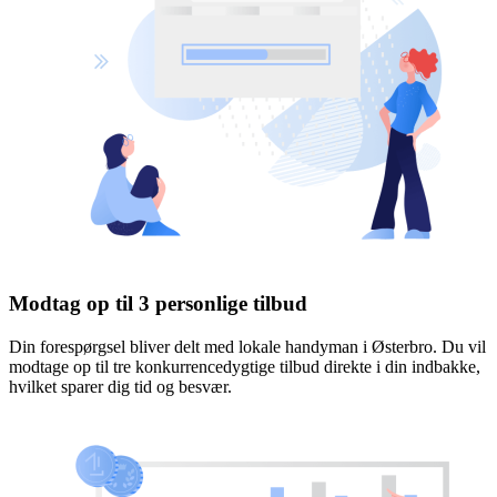
Modtag op til 3 personlige tilbud
Din forespørgsel bliver delt med lokale handyman i Østerbro. Du vil
modtage op til tre konkurrencedygtige tilbud direkte i din indbakke,
hvilket sparer dig tid og besvær.