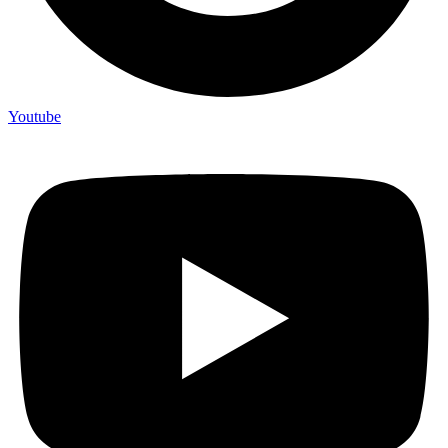
Youtube