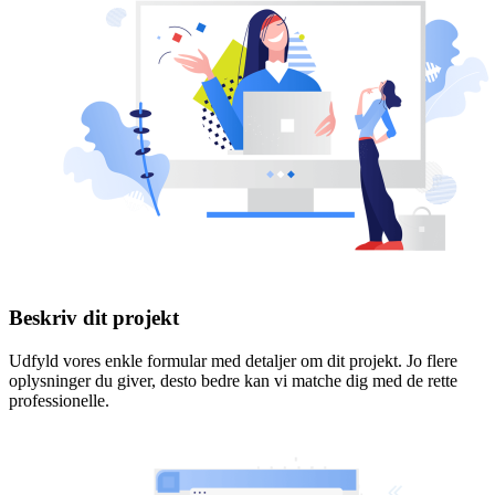
Beskriv dit projekt
Udfyld vores enkle formular med detaljer om dit projekt. Jo flere
oplysninger du giver, desto bedre kan vi matche dig med de rette
professionelle.