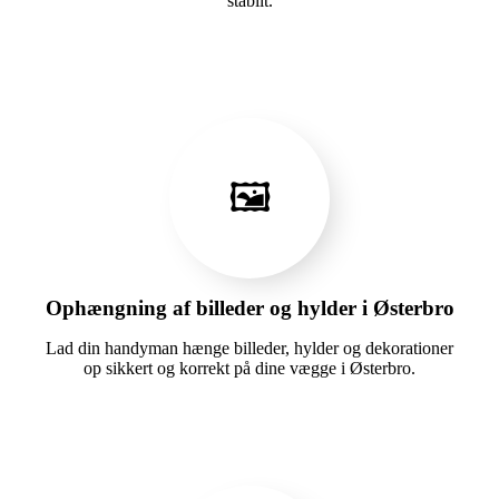
stabilt.
🖼️
Ophængning af billeder og hylder i Østerbro
Lad din handyman hænge billeder, hylder og dekorationer
op sikkert og korrekt på dine vægge i Østerbro.