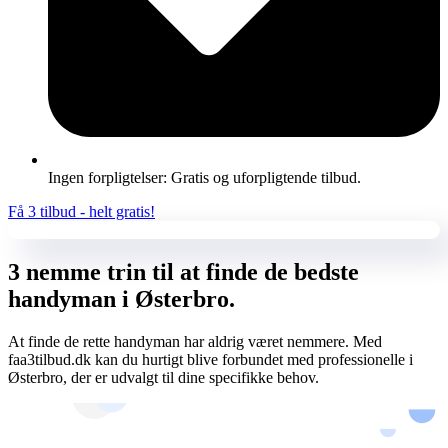
Ingen forpligtelser: Gratis og uforpligtende tilbud.
Få 3 tilbud - helt gratis!
3 nemme trin til at finde de bedste
handyman i Østerbro.
At finde de rette handyman har aldrig været nemmere. Med
faa3tilbud.dk kan du hurtigt blive forbundet med professionelle i
Østerbro, der er udvalgt til dine specifikke behov.