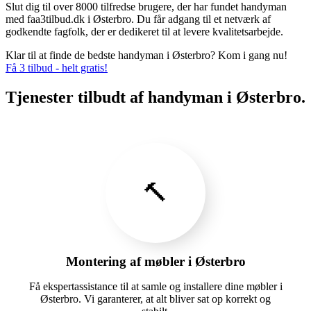
Slut dig til over 8000 tilfredse brugere, der har fundet handyman
med faa3tilbud.dk i Østerbro. Du får adgang til et netværk af
godkendte fagfolk, der er dedikeret til at levere kvalitetsarbejde.
Klar til at finde de bedste handyman i Østerbro? Kom i gang nu!
Få 3 tilbud - helt gratis!
Tjenester tilbudt af handyman i Østerbro.
🔨
Montering af møbler i Østerbro
Få ekspertassistance til at samle og installere dine møbler i
Østerbro. Vi garanterer, at alt bliver sat op korrekt og