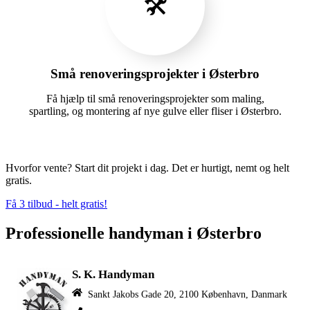
🛠️
Små renoveringsprojekter i Østerbro
Få hjælp til små renoveringsprojekter som maling,
spartling, og montering af nye gulve eller fliser i Østerbro.
Hvorfor vente? Start dit projekt i dag. Det er hurtigt, nemt og helt
gratis.
Få 3 tilbud - helt gratis!
Professionelle handyman i Østerbro
S. K. Handyman
Sankt Jakobs Gade 20, 2100 København, Danmark