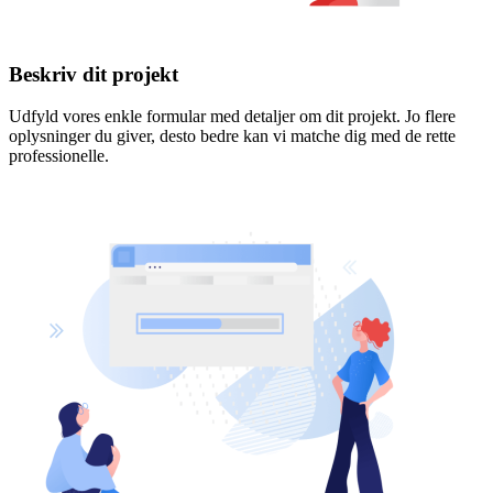
Beskriv dit projekt
Udfyld vores enkle formular med detaljer om dit projekt. Jo flere
oplysninger du giver, desto bedre kan vi matche dig med de rette
professionelle.