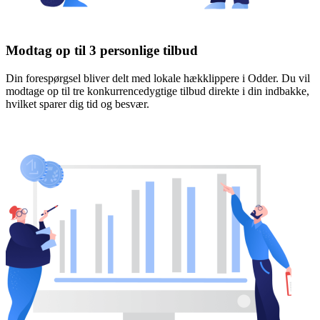
Modtag op til 3 personlige tilbud
Din forespørgsel bliver delt med lokale hækklippere i Odder. Du vil
modtage op til tre konkurrencedygtige tilbud direkte i din indbakke,
hvilket sparer dig tid og besvær.