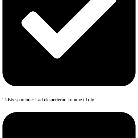
Tidsbesparende: Lad eksperterne komme til dig.