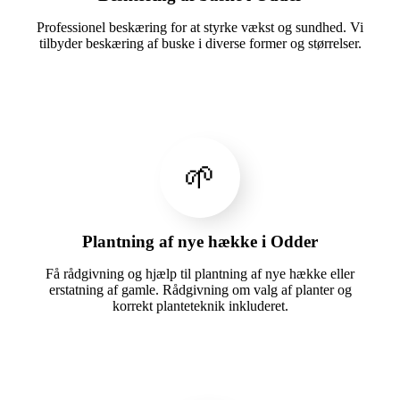
Professionel beskæring for at styrke vækst og sundhed. Vi
tilbyder beskæring af buske i diverse former og størrelser.
🌱
Plantning af nye hække i Odder
Få rådgivning og hjælp til plantning af nye hække eller
erstatning af gamle. Rådgivning om valg af planter og
korrekt planteteknik inkluderet.