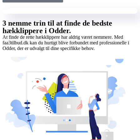
3 nemme trin til at finde de bedste
hækklippere i Odder.
At finde de rette hækklippere har aldrig været nemmere. Med
faa3tilbud.dk kan du hurtigt blive forbundet med professionelle i
Odder, der er udvalgt til dine specifikke behov.