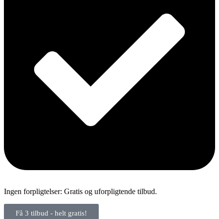
Ingen forpligtelser: Gratis og uforpligtende tilbud.
Få 3 tilbud - helt gratis!