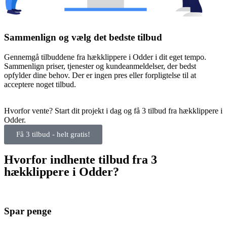
Sammenlign og vælg det bedste tilbud
Gennemgå tilbuddene fra hækklippere i Odder i dit eget tempo.
Sammenlign priser, tjenester og kundeanmeldelser, der bedst
opfylder dine behov. Der er ingen pres eller forpligtelse til at
acceptere noget tilbud.
Hvorfor vente? Start dit projekt i dag og få 3 tilbud fra hækklippere i
Odder.
Få 3 tilbud - helt gratis!
Hvorfor indhente tilbud fra 3
hækklippere i Odder?
Spar penge