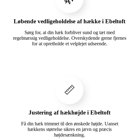
Løbende vedligeholdelse af hække i Ebeltoft
Sørg for, at din hæk forbliver sund og tæt med
regelmæssig vedligeholdelse. Overskydende grene fjernes
for at opretholde et velplejet udseende.
📏
Justering af hækhøjde i Ebeltoft
Få din hæk trimmet til den ønskede højde. Uanset
hækkens størrelse sikres en jævn og præcis
højdesænkning.