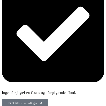
Ingen forpligtelser: Gratis og uforpligtende tilbud.
Få 3 tilbud - helt gratis!