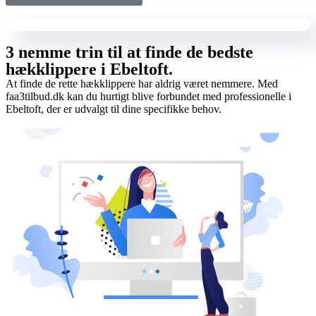
3 nemme trin til at finde de bedste
hækklippere i Ebeltoft.
At finde de rette hækklippere har aldrig været nemmere. Med
faa3tilbud.dk kan du hurtigt blive forbundet med professionelle i
Ebeltoft, der er udvalgt til dine specifikke behov.