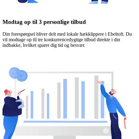
Modtag op til 3 personlige tilbud
Din forespørgsel bliver delt med lokale hækklippere i Ebeltoft. Du
vil modtage op til tre konkurrencedygtige tilbud direkte i din
indbakke, hvilket sparer dig tid og besvær.