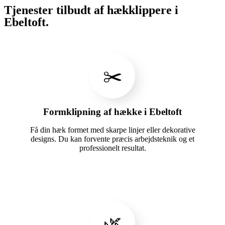
Tjenester tilbudt af hækklippere i
Ebeltoft.
✂️
Formklipning af hække i Ebeltoft
Få din hæk formet med skarpe linjer eller dekorative
designs. Du kan forvente præcis arbejdsteknik og et
professionelt resultat.
🌿