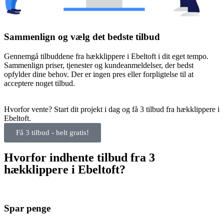
Sammenlign og vælg det bedste tilbud
Gennemgå tilbuddene fra hækklippere i Ebeltoft i dit eget tempo.
Sammenlign priser, tjenester og kundeanmeldelser, der bedst
opfylder dine behov. Der er ingen pres eller forpligtelse til at
acceptere noget tilbud.
Hvorfor vente? Start dit projekt i dag og få 3 tilbud fra hækklippere i
Ebeltoft.
Få 3 tilbud - helt gratis!
Hvorfor indhente tilbud fra 3
hækklippere i Ebeltoft?
Spar penge