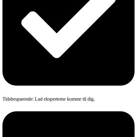
Tidsbesparende: Lad eksperterne komme til dig.