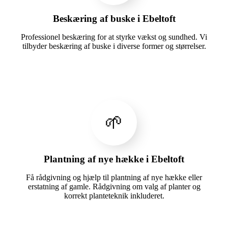
Beskæring af buske i Ebeltoft
Professionel beskæring for at styrke vækst og sundhed. Vi
tilbyder beskæring af buske i diverse former og størrelser.
🌱
Plantning af nye hække i Ebeltoft
Få rådgivning og hjælp til plantning af nye hække eller
erstatning af gamle. Rådgivning om valg af planter og
korrekt planteteknik inkluderet.