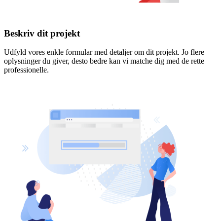
Beskriv dit projekt
Udfyld vores enkle formular med detaljer om dit projekt. Jo flere
oplysninger du giver, desto bedre kan vi matche dig med de rette
professionelle.