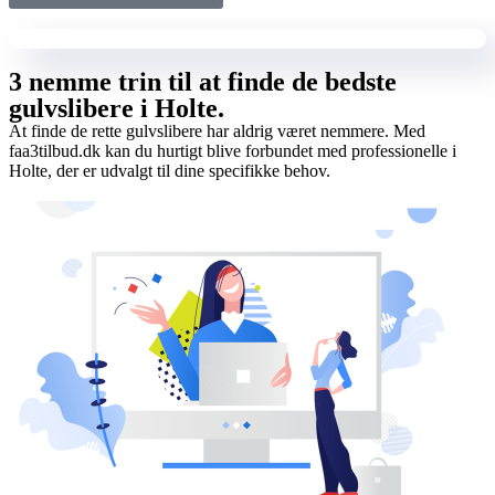
3 nemme trin til at finde de bedste
gulvslibere i Holte.
At finde de rette gulvslibere har aldrig været nemmere. Med
faa3tilbud.dk kan du hurtigt blive forbundet med professionelle i
Holte, der er udvalgt til dine specifikke behov.