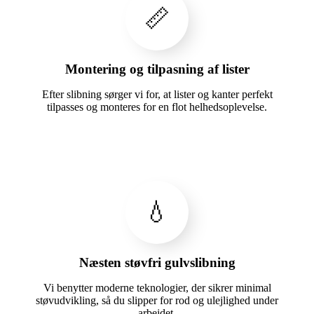
📏
Montering og tilpasning af lister
Efter slibning sørger vi for, at lister og kanter perfekt
tilpasses og monteres for en flot helhedsoplevelse.
💧
Næsten støvfri gulvslibning
Vi benytter moderne teknologier, der sikrer minimal
støvudvikling, så du slipper for rod og ulejlighed under
arbejdet.