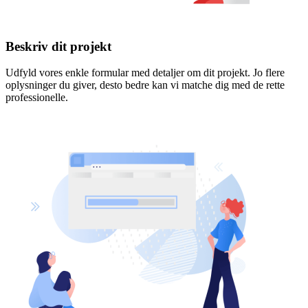
Beskriv dit projekt
Udfyld vores enkle formular med detaljer om dit projekt. Jo flere
oplysninger du giver, desto bedre kan vi matche dig med de rette
professionelle.