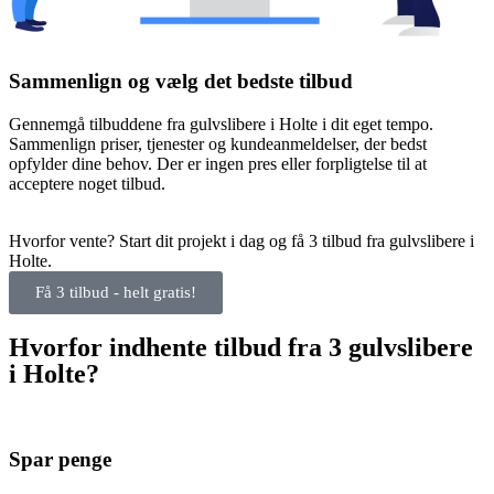
Sammenlign og vælg det bedste tilbud
Gennemgå tilbuddene fra gulvslibere i Holte i dit eget tempo.
Sammenlign priser, tjenester og kundeanmeldelser, der bedst
opfylder dine behov. Der er ingen pres eller forpligtelse til at
acceptere noget tilbud.
Hvorfor vente? Start dit projekt i dag og få 3 tilbud fra gulvslibere i
Holte.
Få 3 tilbud - helt gratis!
Hvorfor indhente tilbud fra 3 gulvslibere
i Holte?
Spar penge