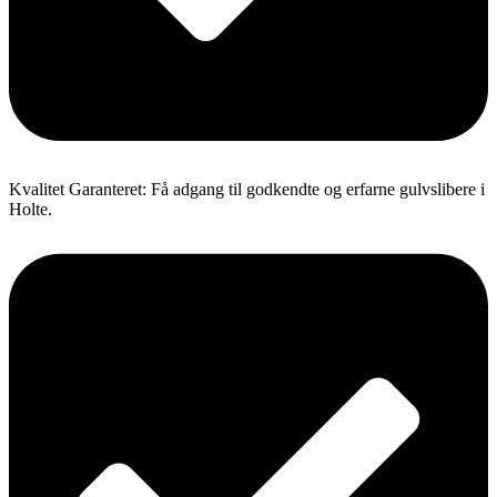
Kvalitet Garanteret: Få adgang til godkendte og erfarne gulvslibere i
Holte.