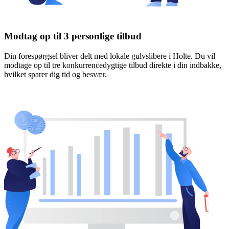
Modtag op til 3 personlige tilbud
Din forespørgsel bliver delt med lokale gulvslibere i Holte. Du vil
modtage op til tre konkurrencedygtige tilbud direkte i din indbakke,
hvilket sparer dig tid og besvær.