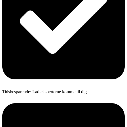
Tidsbesparende: Lad eksperterne komme til dig.