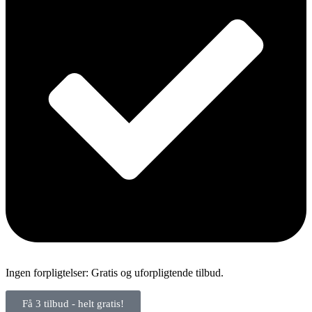
Ingen forpligtelser: Gratis og uforpligtende tilbud.
Få 3 tilbud - helt gratis!