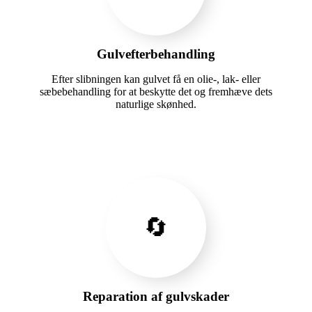
Gulvefterbehandling
Efter slibningen kan gulvet få en olie-, lak- eller
sæbebehandling for at beskytte det og fremhæve dets
naturlige skønhed.
🔄
Reparation af gulvskader