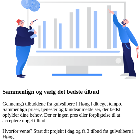
Sammenlign og vælg det bedste tilbud
Gennemgå tilbuddene fra gulvslibere i Høng i dit eget tempo.
Sammenlign priser, tjenester og kundeanmeldelser, der bedst
opfylder dine behov. Der er ingen pres eller forpligtelse til at
acceptere noget tilbud.
Hvorfor vente? Start dit projekt i dag og få 3 tilbud fra gulvslibere i
Høng.