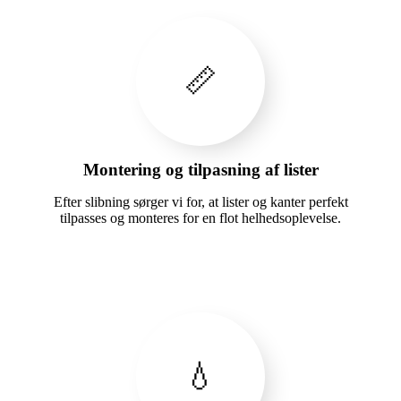
📏
Montering og tilpasning af lister
Efter slibning sørger vi for, at lister og kanter perfekt
tilpasses og monteres for en flot helhedsoplevelse.
💧