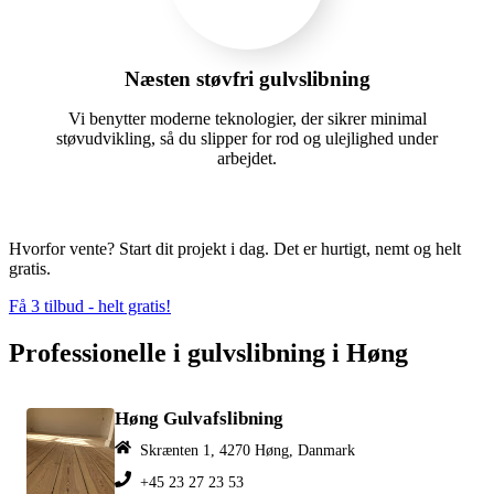
Næsten støvfri gulvslibning
Vi benytter moderne teknologier, der sikrer minimal
støvudvikling, så du slipper for rod og ulejlighed under
arbejdet.
Hvorfor vente? Start dit projekt i dag. Det er hurtigt, nemt og helt
gratis.
Få 3 tilbud - helt gratis!
Professionelle i gulvslibning i Høng
Høng Gulvafslibning
Skrænten 1, 4270 Høng, Danmark
+45 23 27 23 53