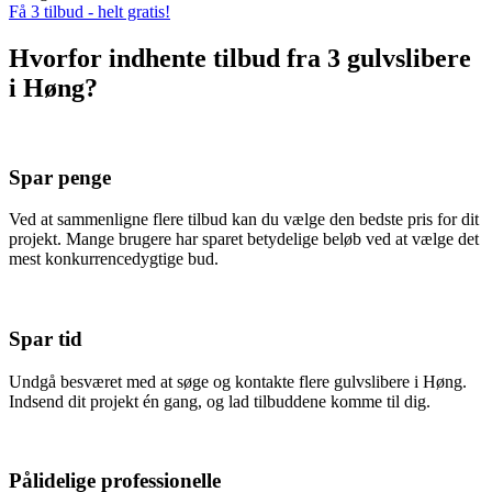
Få 3 tilbud - helt gratis!
Hvorfor indhente tilbud fra 3 gulvslibere
i Høng?
Spar penge
Ved at sammenligne flere tilbud kan du vælge den bedste pris for dit
projekt. Mange brugere har sparet betydelige beløb ved at vælge det
mest konkurrencedygtige bud.
Spar tid
Undgå besværet med at søge og kontakte flere gulvslibere i Høng.
Indsend dit projekt én gang, og lad tilbuddene komme til dig.
Pålidelige professionelle