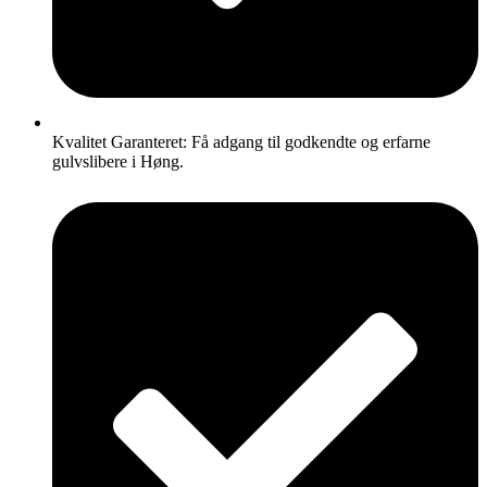
Kvalitet Garanteret: Få adgang til godkendte og erfarne
gulvslibere i Høng.