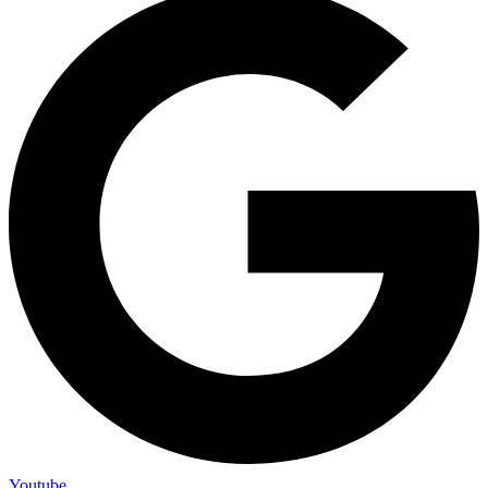
Youtube