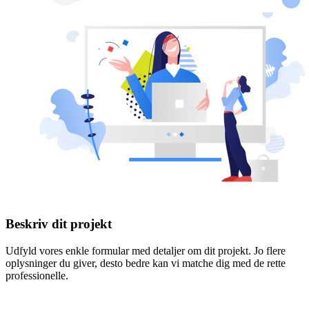
Beskriv dit projekt
Udfyld vores enkle formular med detaljer om dit projekt. Jo flere
oplysninger du giver, desto bedre kan vi matche dig med de rette
professionelle.