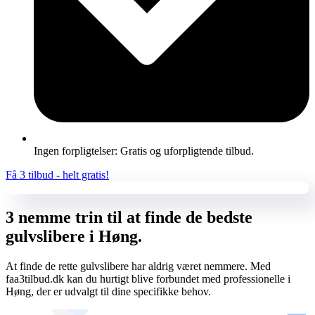
Ingen forpligtelser: Gratis og uforpligtende tilbud.
Få 3 tilbud - helt gratis!
3 nemme trin til at finde de bedste
gulvslibere i Høng.
At finde de rette gulvslibere har aldrig været nemmere. Med
faa3tilbud.dk kan du hurtigt blive forbundet med professionelle i
Høng, der er udvalgt til dine specifikke behov.