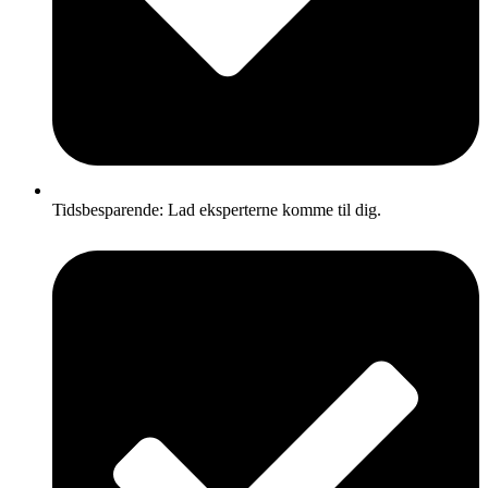
Tidsbesparende: Lad eksperterne komme til dig.