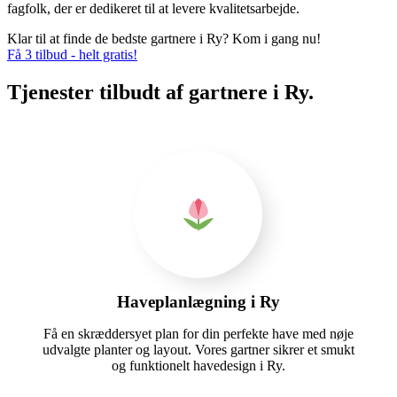
fagfolk, der er dedikeret til at levere kvalitetsarbejde.
Klar til at finde de bedste gartnere i Ry? Kom i gang nu!
Få 3 tilbud - helt gratis!
Tjenester tilbudt af gartnere i Ry.
Haveplanlægning i Ry
Få en skræddersyet plan for din perfekte have med nøje
udvalgte planter og layout. Vores gartner sikrer et smukt
og funktionelt havedesign i Ry.