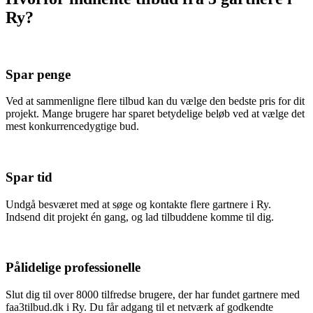
Ry?
Spar penge
Ved at sammenligne flere tilbud kan du vælge den bedste pris for dit
projekt. Mange brugere har sparet betydelige beløb ved at vælge det
mest konkurrencedygtige bud.
Spar tid
Undgå besværet med at søge og kontakte flere gartnere i Ry.
Indsend dit projekt én gang, og lad tilbuddene komme til dig.
Pålidelige professionelle
Slut dig til over 8000 tilfredse brugere, der har fundet gartnere med
faa3tilbud.dk i Ry. Du får adgang til et netværk af godkendte