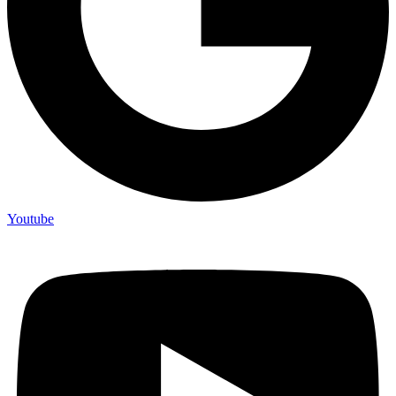
Youtube