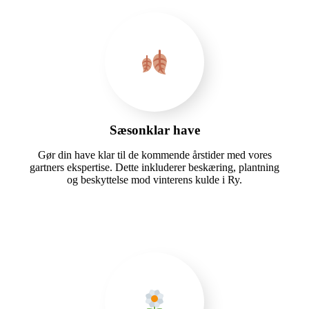
Sæsonklar have
Gør din have klar til de kommende årstider med vores
gartners ekspertise. Dette inkluderer beskæring, plantning
og beskyttelse mod vinterens kulde i Ry.