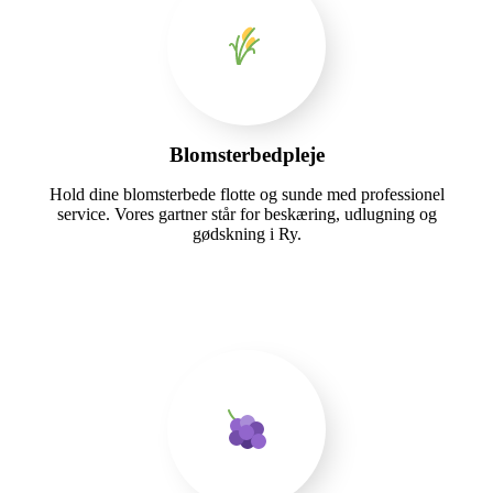
Blomsterbedpleje
Hold dine blomsterbede flotte og sunde med professionel
service. Vores gartner står for beskæring, udlugning og
gødskning i Ry.