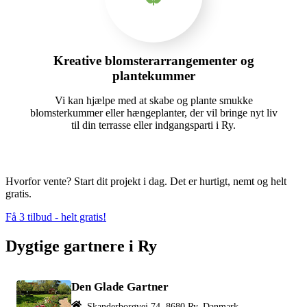
Kreative blomsterarrangementer og
plantekummer
Vi kan hjælpe med at skabe og plante smukke
blomsterkummer eller hængeplanter, der vil bringe nyt liv
til din terrasse eller indgangsparti i Ry.
Hvorfor vente? Start dit projekt i dag. Det er hurtigt, nemt og helt
gratis.
Få 3 tilbud - helt gratis!
Dygtige gartnere i Ry
Den Glade Gartner
Skanderborgvej 74, 8680 Ry, Danmark