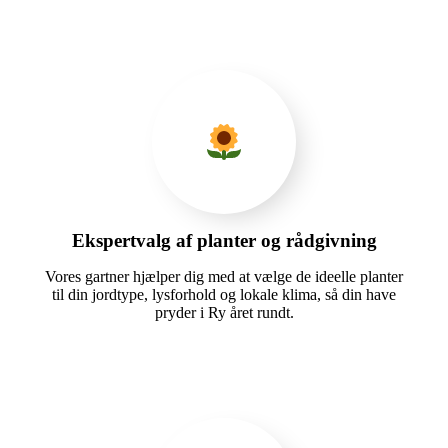
Ekspertvalg af planter og rådgivning
Vores gartner hjælper dig med at vælge de ideelle planter
til din jordtype, lysforhold og lokale klima, så din have
pryder i Ry året rundt.