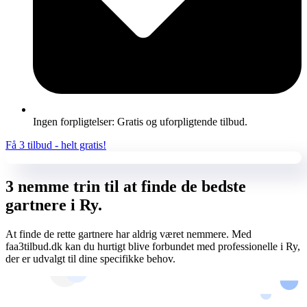
Ingen forpligtelser: Gratis og uforpligtende tilbud.
Få 3 tilbud - helt gratis!
3 nemme trin til at finde de bedste
gartnere i Ry.
At finde de rette gartnere har aldrig været nemmere. Med
faa3tilbud.dk kan du hurtigt blive forbundet med professionelle i Ry,
der er udvalgt til dine specifikke behov.