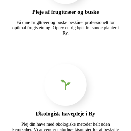
Pleje af frugttræer og buske
Få dine frugttræer og buske beskåret professionelt for
optimal frugtsætning. Oplev en rig høst fra sunde planter i
Ry.
Økologisk havepleje i Ry
Plej din have med økologiske metoder helt uden
kemikalier. Vi anvender naturlige løsninger for at beskytte