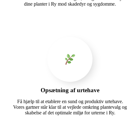
dine planter i Ry mod skadedyr og sygdomme.
Opsætning af urtehave
Få hjælp til at etablere en sund og produktiv urtehave.
Vores gartner står klar til at vejlede omkring plantevalg og
skabelse af det optimale miljø for urterne i Ry.