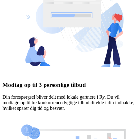
Modtag op til 3 personlige tilbud
Din forespørgsel bliver delt med lokale gartnere i Ry. Du vil
modtage op til tre konkurrencedygtige tilbud direkte i din indbakke,
hvilket sparer dig tid og besvær.