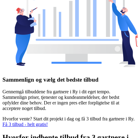
Sammenlign og vælg det bedste tilbud
Gennemgå tilbuddene fra gartnere i Ry i dit eget tempo.
Sammenlign priser, tjenester og kundeanmeldelser, der bedst
opfylder dine behov. Der er ingen pres eller forpligtelse til at
acceptere noget tilbud.
Hvorfor vente? Start dit projekt i dag og få 3 tilbud fra gartnere i Ry.
Få 3 tilbud - helt gratis!
Hvorfor indhente tilbud fra 3 gartnere i