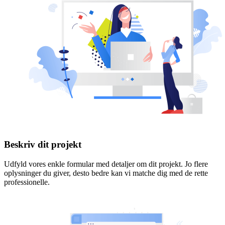
Beskriv dit projekt
Udfyld vores enkle formular med detaljer om dit projekt. Jo flere
oplysninger du giver, desto bedre kan vi matche dig med de rette
professionelle.