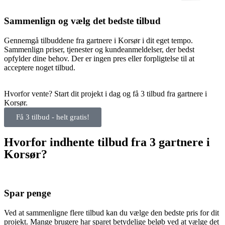
Sammenlign og vælg det bedste tilbud
Gennemgå tilbuddene fra gartnere i Korsør i dit eget tempo.
Sammenlign priser, tjenester og kundeanmeldelser, der bedst
opfylder dine behov. Der er ingen pres eller forpligtelse til at
acceptere noget tilbud.
Hvorfor vente? Start dit projekt i dag og få 3 tilbud fra gartnere i
Korsør.
Få 3 tilbud - helt gratis!
Hvorfor indhente tilbud fra 3 gartnere i
Korsør?
Spar penge
Ved at sammenligne flere tilbud kan du vælge den bedste pris for dit
projekt. Mange brugere har sparet betydelige beløb ved at vælge det