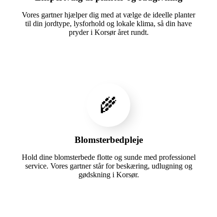
Vores gartner hjælper dig med at vælge de ideelle planter
til din jordtype, lysforhold og lokale klima, så din have
pryder i Korsør året rundt.
🌾
Blomsterbedpleje
Hold dine blomsterbede flotte og sunde med professionel
service. Vores gartner står for beskæring, udlugning og
gødskning i Korsør.