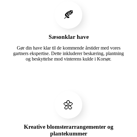
🍂
Sæsonklar have
Gør din have klar til de kommende årstider med vores
gartners ekspertise. Dette inkluderer beskæring, plantning
og beskyttelse mod vinterens kulde i Korsør.
🌼
Kreative blomsterarrangementer og
plantekummer