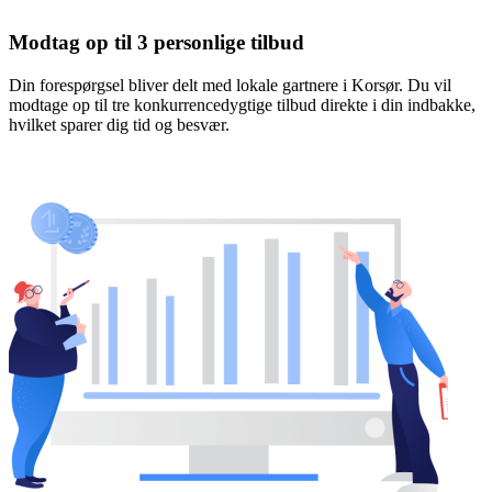
Modtag op til 3 personlige tilbud
Din forespørgsel bliver delt med lokale gartnere i Korsør. Du vil
modtage op til tre konkurrencedygtige tilbud direkte i din indbakke,
hvilket sparer dig tid og besvær.