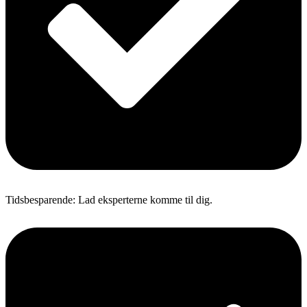
Tidsbesparende: Lad eksperterne komme til dig.