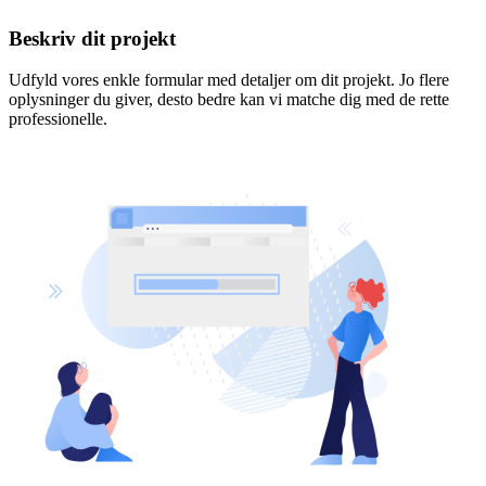
Beskriv dit projekt
Udfyld vores enkle formular med detaljer om dit projekt. Jo flere
oplysninger du giver, desto bedre kan vi matche dig med de rette
professionelle.