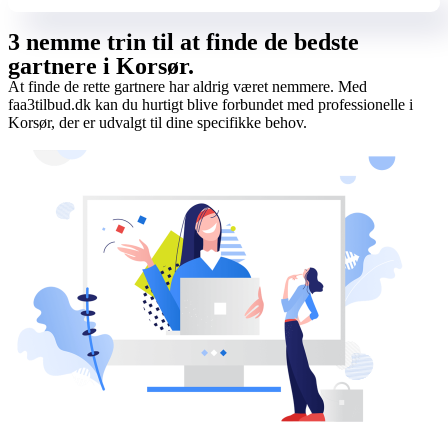
3 nemme trin til at finde de bedste
gartnere i Korsør.
At finde de rette gartnere har aldrig været nemmere. Med
faa3tilbud.dk kan du hurtigt blive forbundet med professionelle i
Korsør, der er udvalgt til dine specifikke behov.