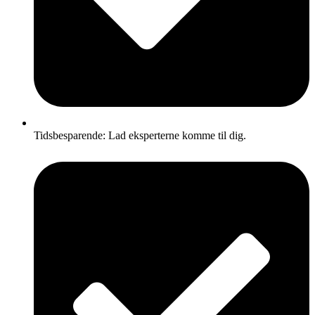
Tidsbesparende: Lad eksperterne komme til dig.