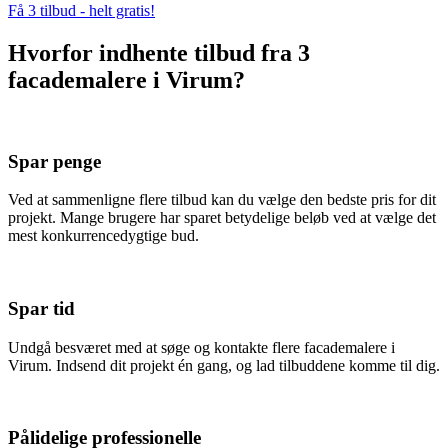
Få 3 tilbud - helt gratis!
Hvorfor indhente tilbud fra 3
facademalere i Virum?
Spar penge
Ved at sammenligne flere tilbud kan du vælge den bedste pris for dit
projekt. Mange brugere har sparet betydelige beløb ved at vælge det
mest konkurrencedygtige bud.
Spar tid
Undgå besværet med at søge og kontakte flere facademalere i
Virum. Indsend dit projekt én gang, og lad tilbuddene komme til dig.
Pålidelige professionelle