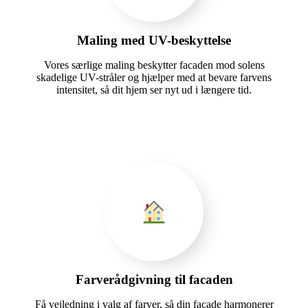
Maling med UV-beskyttelse
Vores særlige maling beskytter facaden mod solens
skadelige UV-stråler og hjælper med at bevare farvens
intensitet, så dit hjem ser nyt ud i længere tid.
Farverådgivning til facaden
Få vejledning i valg af farver, så din facade harmonerer