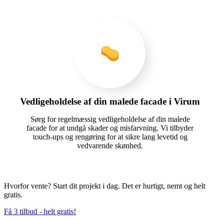
Vedligeholdelse af din malede facade i Virum
Sørg for regelmæssig vedligeholdelse af din malede
facade for at undgå skader og misfarvning. Vi tilbyder
touch-ups og rengøring for at sikre lang levetid og
vedvarende skønhed.
Hvorfor vente? Start dit projekt i dag. Det er hurtigt, nemt og helt
gratis.
Få 3 tilbud - helt gratis!