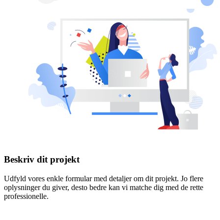
Beskriv dit projekt
Udfyld vores enkle formular med detaljer om dit projekt. Jo flere
oplysninger du giver, desto bedre kan vi matche dig med de rette
professionelle.