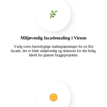
Miljøvenlig facademaling i Virum
Vælg vores bæredygtige malingsløsninger for en flot
facade, der er både miljøvenlig og skånsom for din bolig.
Ideelt for grønne byggeprojekter.