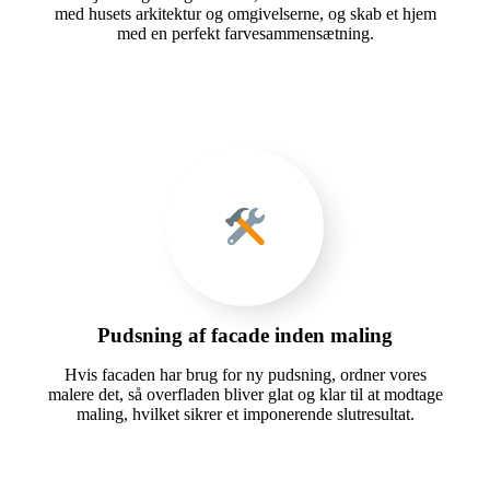
med husets arkitektur og omgivelserne, og skab et hjem
med en perfekt farvesammensætning.
Pudsning af facade inden maling
Hvis facaden har brug for ny pudsning, ordner vores
malere det, så overfladen bliver glat og klar til at modtage
maling, hvilket sikrer et imponerende slutresultat.