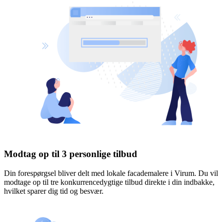
Modtag op til 3 personlige tilbud
Din forespørgsel bliver delt med lokale facademalere i Virum. Du vil
modtage op til tre konkurrencedygtige tilbud direkte i din indbakke,
hvilket sparer dig tid og besvær.