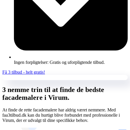
Ingen forpligtelser: Gratis og uforpligtende tilbud.
Få 3 tilbud - helt gratis!
3 nemme trin til at finde de bedste
facademalere i Virum.
At finde de rette facademalere har aldrig været nemmere. Med
faa3tilbud.dk kan du hurtigt blive forbundet med professionelle i
Virum, der er udvalgt til dine specifikke behov.