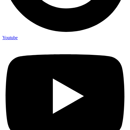
Youtube