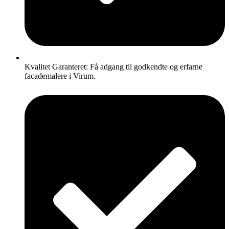
Kvalitet Garanteret: Få adgang til godkendte og erfarne
facademalere i Virum.