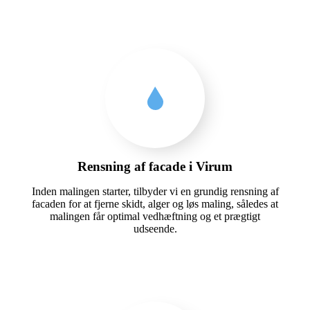
Rensning af facade i Virum
Inden malingen starter, tilbyder vi en grundig rensning af
facaden for at fjerne skidt, alger og løs maling, således at
malingen får optimal vedhæftning og et prægtigt
udseende.