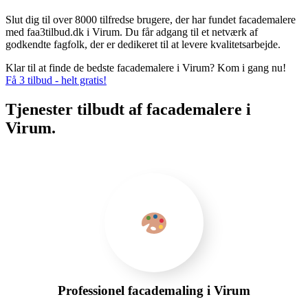
Slut dig til over 8000 tilfredse brugere, der har fundet facademalere
med faa3tilbud.dk i Virum. Du får adgang til et netværk af
godkendte fagfolk, der er dedikeret til at levere kvalitetsarbejde.
Klar til at finde de bedste facademalere i Virum? Kom i gang nu!
Få 3 tilbud - helt gratis!
Tjenester tilbudt af facademalere i
Virum.
Professionel facademaling i Virum