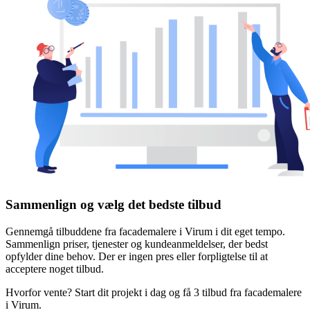
Sammenlign og vælg det bedste tilbud
Gennemgå tilbuddene fra facademalere i Virum i dit eget tempo.
Sammenlign priser, tjenester og kundeanmeldelser, der bedst
opfylder dine behov. Der er ingen pres eller forpligtelse til at
acceptere noget tilbud.
Hvorfor vente? Start dit projekt i dag og få 3 tilbud fra facademalere
i Virum.