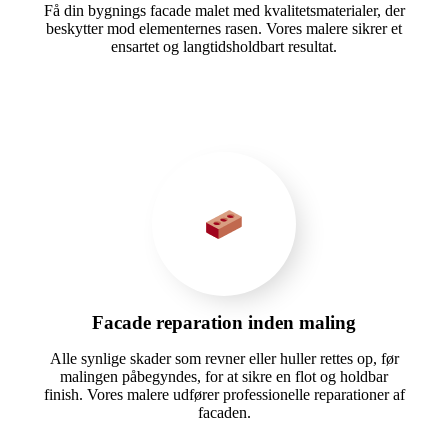
Få din bygnings facade malet med kvalitetsmaterialer, der
beskytter mod elementernes rasen. Vores malere sikrer et
ensartet og langtidsholdbart resultat.
Facade reparation inden maling
Alle synlige skader som revner eller huller rettes op, før
malingen påbegyndes, for at sikre en flot og holdbar
finish. Vores malere udfører professionelle reparationer af
facaden.