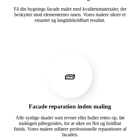
Få din bygnings facade malet med kvalitetsmaterialer, der
beskytter mod elementernes rasen. Vores malere sikrer et
ensartet og langtidsholdbart resultat.
🧱
Facade reparation inden maling
Alle synlige skader som revner eller huller rettes op, før
malingen påbegyndes, for at sikre en flot og holdbar
finish. Vores malere udfører professionelle reparationer af
facaden.