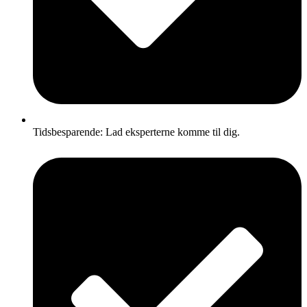
Tidsbesparende: Lad eksperterne komme til dig.