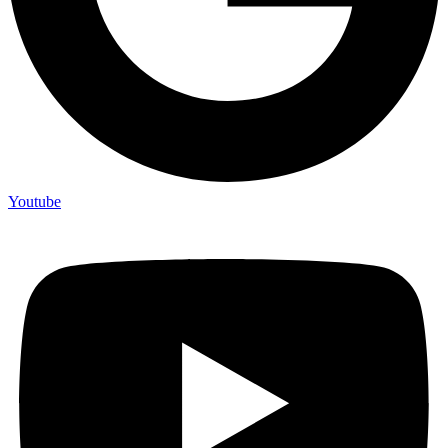
Youtube