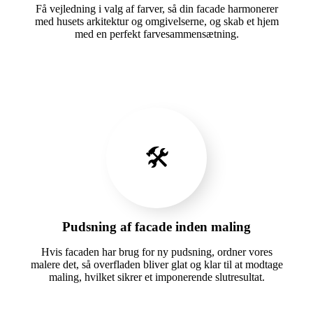
Få vejledning i valg af farver, så din facade harmonerer
med husets arkitektur og omgivelserne, og skab et hjem
med en perfekt farvesammensætning.
🛠️
Pudsning af facade inden maling
Hvis facaden har brug for ny pudsning, ordner vores
malere det, så overfladen bliver glat og klar til at modtage
maling, hvilket sikrer et imponerende slutresultat.