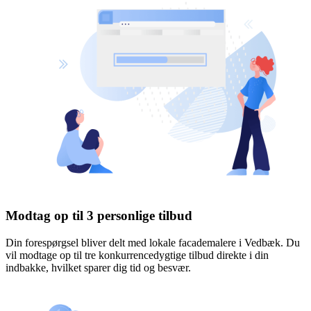
Modtag op til 3 personlige tilbud
Din forespørgsel bliver delt med lokale facademalere i Vedbæk. Du
vil modtage op til tre konkurrencedygtige tilbud direkte i din
indbakke, hvilket sparer dig tid og besvær.