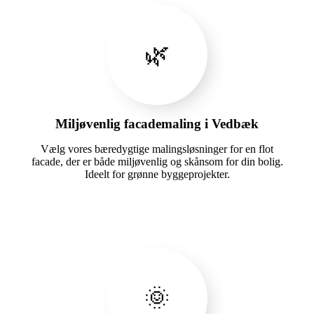
🌿
Miljøvenlig facademaling i Vedbæk
Vælg vores bæredygtige malingsløsninger for en flot
facade, der er både miljøvenlig og skånsom for din bolig.
Ideelt for grønne byggeprojekter.
🌞