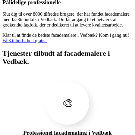
Pålidelige professionelle
Slut dig til over 8000 tilfredse brugere, der har fundet facademalere
med faa3tilbud.dk i Vedbæk. Du får adgang til et netværk af
godkendte fagfolk, der er dedikeret til at levere kvalitetsarbejde.
Klar til at finde de bedste facademalere i Vedbæk? Kom i gang nu!
Få 3 tilbud - helt gratis!
Tjenester tilbudt af facademalere i
Vedbæk.
🎨
Professionel facademaling i Vedbæk