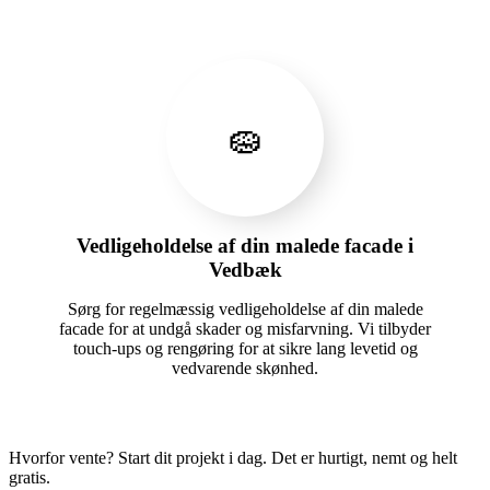
🧽
Vedligeholdelse af din malede facade i
Vedbæk
Sørg for regelmæssig vedligeholdelse af din malede
facade for at undgå skader og misfarvning. Vi tilbyder
touch-ups og rengøring for at sikre lang levetid og
vedvarende skønhed.
Hvorfor vente? Start dit projekt i dag. Det er hurtigt, nemt og helt
gratis.