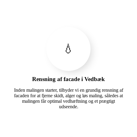
💧
Rensning af facade i Vedbæk
Inden malingen starter, tilbyder vi en grundig rensning af
facaden for at fjerne skidt, alger og løs maling, således at
malingen får optimal vedhæftning og et prægtigt
udseende.