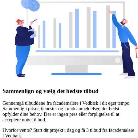
Sammenlign og vælg det bedste tilbud
Gennemgå tilbuddene fra facademalere i Vedbæk i dit eget tempo.
Sammenlign priser, tjenester og kundeanmeldelser, der bedst
opfylder dine behov. Der er ingen pres eller forpligtelse til at
acceptere noget tilbud.
Hvorfor vente? Start dit projekt i dag og få 3 tilbud fra facademalere
i Vedbæk.