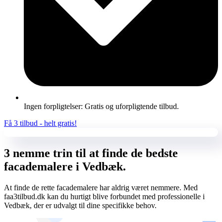
Ingen forpligtelser: Gratis og uforpligtende tilbud.
Få 3 tilbud - helt gratis!
3 nemme trin til at finde de bedste
facademalere i Vedbæk.
At finde de rette facademalere har aldrig været nemmere. Med
faa3tilbud.dk kan du hurtigt blive forbundet med professionelle i
Vedbæk, der er udvalgt til dine specifikke behov.