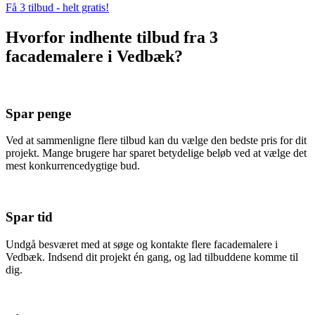
Få 3 tilbud - helt gratis!
Hvorfor indhente tilbud fra 3
facademalere i Vedbæk?
Spar penge
Ved at sammenligne flere tilbud kan du vælge den bedste pris for dit
projekt. Mange brugere har sparet betydelige beløb ved at vælge det
mest konkurrencedygtige bud.
Spar tid
Undgå besværet med at søge og kontakte flere facademalere i
Vedbæk. Indsend dit projekt én gang, og lad tilbuddene komme til
dig.