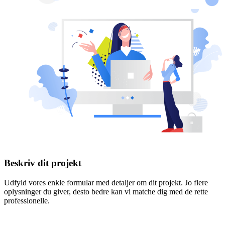
Beskriv dit projekt
Udfyld vores enkle formular med detaljer om dit projekt. Jo flere
oplysninger du giver, desto bedre kan vi matche dig med de rette
professionelle.