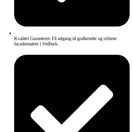
Kvalitet Garanteret: Få adgang til godkendte og erfarne
facademalere i Vedbæk.