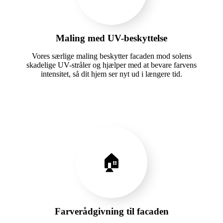
Maling med UV-beskyttelse
Vores særlige maling beskytter facaden mod solens
skadelige UV-stråler og hjælper med at bevare farvens
intensitet, så dit hjem ser nyt ud i længere tid.
🏠
Farverådgivning til facaden