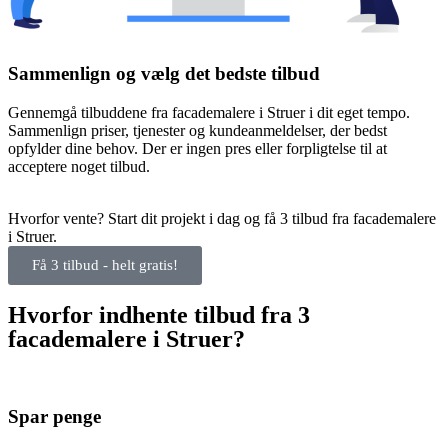
Sammenlign og vælg det bedste tilbud
Gennemgå tilbuddene fra facademalere i Struer i dit eget tempo.
Sammenlign priser, tjenester og kundeanmeldelser, der bedst
opfylder dine behov. Der er ingen pres eller forpligtelse til at
acceptere noget tilbud.
Hvorfor vente? Start dit projekt i dag og få 3 tilbud fra facademalere
i Struer.
Få 3 tilbud - helt gratis!
Hvorfor indhente tilbud fra 3
facademalere i Struer?
Spar penge