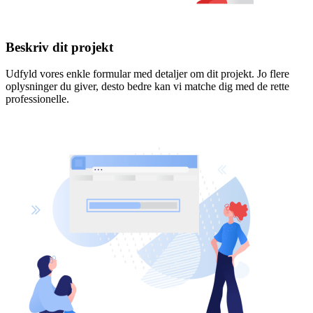
Beskriv dit projekt
Udfyld vores enkle formular med detaljer om dit projekt. Jo flere
oplysninger du giver, desto bedre kan vi matche dig med de rette
professionelle.