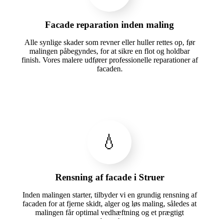
Facade reparation inden maling
Alle synlige skader som revner eller huller rettes op, før
malingen påbegyndes, for at sikre en flot og holdbar
finish. Vores malere udfører professionelle reparationer af
facaden.
💧
Rensning af facade i Struer
Inden malingen starter, tilbyder vi en grundig rensning af
facaden for at fjerne skidt, alger og løs maling, således at
malingen får optimal vedhæftning og et prægtigt