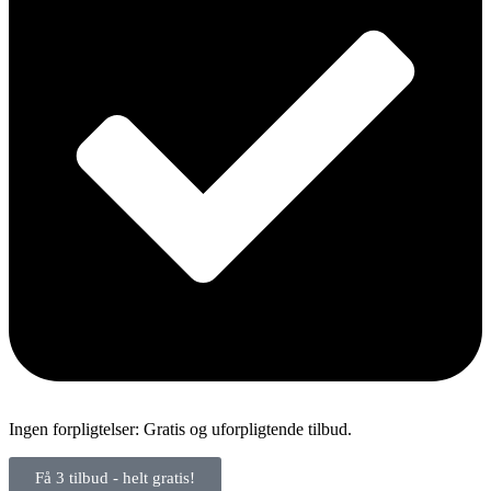
Ingen forpligtelser: Gratis og uforpligtende tilbud.
Få 3 tilbud - helt gratis!