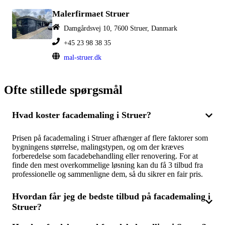
Malerfirmaet Struer
Damgårdsvej 10, 7600 Struer, Danmark
+45 23 98 38 35
mal-struer.dk
Ofte stillede spørgsmål
Hvad koster facademaling i Struer?
Prisen på facademaling i Struer afhænger af flere faktorer som
bygningens størrelse, malingstypen, og om der kræves
forberedelse som facadebehandling eller renovering. For at
finde den mest overkommelige løsning kan du få 3 tilbud fra
professionelle og sammenligne dem, så du sikrer en fair pris.
Hvordan får jeg de bedste tilbud på facademaling i
Struer?