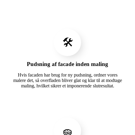
🛠️
Pudsning af facade inden maling
Hvis facaden har brug for ny pudsning, ordner vores
malere det, så overfladen bliver glat og klar til at modtage
maling, hvilket sikrer et imponerende slutresultat.
🧽