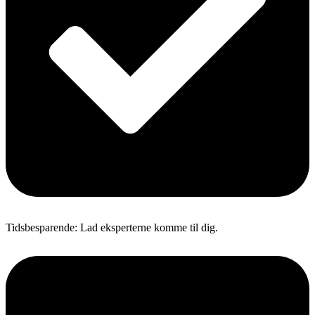
Tidsbesparende: Lad eksperterne komme til dig.