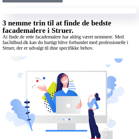
3 nemme trin til at finde de bedste
facademalere i Struer.
At finde de rette facademalere har aldrig været nemmere. Med
faa3tilbud.dk kan du hurtigt blive forbundet med professionelle i
Struer, der er udvalgt til dine specifikke behov.