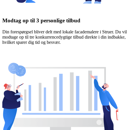
Modtag op til 3 personlige tilbud
Din forespørgsel bliver delt med lokale facademalere i Struer. Du vil
modtage op til tre konkurrencedygtige tilbud direkte i din indbakke,
hvilket sparer dig tid og besvær.