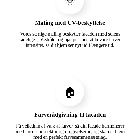
🌞
Maling med UV-beskyttelse
Vores særlige maling beskytter facaden mod solens
skadelige UV-stråler og hjælper med at bevare farvens
intensitet, så dit hjem ser nyt ud i længere tid.
🏠
Farverådgivning til facaden
Få vejledning i valg af farver, så din facade harmonerer
med husets arkitektur og omgivelserne, og skab et hjem
med en perfekt farvesammensætning.