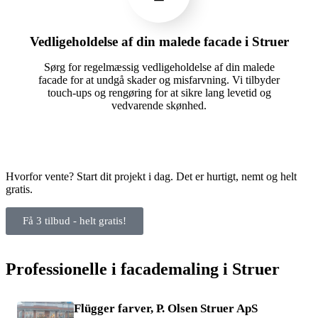
Vedligeholdelse af din malede facade i Struer
Sørg for regelmæssig vedligeholdelse af din malede
facade for at undgå skader og misfarvning. Vi tilbyder
touch-ups og rengøring for at sikre lang levetid og
vedvarende skønhed.
Hvorfor vente? Start dit projekt i dag. Det er hurtigt, nemt og helt
gratis.
Få 3 tilbud - helt gratis!
Professionelle i facademaling i Struer
Flügger farver, P. Olsen Struer ApS