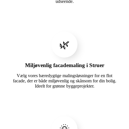
udseende.
🌿
Miljøvenlig facademaling i Struer
Vælg vores bæredygtige malingsløsninger for en flot
facade, der er både miljøvenlig og skånsom for din bolig.
Ideelt for grønne byggeprojekter.