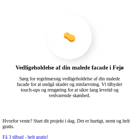
Vedligeholdelse af din malede facade i Fejø
Sørg for regelmæssig vedligeholdelse af din malede
facade for at undgå skader og misfarvning. Vi tilbyder
touch-ups og rengøring for at sikre lang levetid og
vedvarende skønhed.
Hvorfor vente? Start dit projekt i dag. Det er hurtigt, nemt og helt
gratis.
Få 3 tilbud - helt gratis!