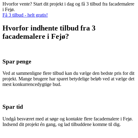
Hvorfor vente? Start dit projekt i dag og få 3 tilbud fra facademalere
i Fejø.
Få 3 tilbud - helt gratis!
Hvorfor indhente tilbud fra 3
facademalere i Fejø?
Spar penge
Ved at sammenligne flere tilbud kan du vælge den bedste pris for dit
projekt. Mange brugere har sparet betydelige beløb ved at vælge det
mest konkurrencedygtige bud.
Spar tid
Undgå besværet med at søge og kontakte flere facademalere i Fejø.
Indsend dit projekt én gang, og lad tilbuddene komme til dig.