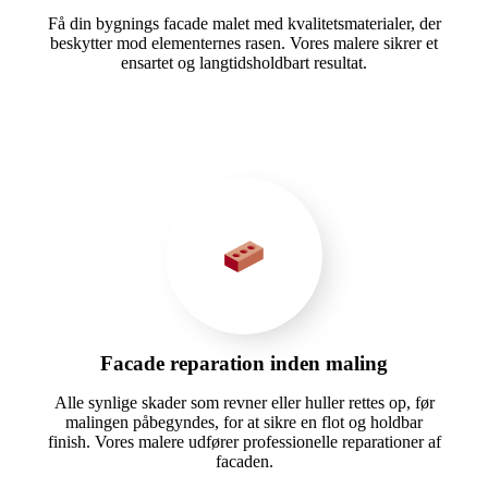
Få din bygnings facade malet med kvalitetsmaterialer, der
beskytter mod elementernes rasen. Vores malere sikrer et
ensartet og langtidsholdbart resultat.
Facade reparation inden maling
Alle synlige skader som revner eller huller rettes op, før
malingen påbegyndes, for at sikre en flot og holdbar
finish. Vores malere udfører professionelle reparationer af
facaden.