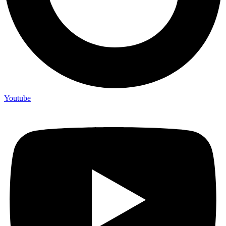
Youtube