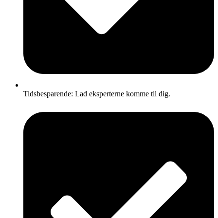
Tidsbesparende: Lad eksperterne komme til dig.