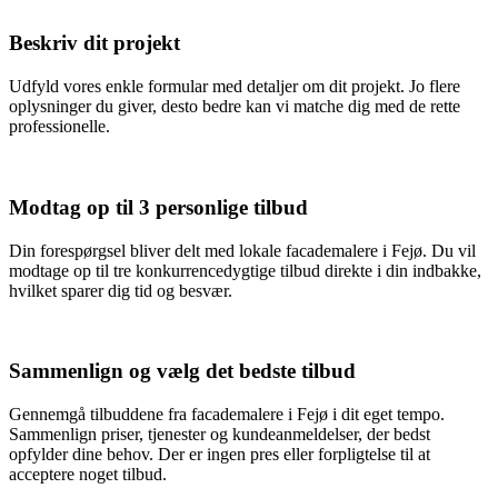
Beskriv dit projekt
Udfyld vores enkle formular med detaljer om dit projekt. Jo flere
oplysninger du giver, desto bedre kan vi matche dig med de rette
professionelle.
Modtag op til 3 personlige tilbud
Din forespørgsel bliver delt med lokale facademalere i Fejø. Du vil
modtage op til tre konkurrencedygtige tilbud direkte i din indbakke,
hvilket sparer dig tid og besvær.
Sammenlign og vælg det bedste tilbud
Gennemgå tilbuddene fra facademalere i Fejø i dit eget tempo.
Sammenlign priser, tjenester og kundeanmeldelser, der bedst
opfylder dine behov. Der er ingen pres eller forpligtelse til at
acceptere noget tilbud.