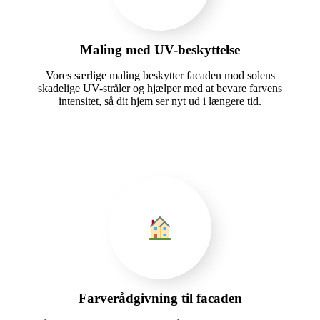
Maling med UV-beskyttelse
Vores særlige maling beskytter facaden mod solens
skadelige UV-stråler og hjælper med at bevare farvens
intensitet, så dit hjem ser nyt ud i længere tid.
Farverådgivning til facaden