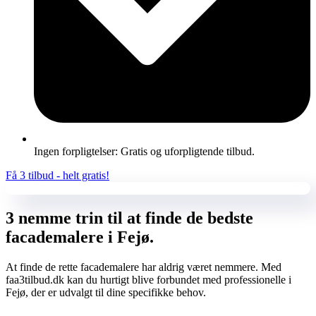
Ingen forpligtelser: Gratis og uforpligtende tilbud.
Få 3 tilbud - helt gratis!
3 nemme trin til at finde de bedste
facademalere i Fejø.
At finde de rette facademalere har aldrig været nemmere. Med
faa3tilbud.dk kan du hurtigt blive forbundet med professionelle i
Fejø, der er udvalgt til dine specifikke behov.