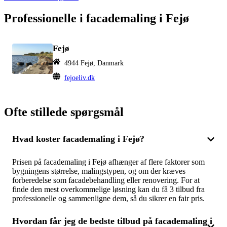
Professionelle i facademaling i Fejø
Fejø
4944 Fejø, Danmark
fejoeliv.dk
Ofte stillede spørgsmål
Hvad koster facademaling i Fejø?
Prisen på facademaling i Fejø afhænger af flere faktorer som
bygningens størrelse, malingstypen, og om der kræves
forberedelse som facadebehandling eller renovering. For at
finde den mest overkommelige løsning kan du få 3 tilbud fra
professionelle og sammenligne dem, så du sikrer en fair pris.
Hvordan får jeg de bedste tilbud på facademaling i