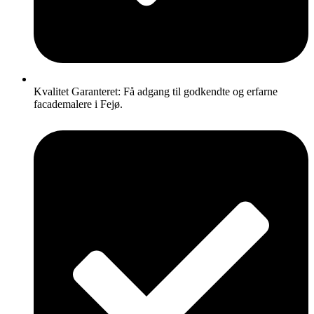
Kvalitet Garanteret: Få adgang til godkendte og erfarne
facademalere i Fejø.