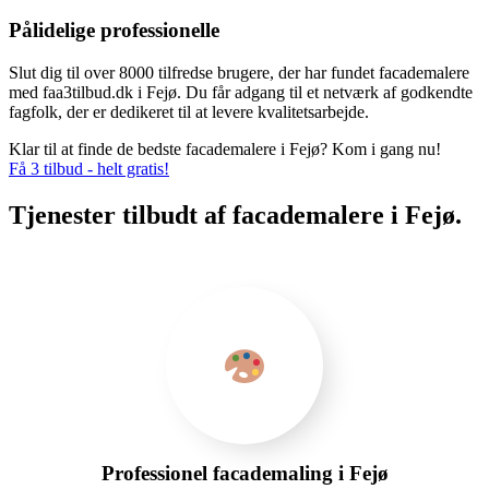
Pålidelige professionelle
Slut dig til over 8000 tilfredse brugere, der har fundet facademalere
med faa3tilbud.dk i Fejø. Du får adgang til et netværk af godkendte
fagfolk, der er dedikeret til at levere kvalitetsarbejde.
Klar til at finde de bedste facademalere i Fejø? Kom i gang nu!
Få 3 tilbud - helt gratis!
Tjenester tilbudt af facademalere i Fejø.
Professionel facademaling i Fejø