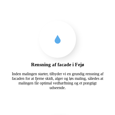
Rensning af facade i Fejø
Inden malingen starter, tilbyder vi en grundig rensning af
facaden for at fjerne skidt, alger og løs maling, således at
malingen får optimal vedhæftning og et prægtigt
udseende.