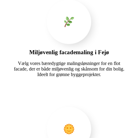
Miljøvenlig facademaling i Fejø
Vælg vores bæredygtige malingsløsninger for en flot
facade, der er både miljøvenlig og skånsom for din bolig.
Ideelt for grønne byggeprojekter.