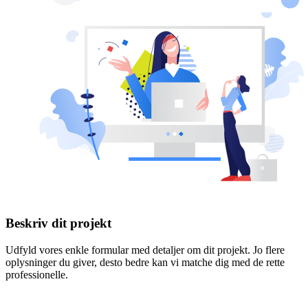
Beskriv dit projekt
Udfyld vores enkle formular med detaljer om dit projekt. Jo flere
oplysninger du giver, desto bedre kan vi matche dig med de rette
professionelle.