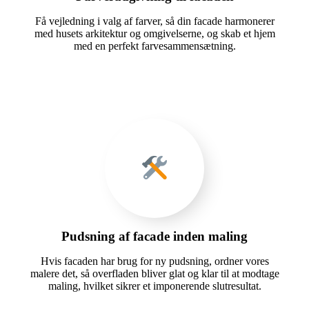
Få vejledning i valg af farver, så din facade harmonerer
med husets arkitektur og omgivelserne, og skab et hjem
med en perfekt farvesammensætning.
Pudsning af facade inden maling
Hvis facaden har brug for ny pudsning, ordner vores
malere det, så overfladen bliver glat og klar til at modtage
maling, hvilket sikrer et imponerende slutresultat.