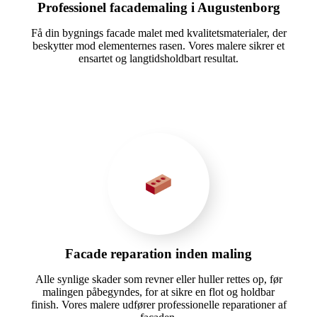
Professionel facademaling i Augustenborg
Få din bygnings facade malet med kvalitetsmaterialer, der
beskytter mod elementernes rasen. Vores malere sikrer et
ensartet og langtidsholdbart resultat.
Facade reparation inden maling
Alle synlige skader som revner eller huller rettes op, før
malingen påbegyndes, for at sikre en flot og holdbar
finish. Vores malere udfører professionelle reparationer af