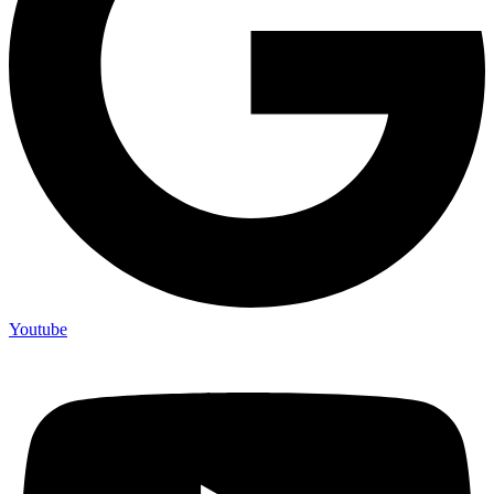
Youtube