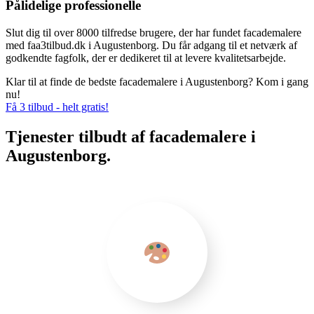
Pålidelige professionelle
Slut dig til over 8000 tilfredse brugere, der har fundet facademalere
med faa3tilbud.dk i Augustenborg. Du får adgang til et netværk af
godkendte fagfolk, der er dedikeret til at levere kvalitetsarbejde.
Klar til at finde de bedste facademalere i Augustenborg? Kom i gang
nu!
Få 3 tilbud - helt gratis!
Tjenester tilbudt af facademalere i
Augustenborg.