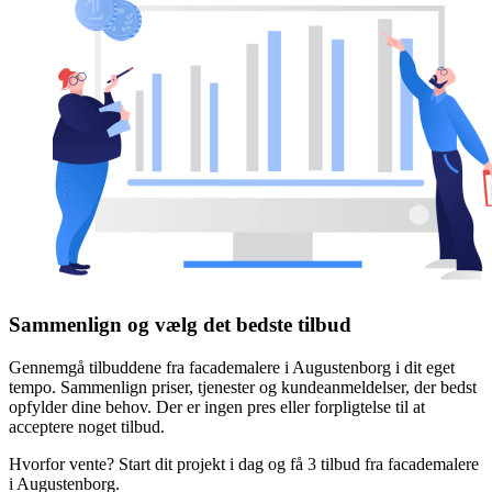
Sammenlign og vælg det bedste tilbud
Gennemgå tilbuddene fra facademalere i Augustenborg i dit eget
tempo. Sammenlign priser, tjenester og kundeanmeldelser, der bedst
opfylder dine behov. Der er ingen pres eller forpligtelse til at
acceptere noget tilbud.
Hvorfor vente? Start dit projekt i dag og få 3 tilbud fra facademalere
i Augustenborg.