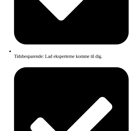
Tidsbesparende: Lad eksperterne komme til dig.