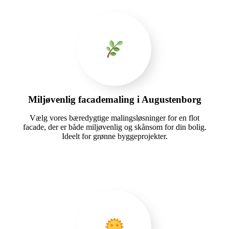
Miljøvenlig facademaling i Augustenborg
Vælg vores bæredygtige malingsløsninger for en flot
facade, der er både miljøvenlig og skånsom for din bolig.
Ideelt for grønne byggeprojekter.