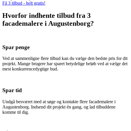
Få 3 tilbud - helt gratis!
Hvorfor indhente tilbud fra 3
facademalere i Augustenborg?
Spar penge
Ved at sammenligne flere tilbud kan du vælge den bedste pris for dit
projekt. Mange brugere har sparet betydelige beløb ved at vælge det
mest konkurrencedygtige bud.
Spar tid
Undgå besværet med at søge og kontakte flere facademalere i
Augustenborg. Indsend dit projekt én gang, og lad tilbuddene
komme til dig.