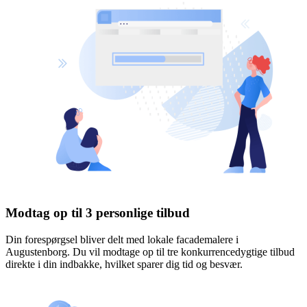
Modtag op til 3 personlige tilbud
Din forespørgsel bliver delt med lokale facademalere i
Augustenborg. Du vil modtage op til tre konkurrencedygtige tilbud
direkte i din indbakke, hvilket sparer dig tid og besvær.