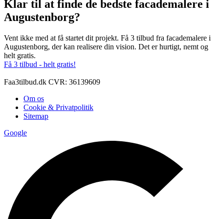
Klar til at finde de bedste facademalere i
Augustenborg?
Vent ikke med at få startet dit projekt. Få 3 tilbud fra facademalere i
Augustenborg, der kan realisere din vision. Det er hurtigt, nemt og
helt gratis.
Få 3 tilbud - helt gratis!
Faa3tilbud.dk CVR: 36139609
Om os
Cookie & Privatpolitik
Sitemap
Google