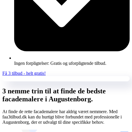
Ingen forpligtelser: Gratis og uforpligtende tilbud.
Få 3 tilbud - helt gratis!
3 nemme trin til at finde de bedste
facademalere i Augustenborg.
At finde de rette facademalere har aldrig været nemmere. Med
faa3tilbud.dk kan du hurtigt blive forbundet med professionelle i
Augustenborg, der er udvalgt til dine specifikke behov.