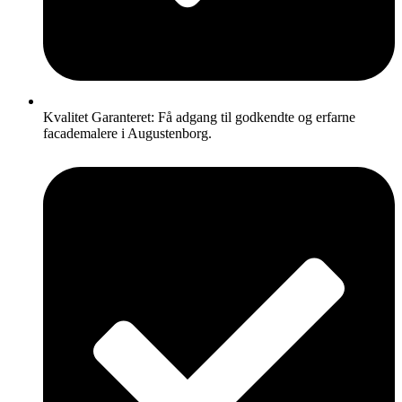
Kvalitet Garanteret: Få adgang til godkendte og erfarne
facademalere i Augustenborg.