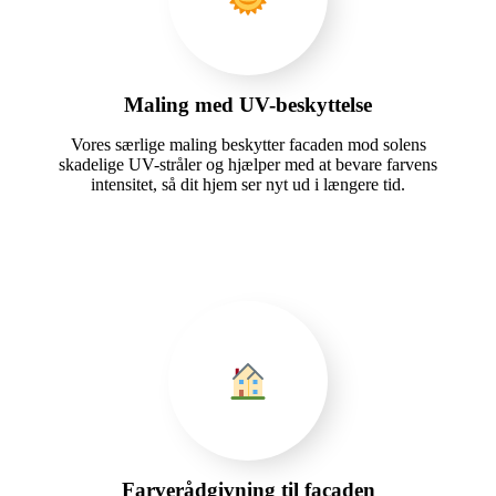
Maling med UV-beskyttelse
Vores særlige maling beskytter facaden mod solens
skadelige UV-stråler og hjælper med at bevare farvens
intensitet, så dit hjem ser nyt ud i længere tid.
Farverådgivning til facaden