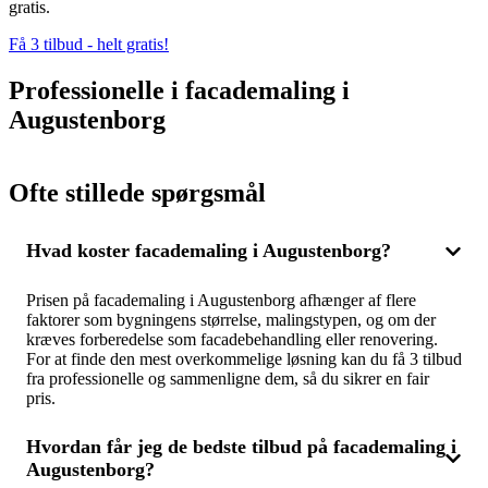
gratis.
Få 3 tilbud - helt gratis!
Professionelle i facademaling i
Augustenborg
Ofte stillede spørgsmål
Hvad koster facademaling i Augustenborg?
Prisen på facademaling i Augustenborg afhænger af flere
faktorer som bygningens størrelse, malingstypen, og om der
kræves forberedelse som facadebehandling eller renovering.
For at finde den mest overkommelige løsning kan du få 3 tilbud
fra professionelle og sammenligne dem, så du sikrer en fair
pris.
Hvordan får jeg de bedste tilbud på facademaling i
Augustenborg?