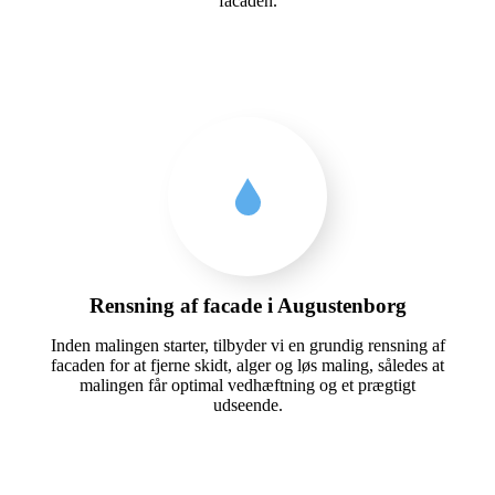
facaden.
Rensning af facade i Augustenborg
Inden malingen starter, tilbyder vi en grundig rensning af
facaden for at fjerne skidt, alger og løs maling, således at
malingen får optimal vedhæftning og et prægtigt
udseende.