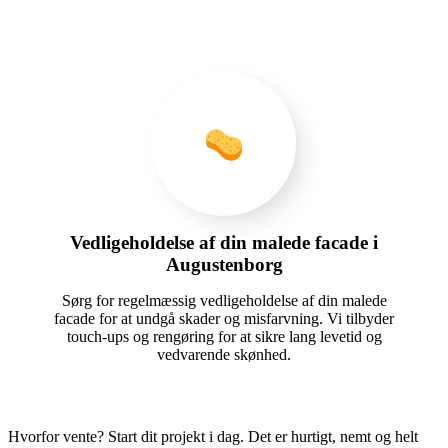
Vedligeholdelse af din malede facade i
Augustenborg
Sørg for regelmæssig vedligeholdelse af din malede
facade for at undgå skader og misfarvning. Vi tilbyder
touch-ups og rengøring for at sikre lang levetid og
vedvarende skønhed.
Hvorfor vente? Start dit projekt i dag. Det er hurtigt, nemt og helt