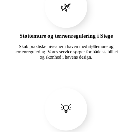
🌿
Støttemure og terrænregulering i Stege
Skab praktiske niveauer i haven med støttemure og
terrænregulering. Vores service sørger for både stabilitet
og skønhed i havens design.
💡