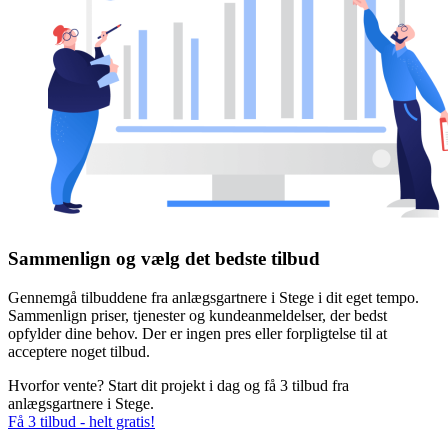
Sammenlign og vælg det bedste tilbud
Gennemgå tilbuddene fra anlægsgartnere i Stege i dit eget tempo.
Sammenlign priser, tjenester og kundeanmeldelser, der bedst
opfylder dine behov. Der er ingen pres eller forpligtelse til at
acceptere noget tilbud.
Hvorfor vente? Start dit projekt i dag og få 3 tilbud fra
anlægsgartnere i Stege.
Få 3 tilbud - helt gratis!