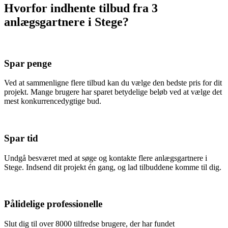
Hvorfor indhente tilbud fra 3
anlægsgartnere i Stege?
Spar penge
Ved at sammenligne flere tilbud kan du vælge den bedste pris for dit
projekt. Mange brugere har sparet betydelige beløb ved at vælge det
mest konkurrencedygtige bud.
Spar tid
Undgå besværet med at søge og kontakte flere anlægsgartnere i
Stege. Indsend dit projekt én gang, og lad tilbuddene komme til dig.
Pålidelige professionelle
Slut dig til over 8000 tilfredse brugere, der har fundet