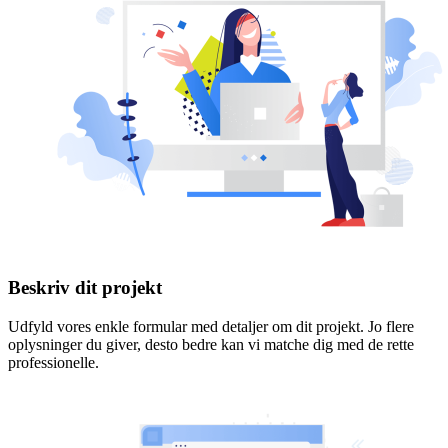
Beskriv dit projekt
Udfyld vores enkle formular med detaljer om dit projekt. Jo flere
oplysninger du giver, desto bedre kan vi matche dig med de rette
professionelle.