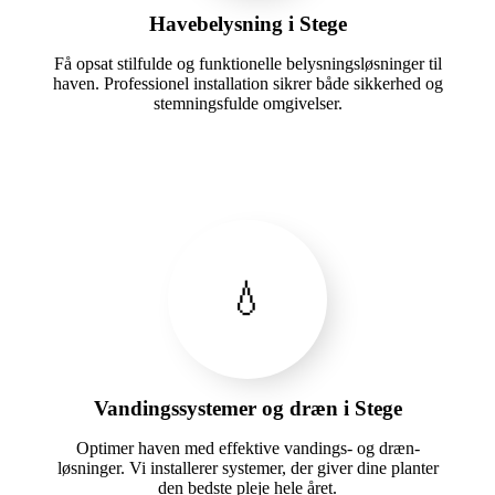
Havebelysning i Stege
Få opsat stilfulde og funktionelle belysningsløsninger til
haven. Professionel installation sikrer både sikkerhed og
stemningsfulde omgivelser.
💧
Vandingssystemer og dræn i Stege
Optimer haven med effektive vandings- og dræn-
løsninger. Vi installerer systemer, der giver dine planter
den bedste pleje hele året.