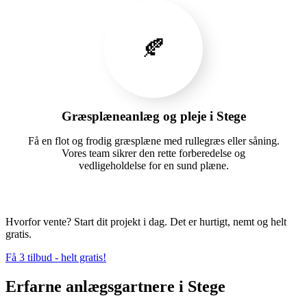
🍂
Græsplæneanlæg og pleje i Stege
Få en flot og frodig græsplæne med rullegræs eller såning.
Vores team sikrer den rette forberedelse og
vedligeholdelse for en sund plæne.
Hvorfor vente? Start dit projekt i dag. Det er hurtigt, nemt og helt
gratis.
Få 3 tilbud - helt gratis!
Erfarne anlægsgartnere i Stege