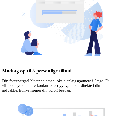
Modtag op til 3 personlige tilbud
Din forespørgsel bliver delt med lokale anlægsgartnere i Stege. Du
vil modtage op til tre konkurrencedygtige tilbud direkte i din
indbakke, hvilket sparer dig tid og besvær.