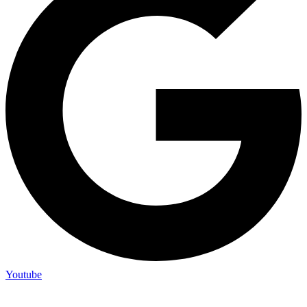
Youtube