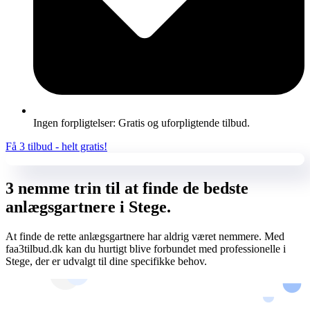
Ingen forpligtelser: Gratis og uforpligtende tilbud.
Få 3 tilbud - helt gratis!
3 nemme trin til at finde de bedste
anlægsgartnere i Stege.
At finde de rette anlægsgartnere har aldrig været nemmere. Med
faa3tilbud.dk kan du hurtigt blive forbundet med professionelle i
Stege, der er udvalgt til dine specifikke behov.