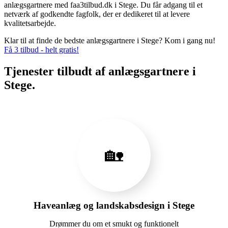
anlægsgartnere med faa3tilbud.dk i Stege. Du får adgang til et
netværk af godkendte fagfolk, der er dedikeret til at levere
kvalitetsarbejde.
Klar til at finde de bedste anlægsgartnere i Stege? Kom i gang nu!
Få 3 tilbud - helt gratis!
Tjenester tilbudt af anlægsgartnere i
Stege.
🏡
Haveanlæg og landskabsdesign i Stege
Drømmer du om et smukt og funktionelt