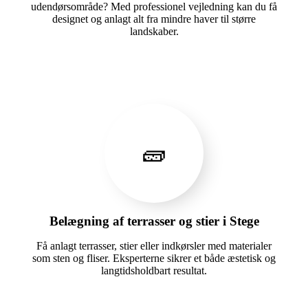
udendørsområde? Med professionel vejledning kan du få
designet og anlagt alt fra mindre haver til større
landskaber.
🧱
Belægning af terrasser og stier i Stege
Få anlagt terrasser, stier eller indkørsler med materialer
som sten og fliser. Eksperterne sikrer et både æstetisk og
langtidsholdbart resultat.