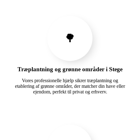
🌳
Træplantning og grønne områder i Stege
Vores professionelle hjælp sikrer træplantning og
etablering af grønne områder, der matcher din have eller
ejendom, perfekt til privat og erhverv.