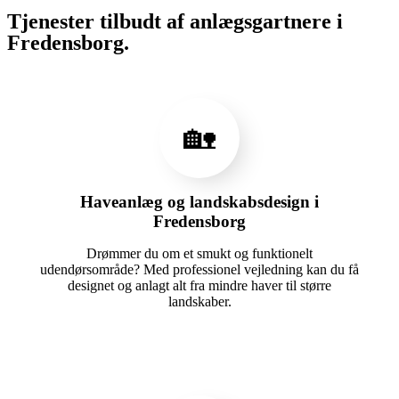
Tjenester tilbudt af anlægsgartnere i
Fredensborg.
🏡
Haveanlæg og landskabsdesign i
Fredensborg
Drømmer du om et smukt og funktionelt
udendørsområde? Med professionel vejledning kan du få
designet og anlagt alt fra mindre haver til større
landskaber.