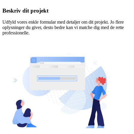
Beskriv dit projekt
Udfyld vores enkle formular med detaljer om dit projekt. Jo flere
oplysninger du giver, desto bedre kan vi matche dig med de rette
professionelle.