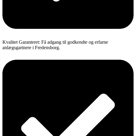
Kvalitet Garanteret: Få adgang til godkendte og erfarne
anlægsgartnere i Fredensborg.