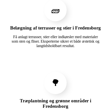
🧱
Belægning af terrasser og stier i Fredensborg
Få anlagt terrasser, stier eller indkørsler med materialer
som sten og fliser. Eksperterne sikrer et både æstetisk og
langtidsholdbart resultat.
🌳
Træplantning og grønne områder i
Fredensborg