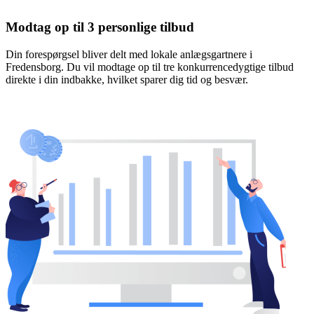
Modtag op til 3 personlige tilbud
Din forespørgsel bliver delt med lokale anlægsgartnere i
Fredensborg. Du vil modtage op til tre konkurrencedygtige tilbud
direkte i din indbakke, hvilket sparer dig tid og besvær.