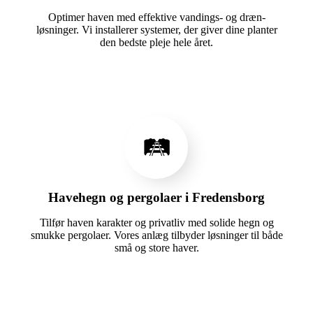
Optimer haven med effektive vandings- og dræn-
løsninger. Vi installerer systemer, der giver dine planter
den bedste pleje hele året.
🛤️
Havehegn og pergolaer i Fredensborg
Tilfør haven karakter og privatliv med solide hegn og
smukke pergolaer. Vores anlæg tilbyder løsninger til både
små og store haver.