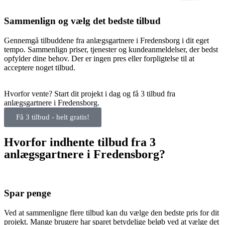
Sammenlign og vælg det bedste tilbud
Gennemgå tilbuddene fra anlægsgartnere i Fredensborg i dit eget
tempo. Sammenlign priser, tjenester og kundeanmeldelser, der bedst
opfylder dine behov. Der er ingen pres eller forpligtelse til at
acceptere noget tilbud.
Hvorfor vente? Start dit projekt i dag og få 3 tilbud fra
anlægsgartnere i Fredensborg.
Få 3 tilbud - helt gratis!
Hvorfor indhente tilbud fra 3
anlægsgartnere i Fredensborg?
Spar penge
Ved at sammenligne flere tilbud kan du vælge den bedste pris for dit
projekt. Mange brugere har sparet betydelige beløb ved at vælge det