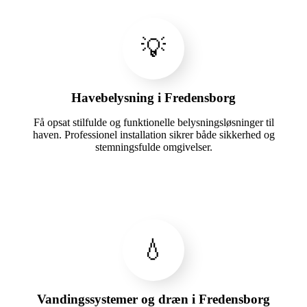
💡
Havebelysning i Fredensborg
Få opsat stilfulde og funktionelle belysningsløsninger til
haven. Professionel installation sikrer både sikkerhed og
stemningsfulde omgivelser.
💧
Vandingssystemer og dræn i Fredensborg