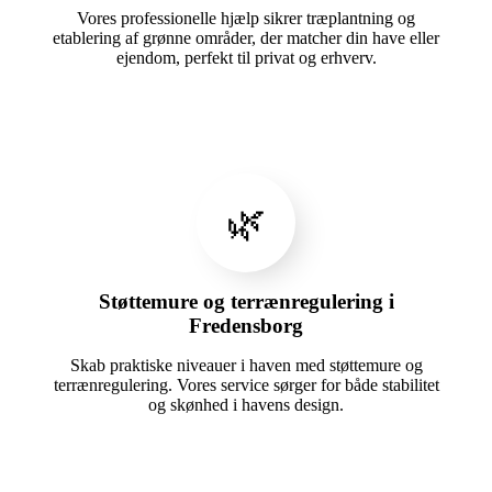
Vores professionelle hjælp sikrer træplantning og
etablering af grønne områder, der matcher din have eller
ejendom, perfekt til privat og erhverv.
🌿
Støttemure og terrænregulering i
Fredensborg
Skab praktiske niveauer i haven med støttemure og
terrænregulering. Vores service sørger for både stabilitet
og skønhed i havens design.