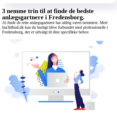
3 nemme trin til at finde de bedste
anlægsgartnere i Fredensborg.
At finde de rette anlægsgartnere har aldrig været nemmere. Med
faa3tilbud.dk kan du hurtigt blive forbundet med professionelle i
Fredensborg, der er udvalgt til dine specifikke behov.