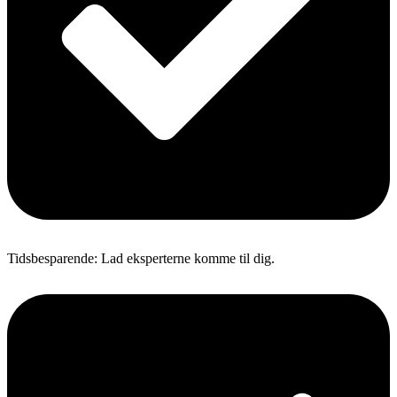
Tidsbesparende: Lad eksperterne komme til dig.