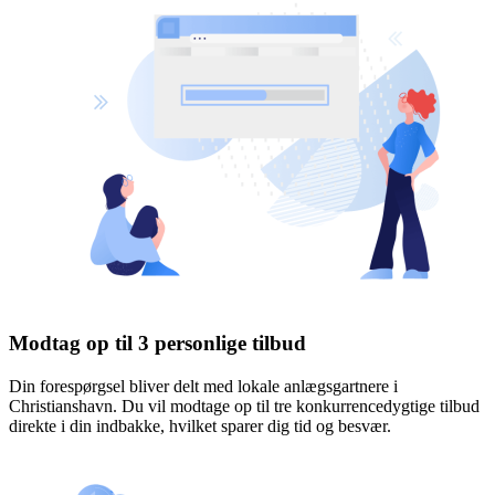
Modtag op til 3 personlige tilbud
Din forespørgsel bliver delt med lokale anlægsgartnere i
Christianshavn. Du vil modtage op til tre konkurrencedygtige tilbud
direkte i din indbakke, hvilket sparer dig tid og besvær.