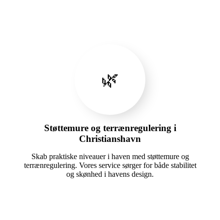
🌿
Støttemure og terrænregulering i
Christianshavn
Skab praktiske niveauer i haven med støttemure og
terrænregulering. Vores service sørger for både stabilitet
og skønhed i havens design.