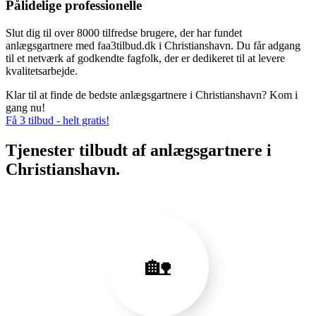
Pålidelige professionelle
Slut dig til over 8000 tilfredse brugere, der har fundet
anlægsgartnere med faa3tilbud.dk i Christianshavn. Du får adgang
til et netværk af godkendte fagfolk, der er dedikeret til at levere
kvalitetsarbejde.
Klar til at finde de bedste anlægsgartnere i Christianshavn? Kom i
gang nu!
Få 3 tilbud - helt gratis!
Tjenester tilbudt af anlægsgartnere i
Christianshavn.
🏡