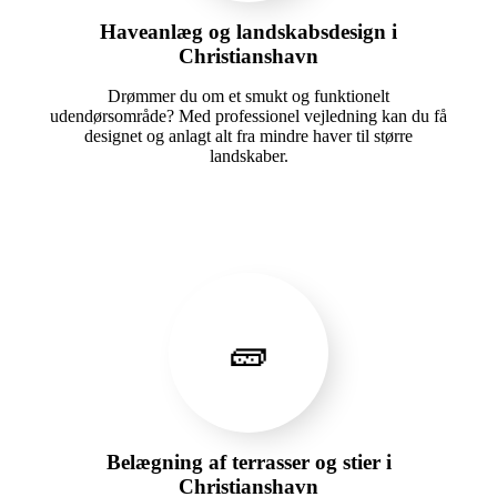
Haveanlæg og landskabsdesign i
Christianshavn
Drømmer du om et smukt og funktionelt
udendørsområde? Med professionel vejledning kan du få
designet og anlagt alt fra mindre haver til større
landskaber.
🧱
Belægning af terrasser og stier i
Christianshavn