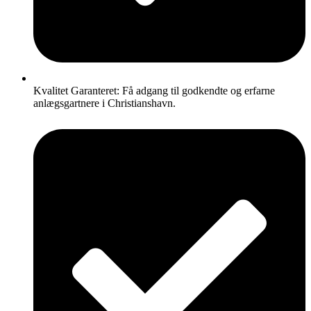
Kvalitet Garanteret: Få adgang til godkendte og erfarne
anlægsgartnere i Christianshavn.