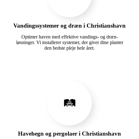
Vandingssystemer og dræn i Christianshavn
Optimer haven med effektive vandings- og dræn-
løsninger. Vi installerer systemer, der giver dine planter
den bedste pleje hele året.
🛤️
Havehegn og pergolaer i Christianshavn