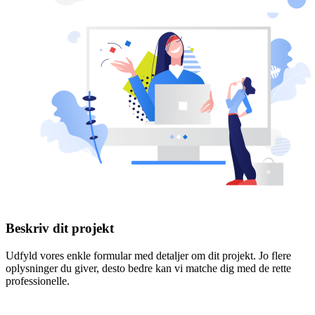
Beskriv dit projekt
Udfyld vores enkle formular med detaljer om dit projekt. Jo flere
oplysninger du giver, desto bedre kan vi matche dig med de rette
professionelle.