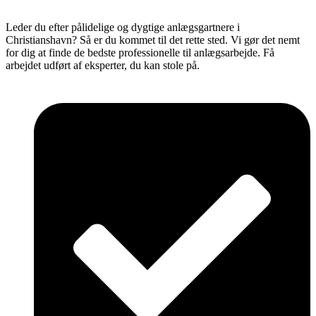
Leder du efter pålidelige og dygtige anlægsgartnere i
Christianshavn? Så er du kommet til det rette sted. Vi gør det nemt
for dig at finde de bedste professionelle til anlægsarbejde. Få
arbejdet udført af eksperter, du kan stole på.