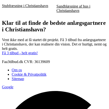
Stubfræsning i Christianshavn
Sandblæsning af hus i
Christianshavn
Klar til at finde de bedste anlægsgartnere
i Christianshavn?
Vent ikke med at få startet dit projekt. Få 3 tilbud fra anlægsgartnere
i Christianshavn, der kan realisere din vision. Det er hurtigt, nemt og
helt gratis.
Få 3 tilbud - helt gratis!
Faa3tilbud.dk CVR: 36139609
Om os
Cookie & Privatpolitik
Sitemap
Google