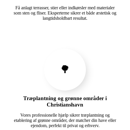
Få anlagt terrasser, stier eller indkørsler med materialer
som sten og fliser. Eksperterne sikrer et både æstetisk og
langtidsholdbart resultat.
🌳
Træplantning og grønne områder i
Christianshavn
Vores professionelle hjælp sikrer træplantning og
etablering af grønne områder, der matcher din have eller
ejendom, perfekt til privat og erhverv.