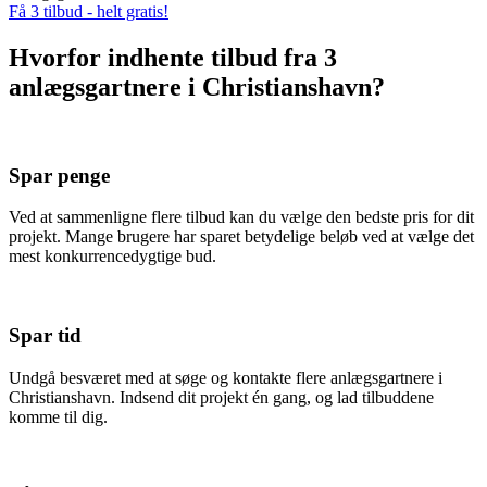
Få 3 tilbud - helt gratis!
Hvorfor indhente tilbud fra 3
anlægsgartnere i Christianshavn?
Spar penge
Ved at sammenligne flere tilbud kan du vælge den bedste pris for dit
projekt. Mange brugere har sparet betydelige beløb ved at vælge det
mest konkurrencedygtige bud.
Spar tid
Undgå besværet med at søge og kontakte flere anlægsgartnere i
Christianshavn. Indsend dit projekt én gang, og lad tilbuddene
komme til dig.