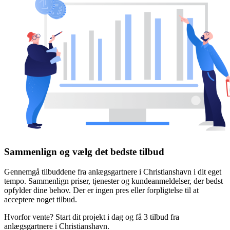
Sammenlign og vælg det bedste tilbud
Gennemgå tilbuddene fra anlægsgartnere i Christianshavn i dit eget
tempo. Sammenlign priser, tjenester og kundeanmeldelser, der bedst
opfylder dine behov. Der er ingen pres eller forpligtelse til at
acceptere noget tilbud.
Hvorfor vente? Start dit projekt i dag og få 3 tilbud fra
anlægsgartnere i Christianshavn.