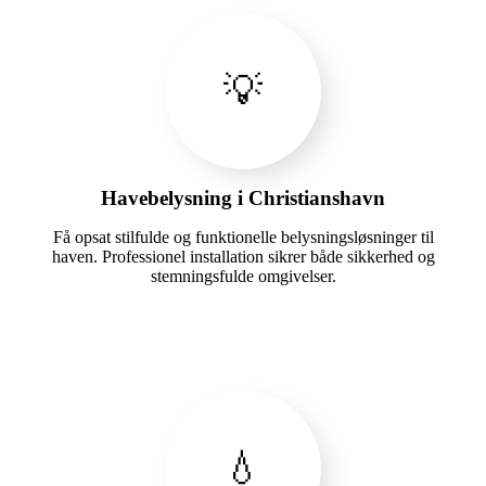
💡
Havebelysning i Christianshavn
Få opsat stilfulde og funktionelle belysningsløsninger til
haven. Professionel installation sikrer både sikkerhed og
stemningsfulde omgivelser.
💧