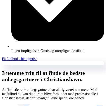
Ingen forpligtelser: Gratis og uforpligtende tilbud.
Få 3 tilbud - helt gratis!
3 nemme trin til at finde de bedste
anlægsgartnere i Christianshavn.
At finde de rette anlægsgartnere har aldrig været nemmere. Med
faa3tilbud.dk kan du hurtigt blive forbundet med professionelle i
Christianshavn, der er udvalgt til dine specifikke behov.