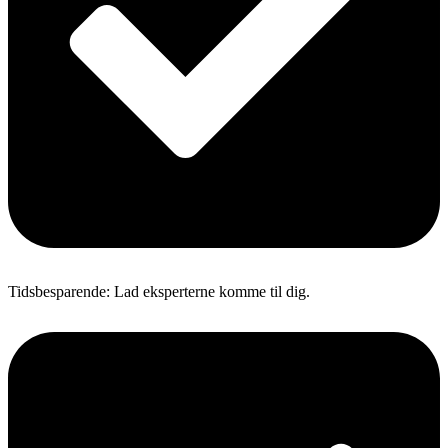
Tidsbesparende: Lad eksperterne komme til dig.