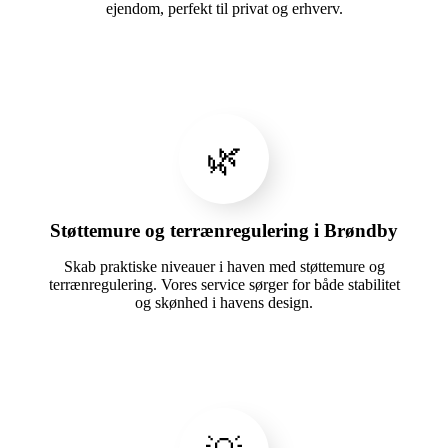
ejendom, perfekt til privat og erhverv.
🌿
Støttemure og terrænregulering i Brøndby
Skab praktiske niveauer i haven med støttemure og
terrænregulering. Vores service sørger for både stabilitet
og skønhed i havens design.