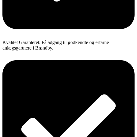
Kvalitet Garanteret: Få adgang til godkendte og erfarne
anlægsgartnere i Brøndby.