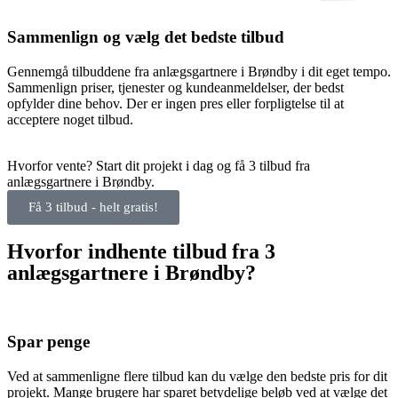
Sammenlign og vælg det bedste tilbud
Gennemgå tilbuddene fra anlægsgartnere i Brøndby i dit eget tempo.
Sammenlign priser, tjenester og kundeanmeldelser, der bedst
opfylder dine behov. Der er ingen pres eller forpligtelse til at
acceptere noget tilbud.
Hvorfor vente? Start dit projekt i dag og få 3 tilbud fra
anlægsgartnere i Brøndby.
Få 3 tilbud - helt gratis!
Hvorfor indhente tilbud fra 3
anlægsgartnere i Brøndby?
Spar penge
Ved at sammenligne flere tilbud kan du vælge den bedste pris for dit
projekt. Mange brugere har sparet betydelige beløb ved at vælge det