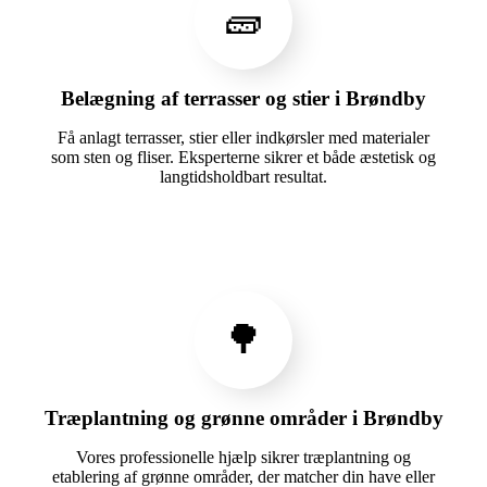
🧱
Belægning af terrasser og stier i Brøndby
Få anlagt terrasser, stier eller indkørsler med materialer
som sten og fliser. Eksperterne sikrer et både æstetisk og
langtidsholdbart resultat.
🌳
Træplantning og grønne områder i Brøndby
Vores professionelle hjælp sikrer træplantning og
etablering af grønne områder, der matcher din have eller