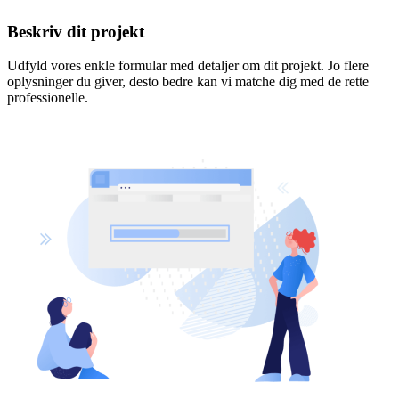
Beskriv dit projekt
Udfyld vores enkle formular med detaljer om dit projekt. Jo flere
oplysninger du giver, desto bedre kan vi matche dig med de rette
professionelle.