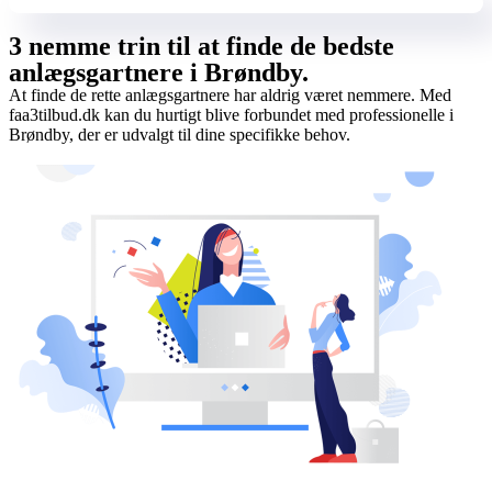
3 nemme trin til at finde de bedste
anlægsgartnere i Brøndby.
At finde de rette anlægsgartnere har aldrig været nemmere. Med
faa3tilbud.dk kan du hurtigt blive forbundet med professionelle i
Brøndby, der er udvalgt til dine specifikke behov.