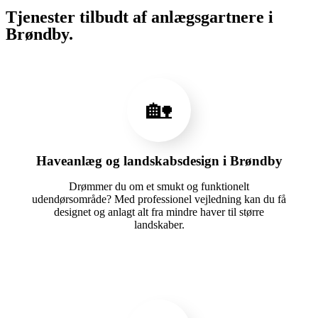
Tjenester tilbudt af anlægsgartnere i
Brøndby.
🏡
Haveanlæg og landskabsdesign i Brøndby
Drømmer du om et smukt og funktionelt
udendørsområde? Med professionel vejledning kan du få
designet og anlagt alt fra mindre haver til større
landskaber.