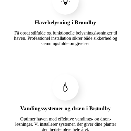
💡
Havebelysning i Brøndby
Få opsat stilfulde og funktionelle belysningsløsninger til
haven. Professionel installation sikrer både sikkerhed og
stemningsfulde omgivelser.
💧
Vandingssystemer og dræn i Brøndby
Optimer haven med effektive vandings- og dræn-
løsninger. Vi installerer systemer, der giver dine planter
den bedste pleje hele året.