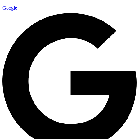
Google