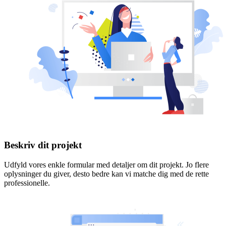
Beskriv dit projekt
Udfyld vores enkle formular med detaljer om dit projekt. Jo flere
oplysninger du giver, desto bedre kan vi matche dig med de rette
professionelle.