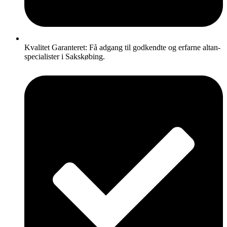
Kvalitet Garanteret: Få adgang til godkendte og erfarne altan-
specialister i Sakskøbing.