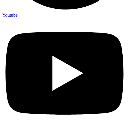
Youtube