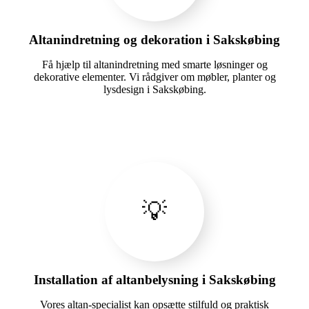
Altanindretning og dekoration i Sakskøbing
Få hjælp til altanindretning med smarte løsninger og
dekorative elementer. Vi rådgiver om møbler, planter og
lysdesign i Sakskøbing.
💡
Installation af altanbelysning i Sakskøbing
Vores altan-specialist kan opsætte stilfuld og praktisk