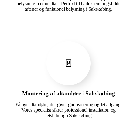
belysning på din altan. Perfekt til både stemningsfulde
aftener og funktionel belysning i Sakskøbing.
🚪
Montering af altandøre i Sakskøbing
Få nye altandøre, der giver god isolering og let adgang.
Vores specialist sikrer professionel installation og
tætslutning i Sakskøbing.