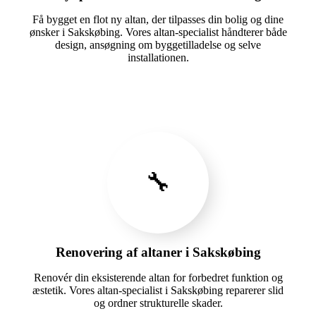
Få bygget en flot ny altan, der tilpasses din bolig og dine
ønsker i Sakskøbing. Vores altan-specialist håndterer både
design, ansøgning om byggetilladelse og selve
installationen.
🔧
Renovering af altaner i Sakskøbing
Renovér din eksisterende altan for forbedret funktion og
æstetik. Vores altan-specialist i Sakskøbing reparerer slid
og ordner strukturelle skader.