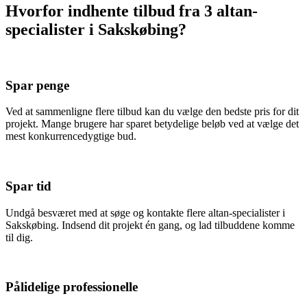
Hvorfor indhente tilbud fra 3 altan-
specialister i Sakskøbing?
Spar penge
Ved at sammenligne flere tilbud kan du vælge den bedste pris for dit
projekt. Mange brugere har sparet betydelige beløb ved at vælge det
mest konkurrencedygtige bud.
Spar tid
Undgå besværet med at søge og kontakte flere altan-specialister i
Sakskøbing. Indsend dit projekt én gang, og lad tilbuddene komme
til dig.
Pålidelige professionelle