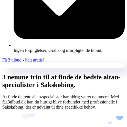
Ingen forpligtelser: Gratis og uforpligtende tilbud.
Få 3 tilbud - helt gratis!
3 nemme trin til at finde de bedste altan-
specialister i Sakskøbing.
At finde de rette altan-specialister har aldrig været nemmere. Med
faa3tilbud.dk kan du hurtigt blive forbundet med professionelle i
Sakskøbing, der er udvalgt til dine specifikke behov.