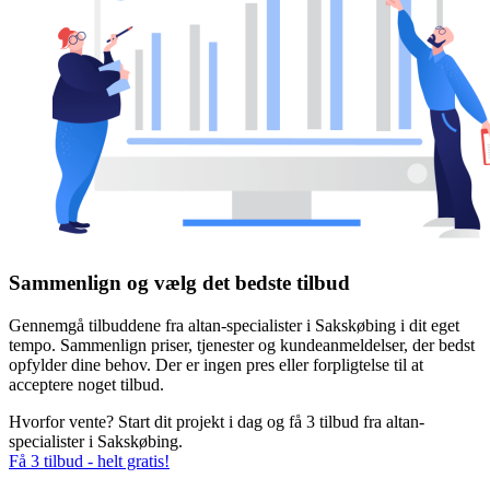
Sammenlign og vælg det bedste tilbud
Gennemgå tilbuddene fra altan-specialister i Sakskøbing i dit eget
tempo. Sammenlign priser, tjenester og kundeanmeldelser, der bedst
opfylder dine behov. Der er ingen pres eller forpligtelse til at
acceptere noget tilbud.
Hvorfor vente? Start dit projekt i dag og få 3 tilbud fra altan-
specialister i Sakskøbing.
Få 3 tilbud - helt gratis!