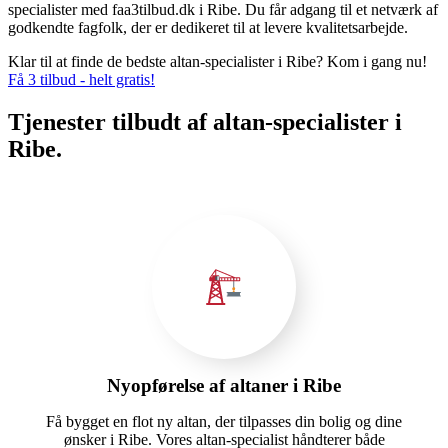
specialister med faa3tilbud.dk i Ribe. Du får adgang til et netværk af
godkendte fagfolk, der er dedikeret til at levere kvalitetsarbejde.
Klar til at finde de bedste altan-specialister i Ribe? Kom i gang nu!
Få 3 tilbud - helt gratis!
Tjenester tilbudt af altan-specialister i
Ribe.
Nyopførelse af altaner i Ribe
Få bygget en flot ny altan, der tilpasses din bolig og dine
ønsker i Ribe. Vores altan-specialist håndterer både