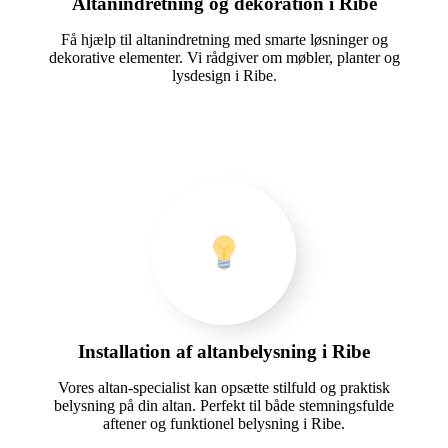
Altanindretning og dekoration i Ribe
Få hjælp til altanindretning med smarte løsninger og
dekorative elementer. Vi rådgiver om møbler, planter og
lysdesign i Ribe.
Installation af altanbelysning i Ribe
Vores altan-specialist kan opsætte stilfuld og praktisk
belysning på din altan. Perfekt til både stemningsfulde
aftener og funktionel belysning i Ribe.