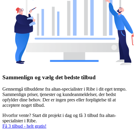
Sammenlign og vælg det bedste tilbud
Gennemgå tilbuddene fra altan-specialister i Ribe i dit eget tempo.
Sammenlign priser, tjenester og kundeanmeldelser, der bedst
opfylder dine behov. Der er ingen pres eller forpligtelse til at
acceptere noget tilbud.
Hvorfor vente? Start dit projekt i dag og få 3 tilbud fra altan-
specialister i Ribe.
Få 3 tilbud - helt gratis!