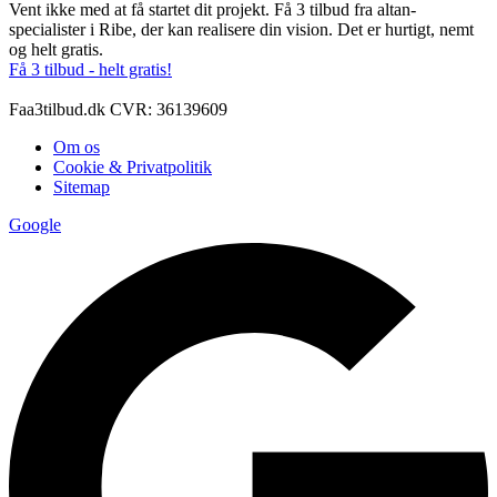
Vent ikke med at få startet dit projekt. Få 3 tilbud fra altan-
specialister i Ribe, der kan realisere din vision. Det er hurtigt, nemt
og helt gratis.
Få 3 tilbud - helt gratis!
Faa3tilbud.dk CVR: 36139609
Om os
Cookie & Privatpolitik
Sitemap
Google