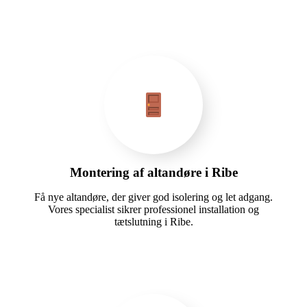
Montering af altandøre i Ribe
Få nye altandøre, der giver god isolering og let adgang.
Vores specialist sikrer professionel installation og
tætslutning i Ribe.