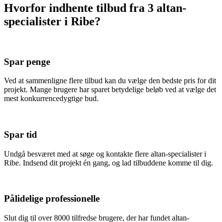
Hvorfor indhente tilbud fra 3 altan-
specialister i Ribe?
Spar penge
Ved at sammenligne flere tilbud kan du vælge den bedste pris for dit
projekt. Mange brugere har sparet betydelige beløb ved at vælge det
mest konkurrencedygtige bud.
Spar tid
Undgå besværet med at søge og kontakte flere altan-specialister i
Ribe. Indsend dit projekt én gang, og lad tilbuddene komme til dig.
Pålidelige professionelle
Slut dig til over 8000 tilfredse brugere, der har fundet altan-