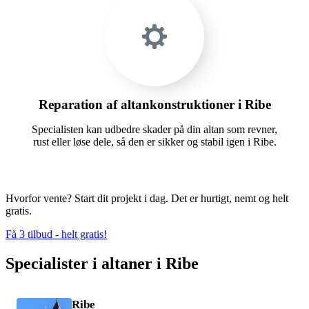
Reparation af altankonstruktioner i Ribe
Specialisten kan udbedre skader på din altan som revner,
rust eller løse dele, så den er sikker og stabil igen i Ribe.
Hvorfor vente? Start dit projekt i dag. Det er hurtigt, nemt og helt
gratis.
Få 3 tilbud - helt gratis!
Specialister i altaner i Ribe
Ribe