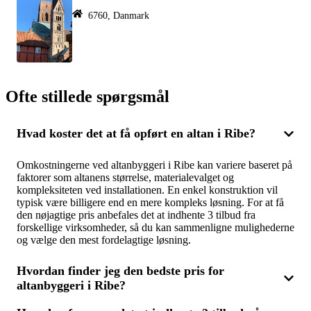
6760, Danmark
Ofte stillede spørgsmål
Hvad koster det at få opført en altan i Ribe?
Omkostningerne ved altanbyggeri i Ribe kan variere baseret på
faktorer som altanens størrelse, materialevalget og
kompleksiteten ved installationen. En enkel konstruktion vil
typisk være billigere end en mere kompleks løsning. For at få
den nøjagtige pris anbefales det at indhente 3 tilbud fra
forskellige virksomheder, så du kan sammenligne mulighederne
og vælge den mest fordelagtige løsning.
Hvordan finder jeg den bedste pris for
altanbyggeri i Ribe?