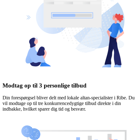
Modtag op til 3 personlige tilbud
Din forespørgsel bliver delt med lokale altan-specialister i Ribe. Du
vil modtage op til tre konkurrencedygtige tilbud direkte i din
indbakke, hvilket sparer dig tid og besvær.