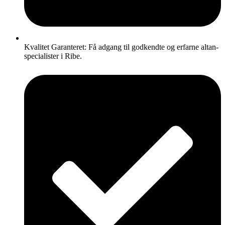
Kvalitet Garanteret: Få adgang til godkendte og erfarne altan-
specialister i Ribe.