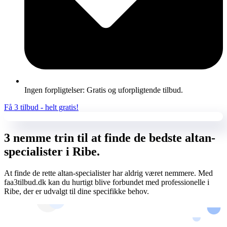
Ingen forpligtelser: Gratis og uforpligtende tilbud.
Få 3 tilbud - helt gratis!
3 nemme trin til at finde de bedste altan-
specialister i Ribe.
At finde de rette altan-specialister har aldrig været nemmere. Med
faa3tilbud.dk kan du hurtigt blive forbundet med professionelle i
Ribe, der er udvalgt til dine specifikke behov.