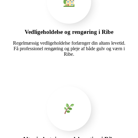
Vedligeholdelse og rengøring i Ribe
Regelmæssig vedligeholdelse forlænger din altans levetid.
Få professionel rengøring og pleje af både gulv og værn i
Ribe.