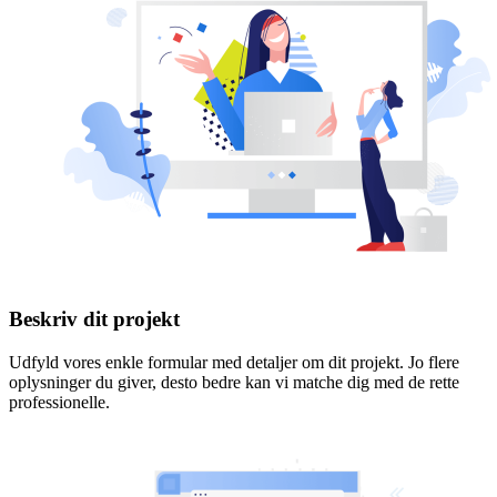
Beskriv dit projekt
Udfyld vores enkle formular med detaljer om dit projekt. Jo flere
oplysninger du giver, desto bedre kan vi matche dig med de rette
professionelle.