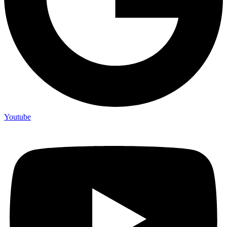
Youtube