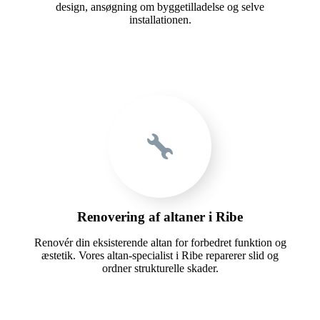
design, ansøgning om byggetilladelse og selve
installationen.
Renovering af altaner i Ribe
Renovér din eksisterende altan for forbedret funktion og
æstetik. Vores altan-specialist i Ribe reparerer slid og
ordner strukturelle skader.