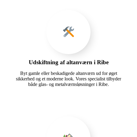
Udskiftning af altanværn i Ribe
Byt gamle eller beskadigede altanværn ud for øget
sikkerhed og et moderne look. Vores specialist tilbyder
både glas- og metalværnsløsninger i Ribe.