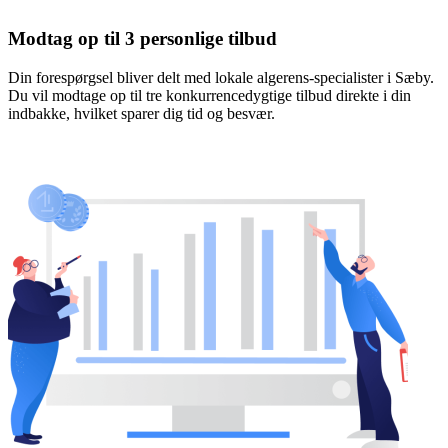
Modtag op til 3 personlige tilbud
Din forespørgsel bliver delt med lokale algerens-specialister i Sæby.
Du vil modtage op til tre konkurrencedygtige tilbud direkte i din
indbakke, hvilket sparer dig tid og besvær.