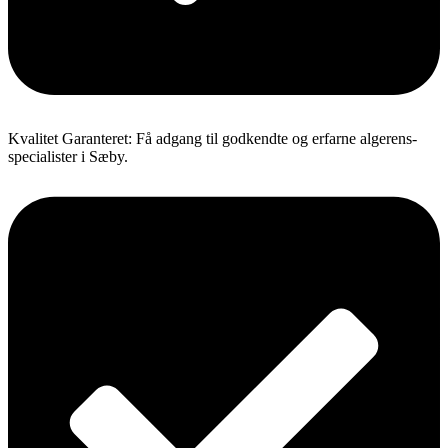
Kvalitet Garanteret: Få adgang til godkendte og erfarne algerens-
specialister i Sæby.