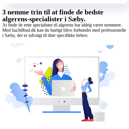
3 nemme trin til at finde de bedste
algerens-specialister i Sæby.
At finde de rette specialister til algerens har aldrig været nemmere.
Med faa3tilbud.dk kan du hurtigt blive forbundet med professionelle
i Sæby, der er udvalgt til dine specifikke behov.