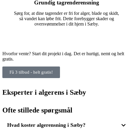
Grundig tagrenderensning
Sørg for, at dine tagrender er fri for alger, blade og skidt,
så vandet kan løbe frit. Dette forebygger skader og
oversvømmelser i dit hjem i Sæby.
Hvorfor vente? Start dit projekt i dag. Det er hurtigt, nemt og helt
gratis.
Få 3 tilbud - helt gratis!
Eksperter i algerens i Sæby
Ofte stillede spørgsmål
Hvad koster algerensning i Sæby?