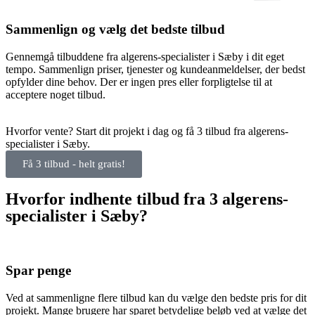
Sammenlign og vælg det bedste tilbud
Gennemgå tilbuddene fra algerens-specialister i Sæby i dit eget
tempo. Sammenlign priser, tjenester og kundeanmeldelser, der bedst
opfylder dine behov. Der er ingen pres eller forpligtelse til at
acceptere noget tilbud.
Hvorfor vente? Start dit projekt i dag og få 3 tilbud fra algerens-
specialister i Sæby.
Få 3 tilbud - helt gratis!
Hvorfor indhente tilbud fra 3 algerens-
specialister i Sæby?
Spar penge
Ved at sammenligne flere tilbud kan du vælge den bedste pris for dit
projekt. Mange brugere har sparet betydelige beløb ved at vælge det