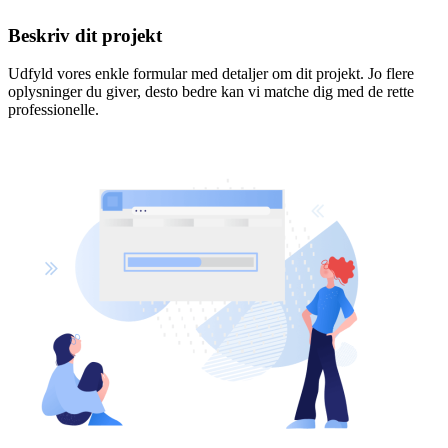
Beskriv dit projekt
Udfyld vores enkle formular med detaljer om dit projekt. Jo flere
oplysninger du giver, desto bedre kan vi matche dig med de rette
professionelle.