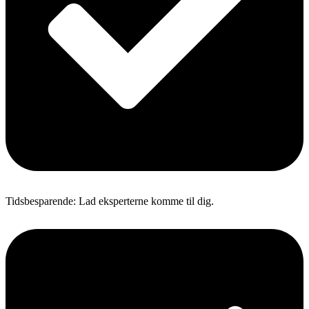
Tidsbesparende: Lad eksperterne komme til dig.